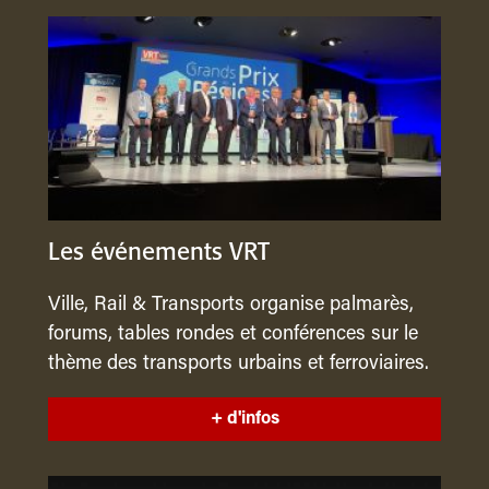
Les événements VRT
Ville, Rail & Transports organise palmarès,
forums, tables rondes et conférences sur le
thème des transports urbains et ferroviaires.
+ d'infos