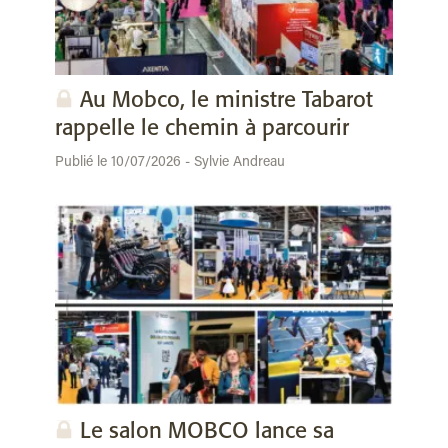
Au Mobco, le ministre Tabarot
rappelle le chemin à parcourir
Publié le 10/07/2026 - Sylvie Andreau
Le salon MOBCO lance sa