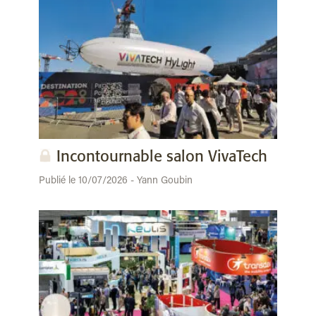
Incontournable salon VivaTech
Publié le 10/07/2026 - Yann Goubin