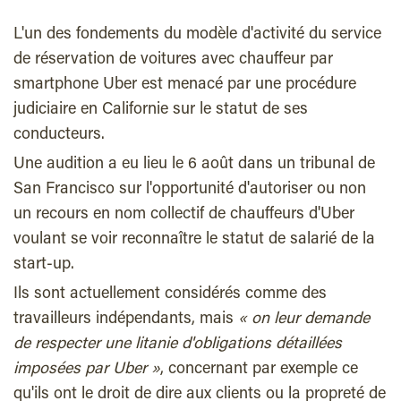
L'un des fondements du modèle d'activité du service
de réservation de voitures avec chauffeur par
smartphone Uber est menacé par une procédure
judiciaire en Californie sur le statut de ses
conducteurs.
Une audition a eu lieu le 6 août dans un tribunal de
San Francisco sur l'opportunité d'autoriser ou non
un recours en nom collectif de chauffeurs d'Uber
voulant se voir reconnaître le statut de salarié de la
start-up.
Ils sont actuellement considérés comme des
travailleurs indépendants, mais
« on leur demande
de respecter une litanie d'obligations détaillées
imposées par Uber »
, concernant par exemple ce
qu'ils ont le droit de dire aux clients ou la propreté de