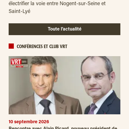
électrifier la voie entre Nogent-sur-Seine et
Saint-Lyé
Toute l’actualité
CONFÉRENCES ET CLUB VRT
10 septembre 2026
Rencontre avec Alain Picard, nouveau président de