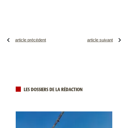
article précédent
article suivant
LES DOSSIERS DE LA RÉDACTION