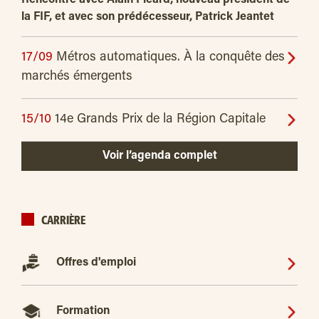
la FIF, et avec son prédécesseur, Patrick Jeantet
17/09
Métros automatiques. À la conquête des
marchés émergents
15/10
14e Grands Prix de la Région Capitale
Voir l’agenda complet
CARRIÈRE
Offres d'emploi
Formation