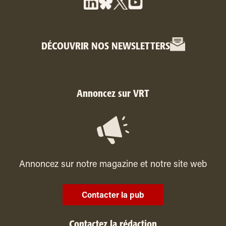
DÉCOUVRIR NOS NEWSLETTERS
Annoncez sur VRT
Annoncez sur notre magazine et notre site web
Contacter la pub
Contactez la rédaction