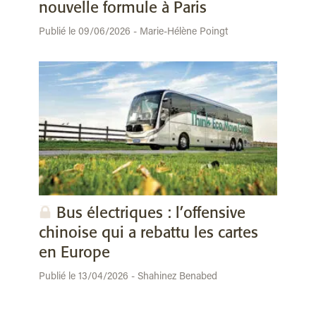
nouvelle formule à Paris
Publié le 09/06/2026 - Marie-Hélène Poingt
Bus électriques : l’offensive
chinoise qui a rebattu les cartes
en Europe
Publié le 13/04/2026 - Shahinez Benabed