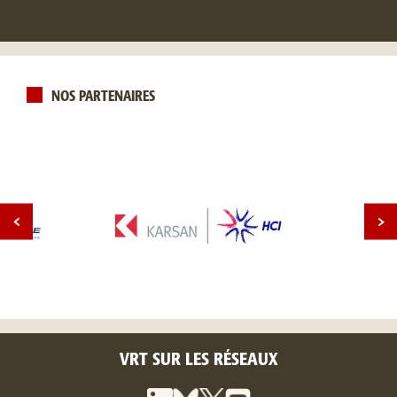
NOS PARTENAIRES
VRT SUR LES RÉSEAUX