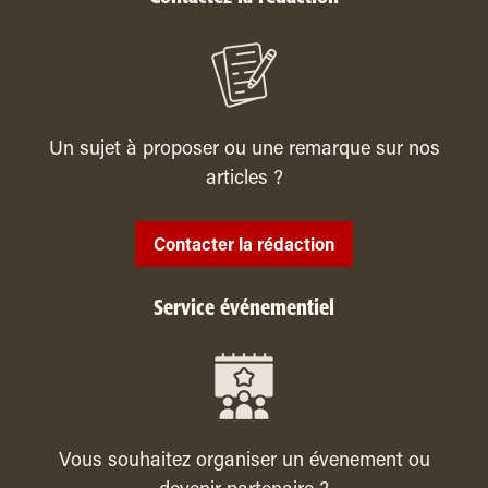
Un sujet à proposer ou une remarque sur nos
articles ?
Contacter la rédaction
Service événementiel
Vous souhaitez organiser un évenement ou