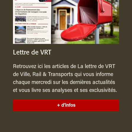
Lettre de VRT
Retrouvez ici les articles de La lettre de VRT
de Ville, Rail & Transports qui vous informe
chaque mercredi sur les dernières actualités
et vous livre ses analyses et ses exclusivités.
+ d'infos