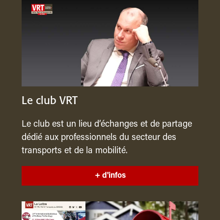
Le club VRT
Le club est un lieu d’échanges et de partage
dédié aux professionnels du secteur des
transports et de la mobilité.
+ d'infos