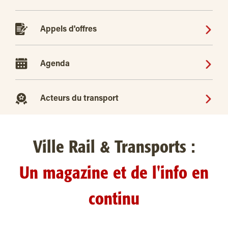
Appels d'offres
Agenda
Acteurs du transport
Ville Rail & Transports :
Un magazine et de l'info en
continu