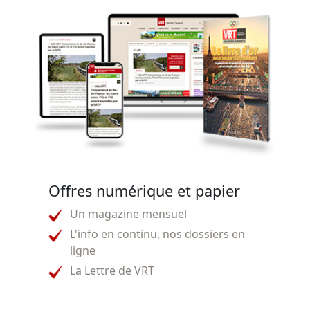
Offres numérique et papier
Un magazine mensuel
L'info en continu, nos dossiers en
ligne
La Lettre de VRT