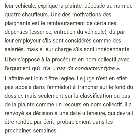
leur véhicule, explique la plainte, déposée au nom de
quatre chauffeurs. Une des motivations des
plaignants est le remboursement de certaines
dépenses (essence, entretien du véhicule), dû par
leur employeur s'ils sont considérés comme des
salariés, mais à leur charge s'ils sont indépendants.
Uber s'oppose à la procédure en nom collectif avec
l'argument qu'il n'a
« pas de conducteur type »
.
L'affaire est loin d'être réglée. Le juge n'est en effet
pas appelé dans l'immédiat à trancher sur le fond du
dossier, mais seulement sur la classification ou pas
de la plainte comme un recours en nom collectif. Il a
renvoyé sa décision à une date ultérieure, qui devrait
être rendue par écrit, probablement dans les
prochaines semaines.