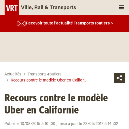
Ville, Rail & Transports
Recevoir toute l’actualité Transports routiers >
Actualités
Transports-routiers
Recours contre le modèle Uber en Califor...
Recours contre le modèle
Uber en Californie
Publié le 10/08/2015 à 10h00 , mise à jour le 23/05/2017 à 14h02