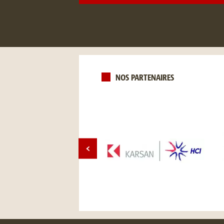
NOS PARTENAIRES