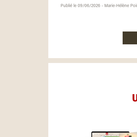
Publié le 09/06/2026 - Marie-Hélène Poi
U