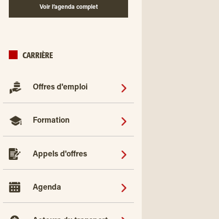
Voir l’agenda complet
CARRIÈRE
Offres d'emploi
Formation
Appels d'offres
Agenda