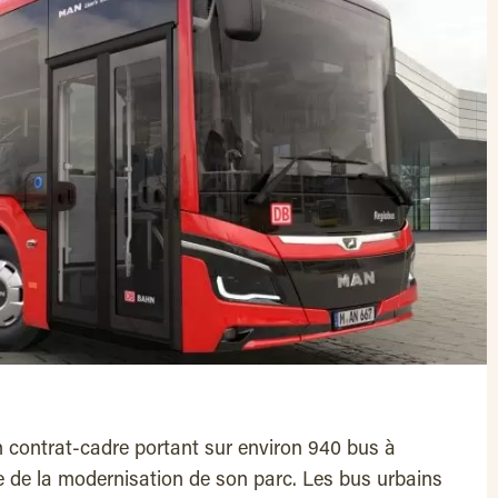
 contrat-cadre portant sur environ 940 bus à
de la modernisation de son parc. Les bus urbains