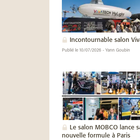
Incontournable salon Vi
Publié le 10/07/2026 - Yann Goubin
Le salon MOBCO lance s
nouvelle formule à Paris