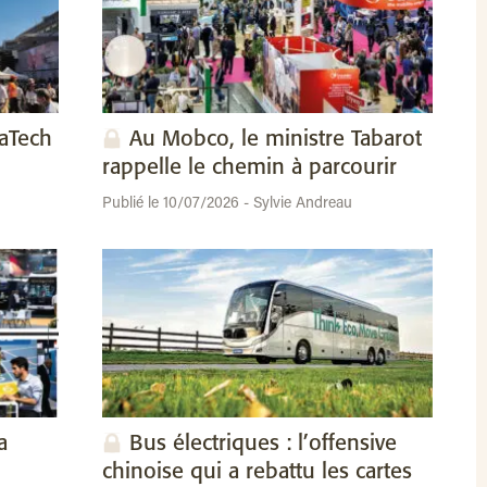
vaTech
Au Mobco, le ministre Tabarot
rappelle le chemin à parcourir
Publié le 10/07/2026 - Sylvie Andreau
a
Bus électriques : l’offensive
chinoise qui a rebattu les cartes