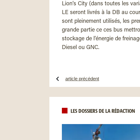
Lion’s City (dans toutes les vari
LE seront livrés à la DB au cou
sont pleinement utilisés, les pr
grande partie ce ces bus mettro
stockage de l’énergie de freinag
Diesel ou GNC.
article précédent
LES DOSSIERS DE LA RÉDACTION