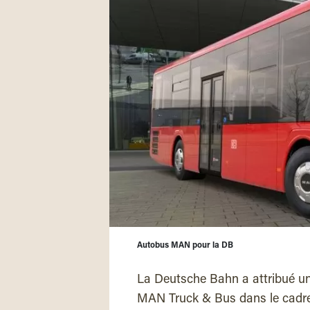
Autobus MAN pour la DB
La Deutsche Bahn a attribué un
MAN Truck & Bus dans le cadre 