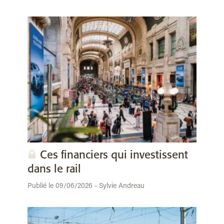
Ces financiers qui investissent
dans le rail
Publié le 09/06/2026 - Sylvie Andreau