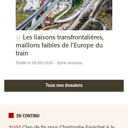
Les liaisons transfrontalières,
maillons faibles de l’Europe du
train
Publié le 09/06/2026 - Sylvie Andreau
Tous nos dossiers
EN CONTINU