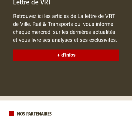
Lettre de VRT
Retrouvez ici les articles de La lettre de VRT
de Ville, Rail & Transports qui vous informe
chaque mercredi sur les dernières actualités
et vous livre ses analyses et ses exclusivités.
+ d'infos
NOS PARTENAIRES