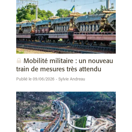
Mobilité militaire : un nouveau
train de mesures très attendu
Publié le 09/06/2026 - Sylvie Andreau