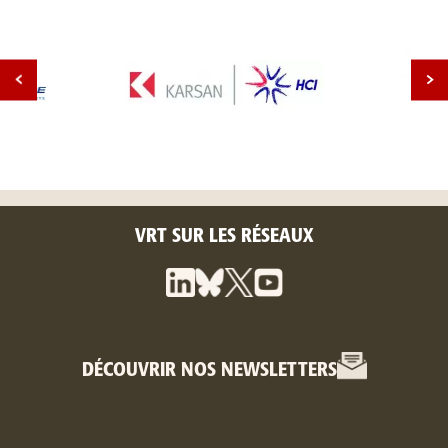
VRT SUR LES RÉSEAUX
DÉCOUVRIR NOS NEWSLETTERS