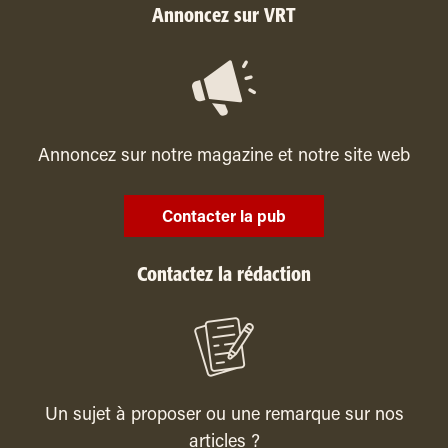
Annoncez sur VRT
Annoncez sur notre magazine et notre site web
Contacter la pub
Contactez la rédaction
Un sujet à proposer ou une remarque sur nos
articles ?