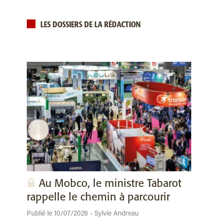
LES DOSSIERS DE LA RÉDACTION
Au Mobco, le ministre Tabarot
rappelle le chemin à parcourir
Publié le 10/07/2026 - Sylvie Andreau