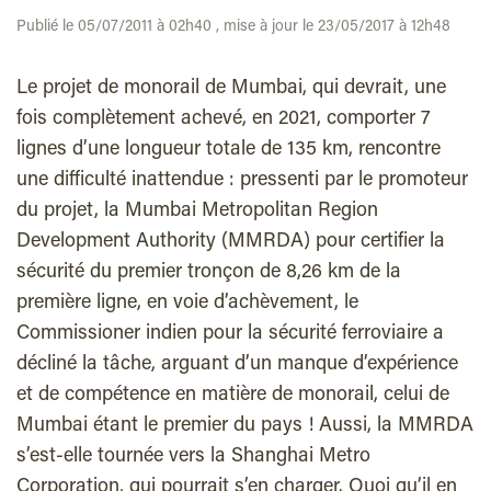
Publié le 05/07/2011 à 02h40 , mise à jour le 23/05/2017 à 12h48
Le projet de monorail de Mumbai, qui devrait, une
fois complètement achevé, en 2021, comporter 7
lignes d’une longueur totale de 135 km, rencontre
une difficulté inattendue : pressenti par le promoteur
du projet, la Mumbai Metropolitan Region
Development Authority (MMRDA) pour certifier la
sécurité du premier tronçon de 8,26 km de la
première ligne, en voie d’achèvement, le
Commissioner indien pour la sécurité ferroviaire a
décliné la tâche, arguant d’un manque d’expérience
et de compétence en matière de monorail, celui de
Mumbai étant le premier du pays ! Aussi, la MMRDA
s’est-elle tournée vers la Shanghai Metro
Corporation, qui pourrait s’en charger. Quoi qu’il en