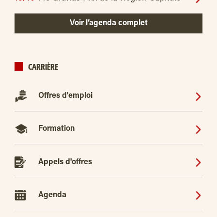
Voir l’agenda complet
CARRIÈRE
Offres d'emploi
Formation
Appels d'offres
Agenda