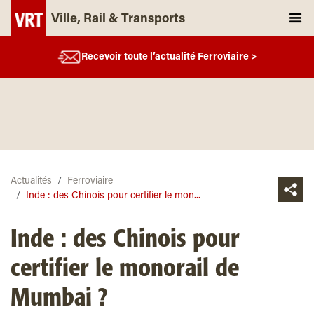
Ville, Rail & Transports
Recevoir toute l’actualité Ferroviaire >
Actualités
Ferroviaire
Inde : des Chinois pour certifier le mon...
Inde : des Chinois pour
certifier le monorail de
Mumbai ?