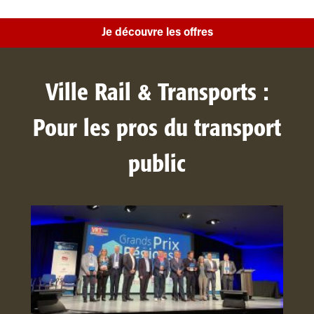
Je découvre les offres
Ville Rail & Transports :
Pour les pros du transport
public