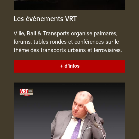
Les événements VRT
Ville, Rail & Transports organise palmarès,
forums, tables rondes et conférences sur le
thème des transports urbains et ferroviaires.
+ d'infos