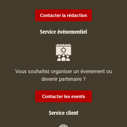
Contacter la rédaction
Service événementiel
Vous souhaitez organiser un évenement ou
devenir partenaire ?
Contacter les events
Service client