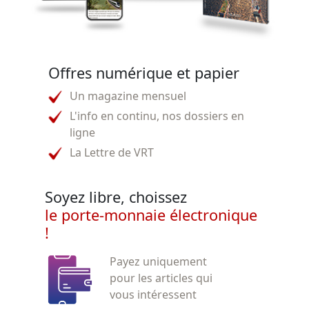
Offres numérique et papier
Un magazine mensuel
L'info en continu, nos dossiers en
ligne
La Lettre de VRT
Soyez libre, choissez
le porte-monnaie électronique
!
Payez uniquement
pour les articles qui
vous intéressent