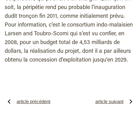
soit, la péripétie rend peu probable l’inauguration
dudit tronçon fin 2011, comme initialement prévu.
Pour information, c’est le consortium indo-malaisien
Larsen and Toubro-Scomi qui s’est vu confier, en
2008, pour un budget total de 4,53 milliards de
dollars, la réalisation du projet, dont il a par ailleurs
obtenu la concession d’exploitation jusqu’en 2029.
article précédent
article suivant