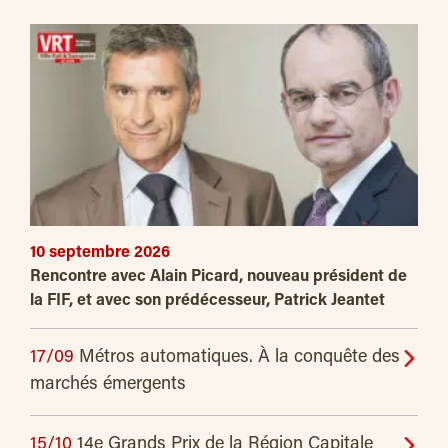
10 septembre 2026
Rencontre avec Alain Picard, nouveau président de
la FIF, et avec son prédécesseur, Patrick Jeantet
17/09
Métros automatiques. À la conquête des
marchés émergents
15/10
14e Grands Prix de la Région Capitale