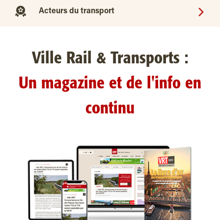
Acteurs du transport
Ville Rail & Transports :
Un magazine et de l'info en
continu