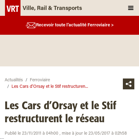
Ville, Rail & Transports
Recevoir toute l’actualité Ferroviaire >
Actualités
Ferroviaire
Les Cars d’Orsay et le Stif restructuren...
Les Cars d’Orsay et le Stif
restructurent le réseau
Publié le 23/11/2011 à 04h00 , mise à jour le 23/05/2017 à 02h58