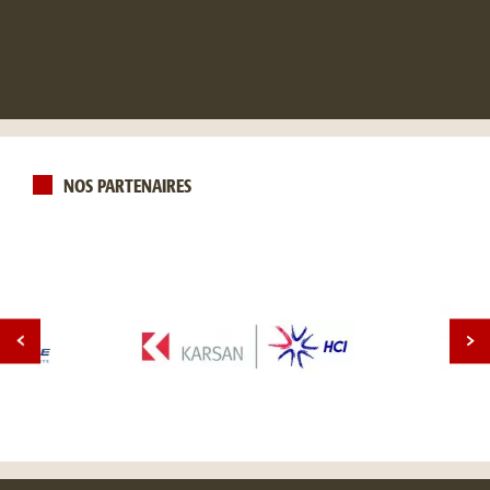
NOS PARTENAIRES