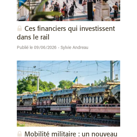
Ces financiers qui investissent
dans le rail
Publié le 09/06/2026 - Sylvie Andreau
Mobilité militaire : un nouveau