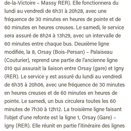
de-la-Victoire – Massy RER). Elle fonctionnera du
lundi au vendredi de 6h31 à 20h28, avec une
fréquence de 30 minutes en heures de pointe et de
60 minutes en heures creuses. Le samedi, le service
sera assuré de 8h24 à 13h29, avec un intervalle de
60 minutes entre chaque bus. Deuxième ligne
modifiée, la 8, Orsay (Bois-Persan) – Palaiseau
(Couturier), reprend une partie de l’ancienne ligne
010 qui assurait la liaison entre Orsay (gare) et Igny
(RER). Le service y est assuré du lundi au vendredi
de 6h35 à 20h06, avec une fréquence de 30 minutes
en heures creuses et de 60 minutes en heures de
pointe. Le samedi, un bus circulera toutes les 60
minutes de 7h30 à 12h12. La troisième ligne faisant
l’objet d’une refonte est la ligne 1, Orsay (Gare) –
Igny (RER). Elle réunit en partie l’itinéraire des lignes