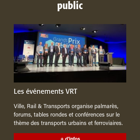
public
Les événements VRT
Ville, Rail & Transports organise palmarès,
forums, tables rondes et conférences sur le
thème des transports urbains et ferroviaires.
+ d'infos