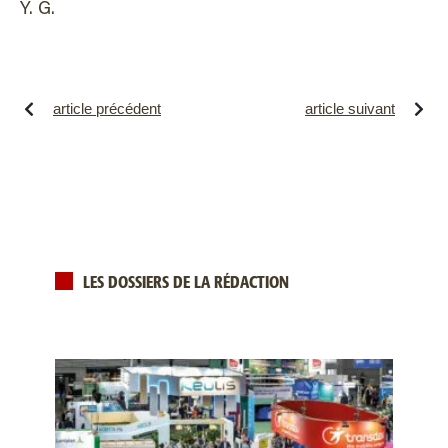
Y. G.
article précédent
article suivant
LES DOSSIERS DE LA RÉDACTION