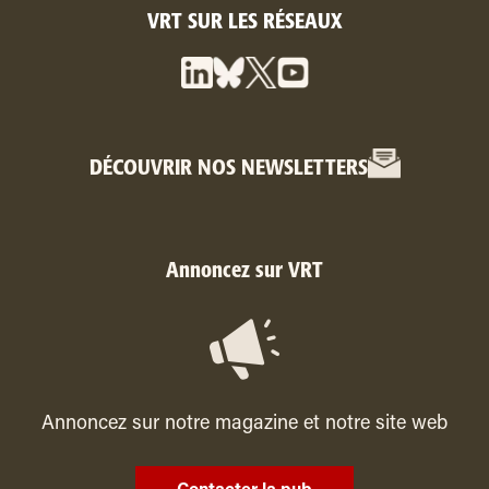
VRT SUR LES RÉSEAUX
DÉCOUVRIR NOS NEWSLETTERS
Annoncez sur VRT
Annoncez sur notre magazine et notre site web