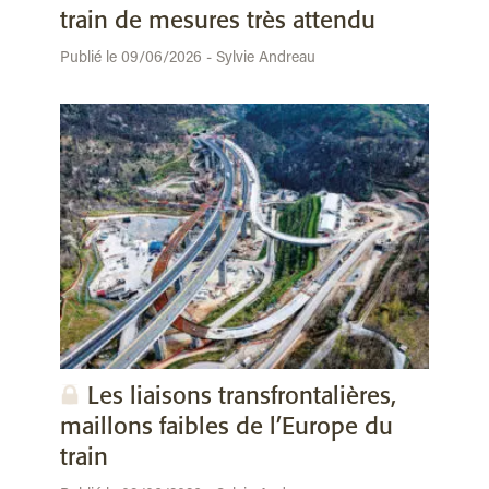
train de mesures très attendu
Publié le 09/06/2026 - Sylvie Andreau
Les liaisons transfrontalières,
maillons faibles de l’Europe du
train