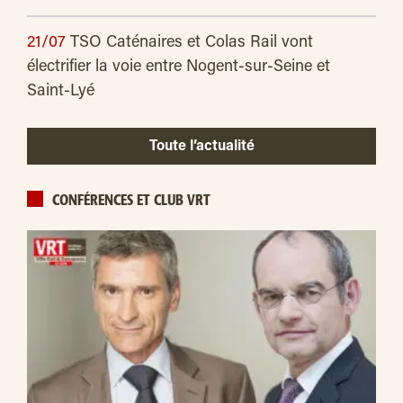
21/07
TSO Caténaires et Colas Rail vont
électrifier la voie entre Nogent-sur-Seine et
Saint-Lyé
Toute l’actualité
CONFÉRENCES ET CLUB VRT