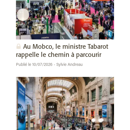
Au Mobco, le ministre Tabarot
rappelle le chemin à parcourir
Publié le 10/07/2026 - Sylvie Andreau