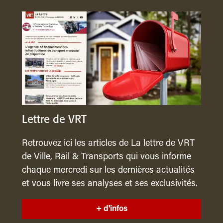
Lettre de VRT
Retrouvez ici les articles de La lettre de VRT
de Ville, Rail & Transports qui vous informe
chaque mercredi sur les dernières actualités
et vous livre ses analyses et ses exclusivités.
+ d'infos