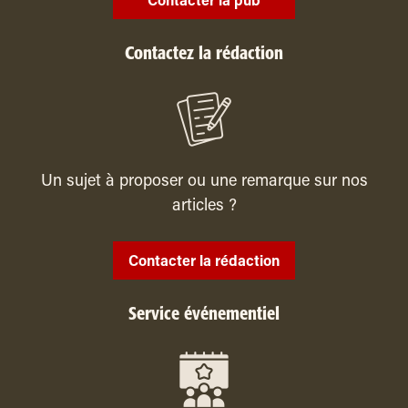
Contacter la pub
Contactez la rédaction
Un sujet à proposer ou une remarque sur nos
articles ?
Contacter la rédaction
Service événementiel