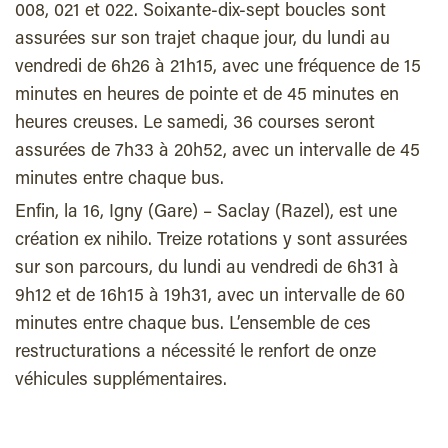
008, 021 et 022. Soixante-dix-sept boucles sont
assurées sur son trajet chaque jour, du lundi au
vendredi de 6h26 à 21h15, avec une fréquence de 15
minutes en heures de pointe et de 45 minutes en
heures creuses. Le samedi, 36 courses seront
assurées de 7h33 à 20h52, avec un intervalle de 45
minutes entre chaque bus.
Enfin, la 16, Igny (Gare) – Saclay (Razel), est une
création ex nihilo. Treize rotations y sont assurées
sur son parcours, du lundi au vendredi de 6h31 à
9h12 et de 16h15 à 19h31, avec un intervalle de 60
minutes entre chaque bus. L’ensemble de ces
restructurations a nécessité le renfort de onze
véhicules supplémentaires.