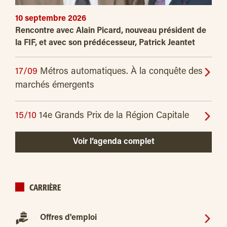
10 septembre 2026
Rencontre avec Alain Picard, nouveau président de
la FIF, et avec son prédécesseur, Patrick Jeantet
17/09
Métros automatiques. À la conquête des
marchés émergents
15/10
14e Grands Prix de la Région Capitale
Voir l’agenda complet
CARRIÈRE
Offres d'emploi