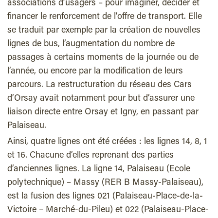
associations d’usagers – pour imaginer, décider et
financer le renforcement de l’offre de transport. Elle
se traduit par exemple par la création de nouvelles
lignes de bus, l’augmentation du nombre de
passages à certains moments de la journée ou de
l’année, ou encore par la modification de leurs
parcours. La restructuration du réseau des Cars
d’Orsay avait notamment pour but d’assurer une
liaison directe entre Orsay et Igny, en passant par
Palaiseau.
Ainsi, quatre lignes ont été créées : les lignes 14, 8, 1
et 16. Chacune d’elles reprenant des parties
d’anciennes lignes. La ligne 14, Palaiseau (Ecole
polytechnique) – Massy (RER B Massy-Palaiseau),
est la fusion des lignes 021 (Palaiseau-Place-de-la-
Victoire – Marché-du-Pileu) et 022 (Palaiseau-Place-