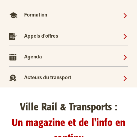
Formation
Appels d'offres
Agenda
Acteurs du transport
Ville Rail & Transports :
Un magazine et de l'info en