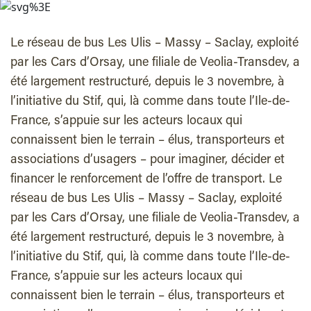
Le réseau de bus Les Ulis – Massy – Saclay, exploité
par les Cars d’Orsay, une filiale de Veolia-Transdev, a
été largement restructuré, depuis le 3 novembre, à
l’initiative du Stif, qui, là comme dans toute l’Ile-de-
France, s’appuie sur les acteurs locaux qui
connaissent bien le terrain – élus, transporteurs et
associations d’usagers – pour imaginer, décider et
financer le renforcement de l’offre de transport. Le
réseau de bus Les Ulis – Massy – Saclay, exploité
par les Cars d’Orsay, une filiale de Veolia-Transdev, a
été largement restructuré, depuis le 3 novembre, à
l’initiative du Stif, qui, là comme dans toute l’Ile-de-
France, s’appuie sur les acteurs locaux qui
connaissent bien le terrain – élus, transporteurs et