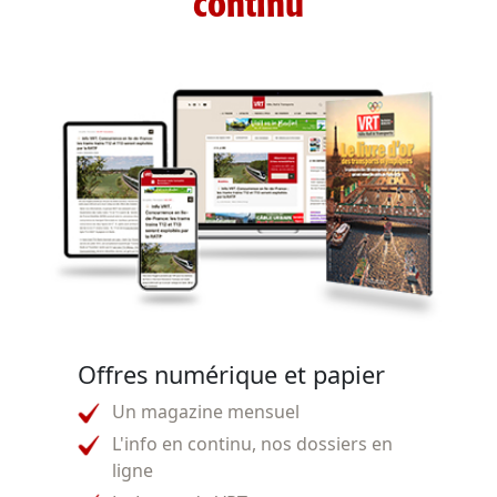
continu
Offres numérique et papier
Un magazine mensuel
L'info en continu, nos dossiers en
ligne