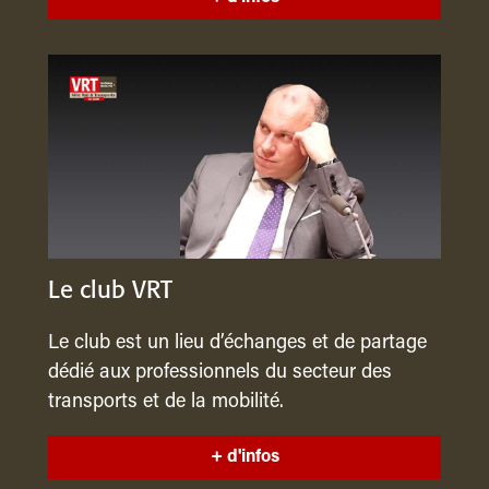
Le club VRT
Le club est un lieu d’échanges et de partage
dédié aux professionnels du secteur des
transports et de la mobilité.
+ d'infos