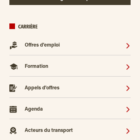
CARRIÈRE
Offres d'emploi
Formation
Appels d'offres
Agenda
Acteurs du transport