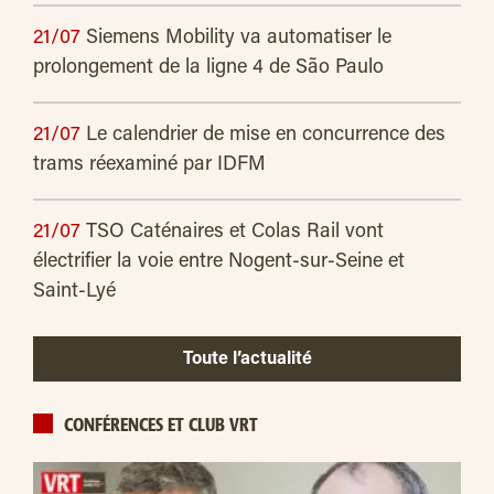
21/07
Siemens Mobility va automatiser le
prolongement de la ligne 4 de São Paulo
21/07
Le calendrier de mise en concurrence des
trams réexaminé par IDFM
21/07
TSO Caténaires et Colas Rail vont
électrifier la voie entre Nogent-sur-Seine et
Saint-Lyé
Toute l’actualité
CONFÉRENCES ET CLUB VRT