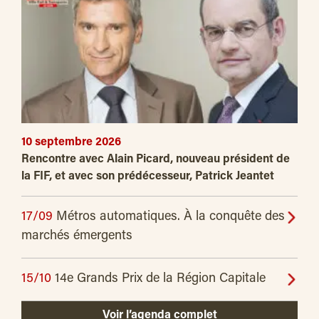
10 septembre 2026
Rencontre avec Alain Picard, nouveau président de
la FIF, et avec son prédécesseur, Patrick Jeantet
17/09
Métros automatiques. À la conquête des
marchés émergents
15/10
14e Grands Prix de la Région Capitale
Voir l’agenda complet