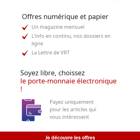
Offres numérique et papier
Un magazine mensuel
L'info en continu, nos dossiers en
ligne
La Lettre de VRT
Soyez libre, choissez
le porte-monnaie électronique
!
Payez uniquement
pour les articles qui
vous intéressent
Je découvre les offres