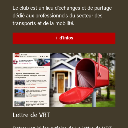
Le club est un lieu d’échanges et de partage
dédié aux professionnels du secteur des
transports et de la mobilité.
+ d'infos
Lettre de VRT