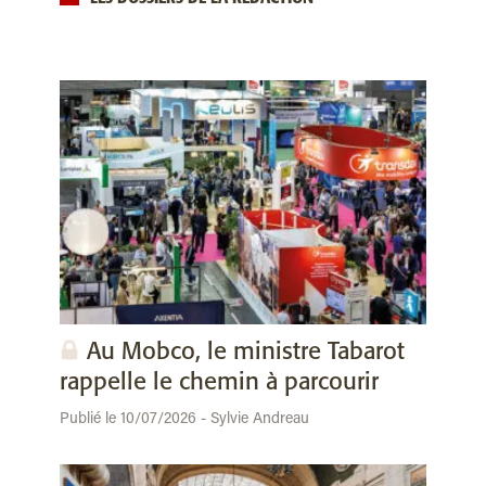
Au Mobco, le ministre Tabarot
rappelle le chemin à parcourir
Publié le 10/07/2026 - Sylvie Andreau