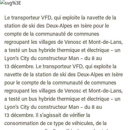
Le transporteur VFD, qui exploite la navette de la
station de ski des Deux-Alpes en Isère pour le
compte de la communauté de communes
regroupant les villages de Venosc et Mont-de-Lans,
a testé un bus hybride thermique et électrique – un
Lyon’s City du constructeur Man – du 8 au
13 décembre. Le transporteur VFD, qui exploite la
navette de la station de ski des Deux-Alpes en Isère
pour le compte de la communauté de communes
regroupant les villages de Venosc et Mont-de-Lans,
a testé un bus hybride thermique et électrique – un
Lyon’s City du constructeur Man – du 8 au
13 décembre. Il s’agissait de vérifier la
consommation de ce type de véhicules, de la