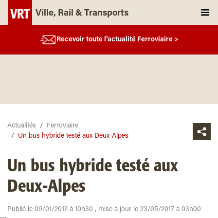
Ville, Rail & Transports
Recevoir toute l’actualité Ferroviaire >
Actualités
Ferroviaire
Un bus hybride testé aux Deux-Alpes
Un bus hybride testé aux
Deux-Alpes
Publié le 09/01/2012 à 10h30 , mise à jour le 23/05/2017 à 03h00