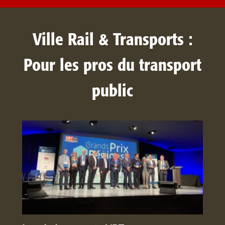
Ville Rail & Transports :
Pour les pros du transport
public