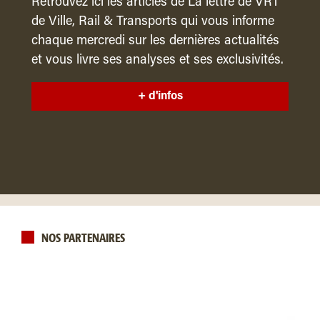
Retrouvez ici les articles de La lettre de VRT
de Ville, Rail & Transports qui vous informe
chaque mercredi sur les dernières actualités
et vous livre ses analyses et ses exclusivités.
+ d'infos
NOS PARTENAIRES