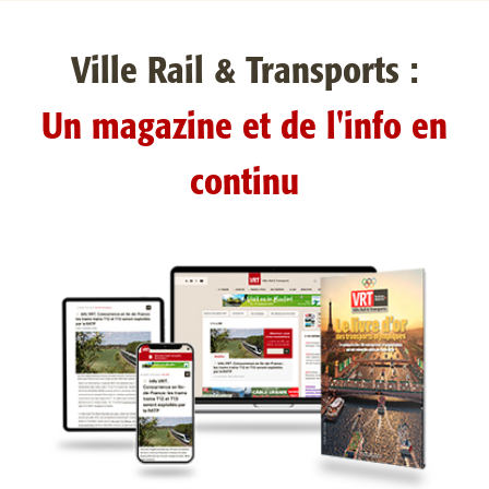
Ville Rail & Transports :
Un magazine et de l'info en
continu