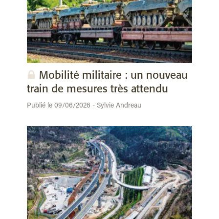
Mobilité militaire : un nouveau
train de mesures très attendu
Publié le 09/06/2026 - Sylvie Andreau