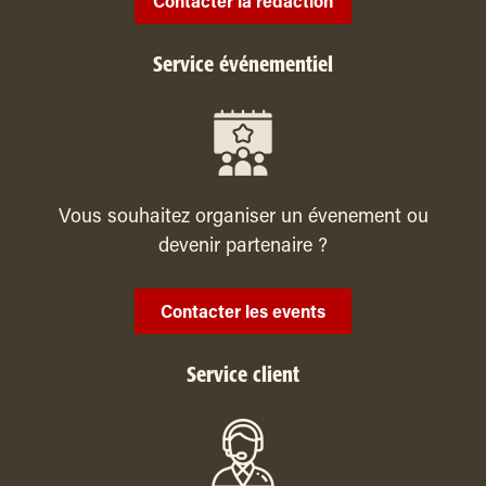
Contacter la rédaction
Service événementiel
Vous souhaitez organiser un évenement ou
devenir partenaire ?
Contacter les events
Service client