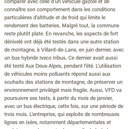
comparer avec celle d’un véhicule gazole et de
connaître son comportement dans les conditions
particulières d’altitude et de froid qui limite le
rendement des batteries. Malgré tout, la commune
reste plutôt plate. En revanche, les aspects de fort
dénivelé ont déjà été testés dans une autre station
de montagne, à Villard-de-Lans, en juin dernier, avec
un bus hybride Iveco Iribus. Ce dernier avait aussi
été testé Aux Deux-Alpes, pendant l’été. L’utilisation
de véhicules moins polluants répond aussi aux
souhaits des stations de montagne, de préserver un
environnement privilégié mais fragile. Aussi, VFD va
poursuivre ses tests, à partir du mois de janvier,
avec un bus électrique, cette fois, sur une période de
trois mois. L’entreprise, qui exploite de nombreuses
lignes en Isère, notamment départementales et