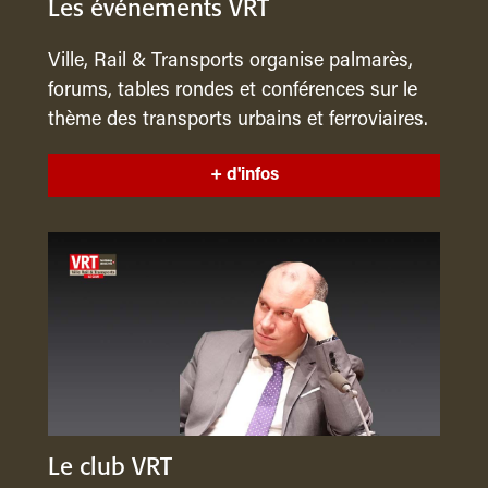
Les événements VRT
Ville, Rail & Transports organise palmarès,
forums, tables rondes et conférences sur le
thème des transports urbains et ferroviaires.
+ d'infos
Le club VRT