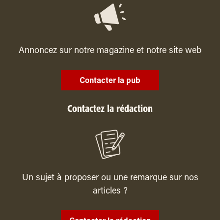
Annoncez sur notre magazine et notre site web
Contacter la pub
Contactez la rédaction
Un sujet à proposer ou une remarque sur nos
articles ?