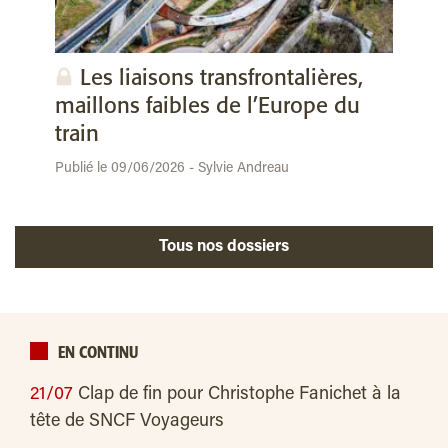
Les liaisons transfrontalières,
maillons faibles de l’Europe du
train
Publié le 09/06/2026 - Sylvie Andreau
Tous nos dossiers
EN CONTINU
21/07
Clap de fin pour Christophe Fanichet à la
tête de SNCF Voyageurs