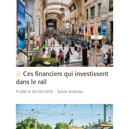
Ces financiers qui investissent
dans le rail
Publié le 09/06/2026 - Sylvie Andreau