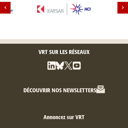
VRT SUR LES RÉSEAUX
DÉCOUVRIR NOS NEWSLETTERS
Annoncez sur VRT