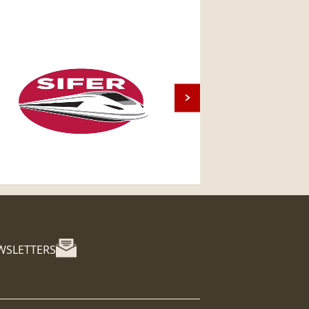
WSLETTERS