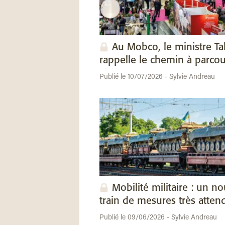
Au Mobco, le ministre Ta
rappelle le chemin à parcou
Publié le 10/07/2026 - Sylvie Andreau
Mobilité militaire : un n
train de mesures très atten
Publié le 09/06/2026 - Sylvie Andreau