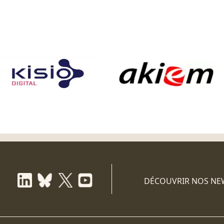
DÉCOUVRIR NOS NE