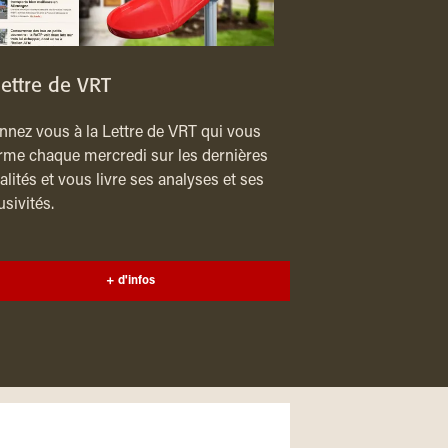
lettre de VRT
nez vous à la Lettre de VRT qui vous
rme chaque mercredi sur les dernières
alités et vous livre ses analyses et ses
usivités.
+ d'infos