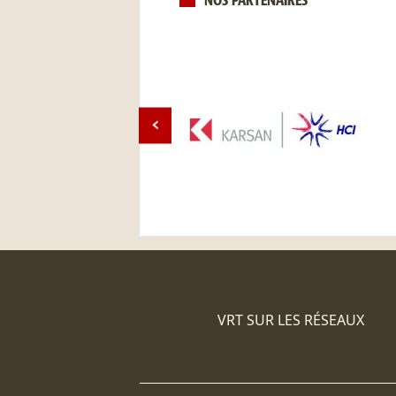
NOS PARTENAIRES
VRT SUR LES RÉSEAUX