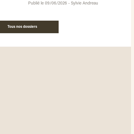
Publié le 09/06/2026 - Sylvie Andreau
Tous nos dossiers