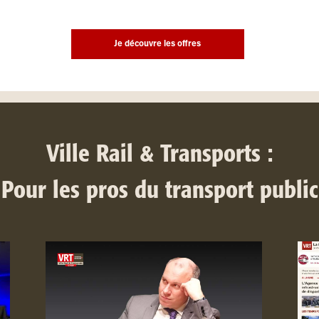
Je découvre les offres
Ville Rail & Transports :
Pour les pros du transport public