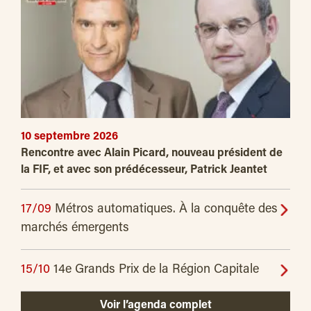
10 septembre 2026
Rencontre avec Alain Picard, nouveau président de
la FIF, et avec son prédécesseur, Patrick Jeantet
17/09
Métros automatiques. À la conquête des
marchés émergents
15/10
14e Grands Prix de la Région Capitale
Voir l’agenda complet