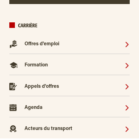
CARRIÈRE
Offres d'emploi
Formation
Appels d'offres
Agenda
Acteurs du transport