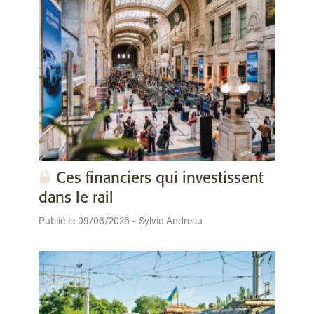
Ces financiers qui investissent
dans le rail
Publié le 09/06/2026 - Sylvie Andreau