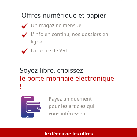
Offres numérique et papier
Un magazine mensuel
L'info en continu, nos dossiers en
ligne
La Lettre de VRT
Soyez libre, choissez
le porte-monnaie électronique
!
Payez uniquement
pour les articles qui
vous intéressent
Je découvre les offres