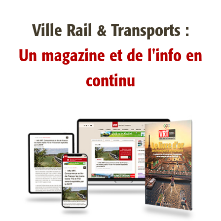
Ville Rail & Transports :
Un magazine et de l'info en
continu