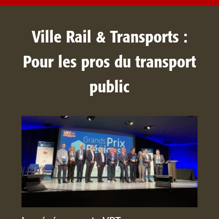
Ville Rail & Transports :
Pour les pros du transport
public