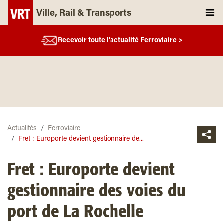
Ville, Rail & Transports
Recevoir toute l’actualité Ferroviaire >
Actualités
Ferroviaire
Fret : Europorte devient gestionnaire de...
Fret : Europorte devient
gestionnaire des voies du
port de La Rochelle