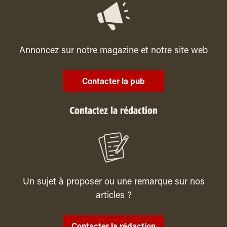
Annoncez sur notre magazine et notre site web
Contacter la pub
Contactez la rédaction
Un sujet à proposer ou une remarque sur nos
articles ?
Contacter la rédaction