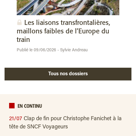
Les liaisons transfrontalières,
maillons faibles de l’Europe du
train
Publié le 09/06/2026 - Sylvie Andreau
Tous nos dossiers
EN CONTINU
21/07
Clap de fin pour Christophe Fanichet à la
tête de SNCF Voyageurs