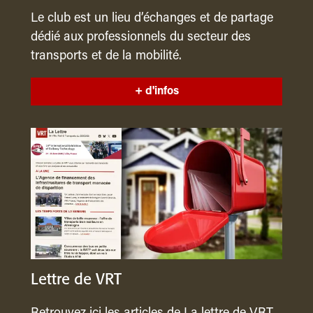
Le club est un lieu d’échanges et de partage
dédié aux professionnels du secteur des
transports et de la mobilité.
+ d'infos
Lettre de VRT