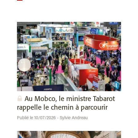
Au Mobco, le ministre Tabarot
rappelle le chemin à parcourir
Publié le 10/07/2026 - Sylvie Andreau