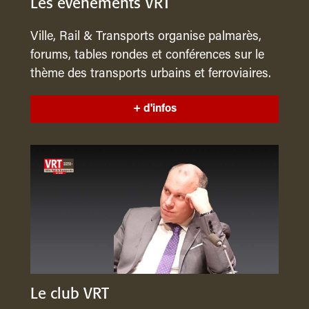
Les événements VRT
Ville, Rail & Transports organise palmarès,
forums, tables rondes et conférences sur le
thème des transports urbains et ferroviaires.
+ d'infos
Le club VRT