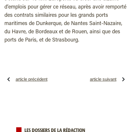
d’emplois pour gérer ce réseau, après avoir remporté
des contrats similaires pour les grands ports
maritimes de Dunkerque, de Nantes Saint-Nazaire,
du Havre, de Bordeaux et de Rouen, ainsi que des
ports de Paris, et de Strasbourg.
article précédent
article suivant
LES DOSSIERS DE LA RÉDACTION