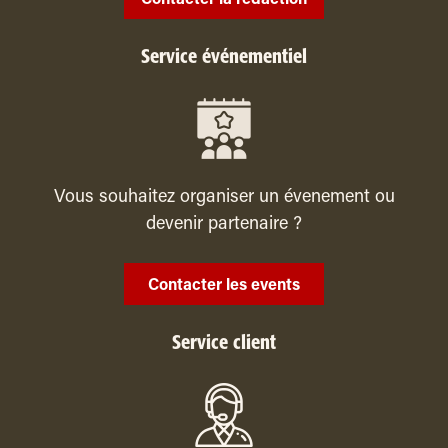
Service événementiel
Vous souhaitez organiser un évenement ou
devenir partenaire ?
Contacter les events
Service client