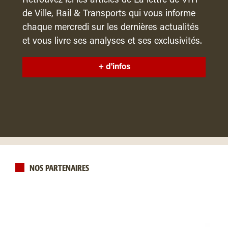
Retrouvez ici les articles de La lettre de VRT
de Ville, Rail & Transports qui vous informe
chaque mercredi sur les dernières actualités
et vous livre ses analyses et ses exclusivités.
+ d'infos
NOS PARTENAIRES