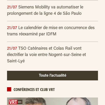
21/07
Siemens Mobility va automatiser le
prolongement de la ligne 4 de São Paulo
21/07
Le calendrier de mise en concurrence des
trams réexaminé par IDFM
21/07
TSO Caténaires et Colas Rail vont
électrifier la voie entre Nogent-sur-Seine et
Saint-Lyé
Toute l’actualité
CONFÉRENCES ET CLUB VRT