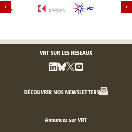
VRT SUR LES RÉSEAUX
DÉCOUVRIR NOS NEWSLETTERS
Annoncez sur VRT