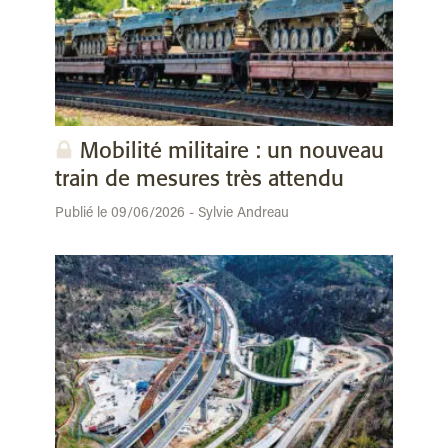
Mobilité militaire : un nouveau
train de mesures très attendu
Publié le 09/06/2026 - Sylvie Andreau