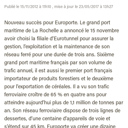
Publié le 15/11/2012 à 11h10 , mise à jour le 23/05/2017 à 13h27
Nouveau succès pour Europorte. Le grand port
maritime de La Rochelle a annoncé le 15 novembre
avoir choisi la filiale d’Eurotunnel pour assurer la
gestion, l’exploitation et la maintenance de son
réseau ferré pour une durée de trois ans. Sixième
grand port maritime français par son volume de
trafic annuel, il est aussi le premier port français
importateur de produits forestiers et le deuxième
pour l’exportation de céréales. Il a vu son trafic
ferroviaire croître de 65 % en quatre ans pour
atteindre aujourd’hui plus de 1,1 million de tonnes par
an. Son réseau ferroviaire dispose de trois lignes de
dessertes, d’une centaine d’appareils de voie et
s’étend sur 45 km. Europorte va créer une dizaine