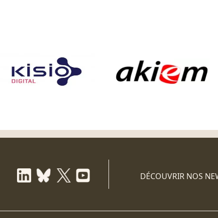
DÉCOUVRIR NOS NE