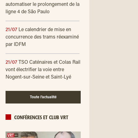
automatiser le prolongement de la
ligne 4 de São Paulo
21/07
Le calendrier de mise en
concurrence des trams réexaminé
par IDFM
21/07
TSO Caténaires et Colas Rail
vont électrifier la voie entre
Nogent-sur-Seine et Saint-Lyé
Toute l’actualité
CONFÉRENCES ET CLUB VRT