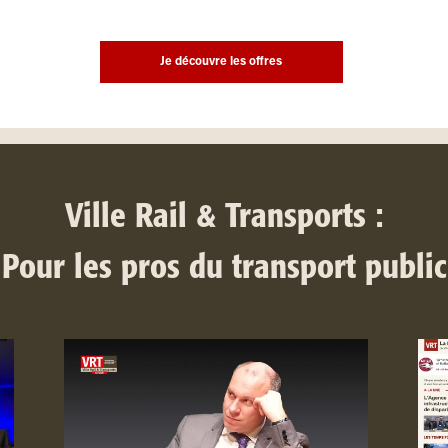
Je découvre les offres
Ville Rail & Transports :
Pour les pros du transport public