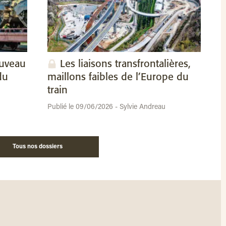
ouveau
Les liaisons transfrontalières,
du
maillons faibles de l’Europe du
train
Publié le 09/06/2026 - Sylvie Andreau
Tous nos dossiers