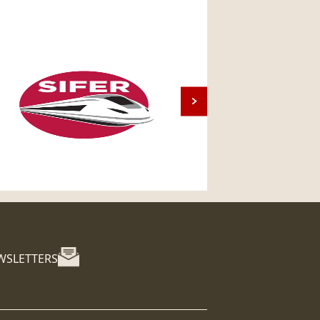
WSLETTERS