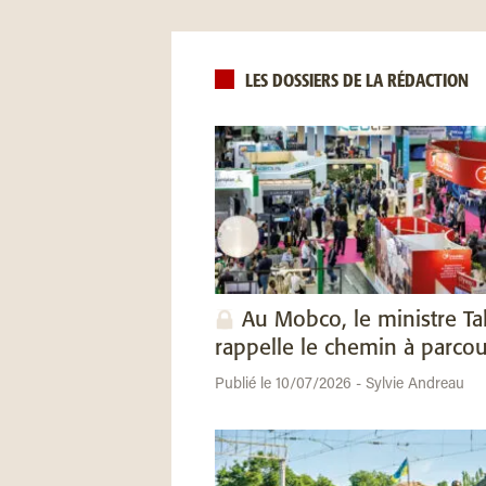
LES DOSSIERS DE LA RÉDACTION
Au Mobco, le ministre Ta
rappelle le chemin à parcou
Publié le 10/07/2026 - Sylvie Andreau