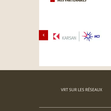
NOS PARTENAIRES
VRT SUR LES RÉSEAUX