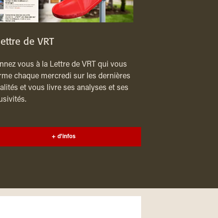
lettre de VRT
nez vous à la Lettre de VRT qui vous
rme chaque mercredi sur les dernières
alités et vous livre ses analyses et ses
usivités.
+ d'infos