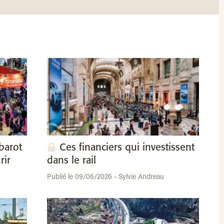
barot
Ces financiers qui investissent
rir
dans le rail
Publié le 09/06/2026 - Sylvie Andreau