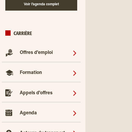
Voir l’agenda complet
CARRIÈRE
Offres d'emploi
Formation
Appels d'offres
Agenda