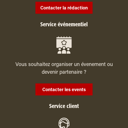
Contacter la rédaction
Service événementiel
Vous souhaitez organiser un évenement ou
devenir partenaire ?
Contacter les events
Service client