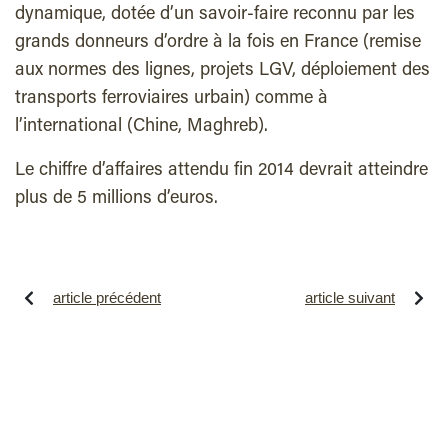
dynamique, dotée d’un savoir-faire reconnu par les
grands donneurs d’ordre à la fois en France (remise
aux normes des lignes, projets LGV, déploiement des
transports ferroviaires urbain) comme à
l’international (Chine, Maghreb).
Le chiffre d’affaires attendu fin 2014 devrait atteindre
plus de 5 millions d’euros.
article précédent
article suivant