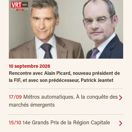
10 septembre 2026
Rencontre avec Alain Picard, nouveau président de
la FIF, et avec son prédécesseur, Patrick Jeantet
17/09
Métros automatiques. À la conquête des
marchés émergents
15/10
14e Grands Prix de la Région Capitale