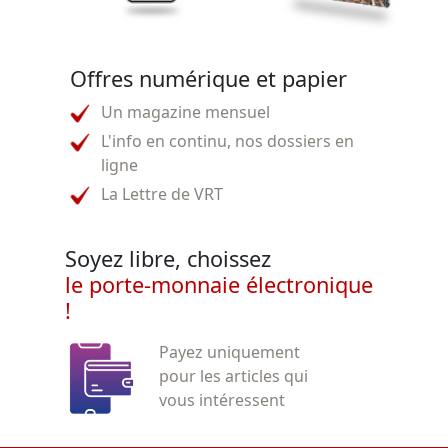
Offres numérique et papier
Un magazine mensuel
L'info en continu, nos dossiers en
ligne
La Lettre de VRT
Soyez libre, choissez
le porte-monnaie électronique
!
Payez uniquement
pour les articles qui
vous intéressent