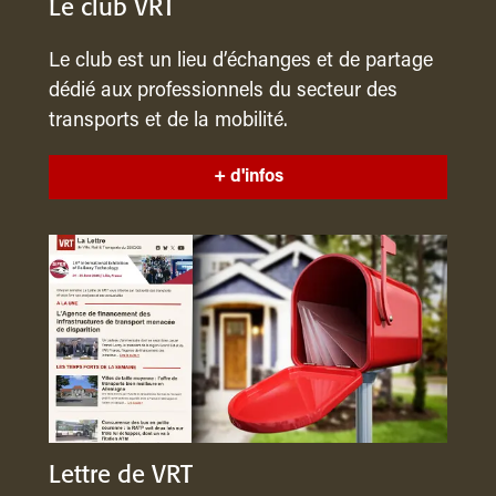
Le club VRT
Le club est un lieu d’échanges et de partage
dédié aux professionnels du secteur des
transports et de la mobilité.
+ d'infos
Lettre de VRT