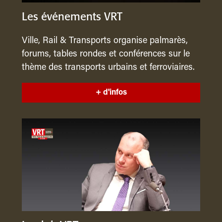
Les événements VRT
Ville, Rail & Transports organise palmarès,
forums, tables rondes et conférences sur le
thème des transports urbains et ferroviaires.
+ d'infos