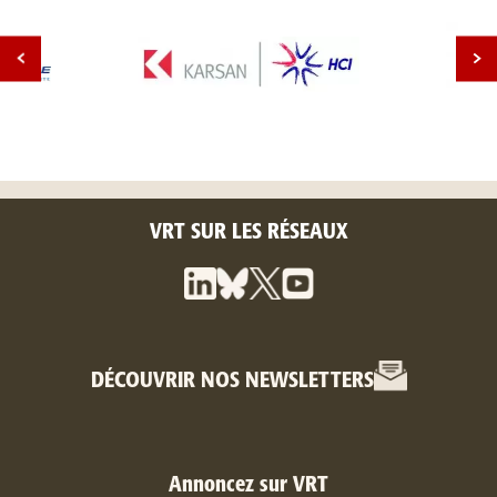
VRT SUR LES RÉSEAUX
DÉCOUVRIR NOS NEWSLETTERS
Annoncez sur VRT