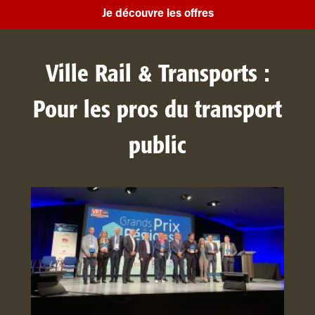
Je découvre les offres
Ville Rail & Transports :
Pour les pros du transport
public