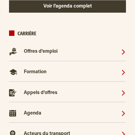
Voir l’agenda complet
CARRIÈRE
Offres d'emploi
Formation
Appels d'offres
Agenda
Acteurs du transport