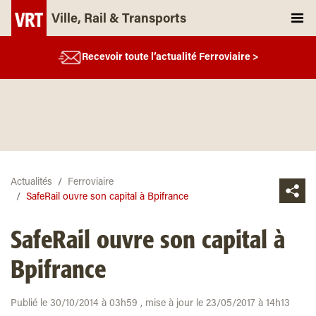
Ville, Rail & Transports
Recevoir toute l’actualité Ferroviaire >
Actualités
Ferroviaire
SafeRail ouvre son capital à Bpifrance
SafeRail ouvre son capital à
Bpifrance
Publié le 30/10/2014 à 03h59 , mise à jour le 23/05/2017 à 14h13