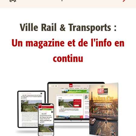
Ville Rail & Transports :
Un magazine et de l'info en
continu