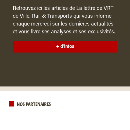
Retrouvez ici les articles de La lettre de VRT
de Ville, Rail & Transports qui vous informe
chaque mercredi sur les dernières actualités
et vous livre ses analyses et ses exclusivités.
+ d'infos
NOS PARTENAIRES