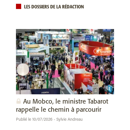
LES DOSSIERS DE LA RÉDACTION
Au Mobco, le ministre Tabarot
rappelle le chemin à parcourir
Publié le 10/07/2026 - Sylvie Andreau