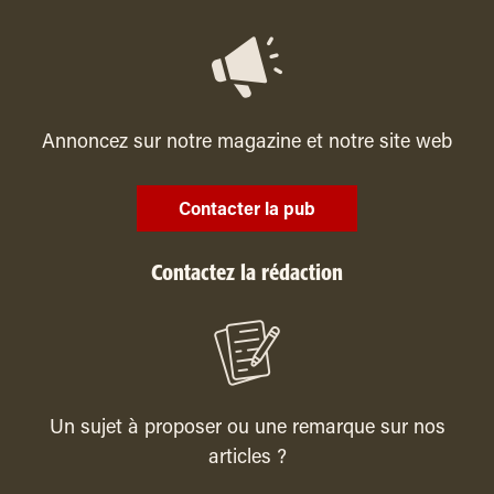
Annoncez sur notre magazine et notre site web
Contacter la pub
Contactez la rédaction
Un sujet à proposer ou une remarque sur nos
articles ?