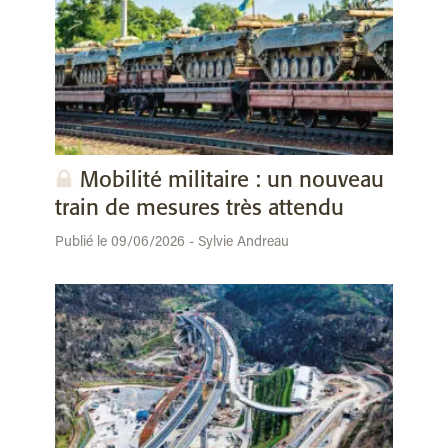
Mobilité militaire : un nouveau
train de mesures très attendu
Publié le 09/06/2026 - Sylvie Andreau