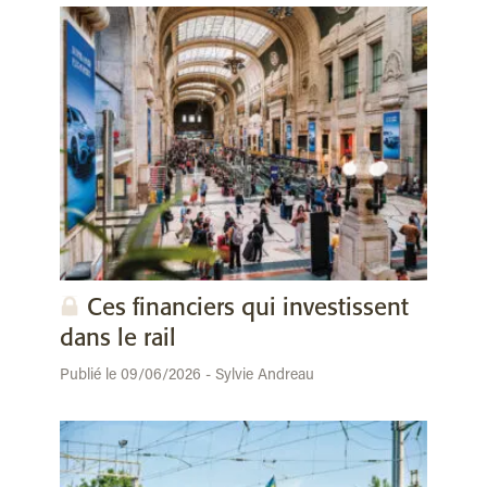
Ces financiers qui investissent
dans le rail
Publié le 09/06/2026 - Sylvie Andreau