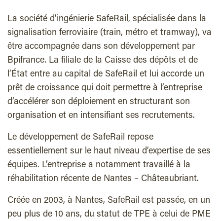
La société d’ingénierie SafeRail, spécialisée dans la
signalisation ferroviaire (train, métro et tramway), va
être accompagnée dans son développement par
Bpifrance. La filiale de la Caisse des dépôts et de
l’État entre au capital de SafeRail et lui accorde un
prêt de croissance qui doit permettre à l’entreprise
d’accélérer son déploiement en structurant son
organisation et en intensifiant ses recrutements.
Le développement de SafeRail repose
essentiellement sur le haut niveau d’expertise de ses
équipes. L’entreprise a notamment travaillé à la
réhabilitation récente de Nantes – Châteaubriant.
Créée en 2003, à Nantes, SafeRail est passée, en un
peu plus de 10 ans, du statut de TPE à celui de PME