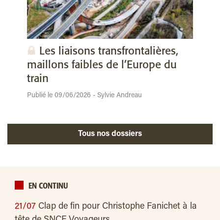
Les liaisons transfrontalières,
maillons faibles de l’Europe du
train
Publié le 09/06/2026 - Sylvie Andreau
Tous nos dossiers
EN CONTINU
21/07
Clap de fin pour Christophe Fanichet à la