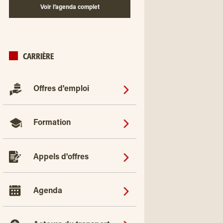
Voir l’agenda complet
CARRIÈRE
Offres d'emploi
Formation
Appels d'offres
Agenda