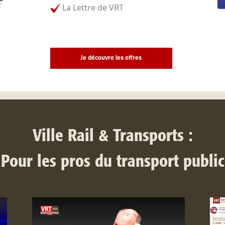
La Lettre de VRT
Je découvre les offres
Ville Rail & Transports :
Pour les pros du transport public