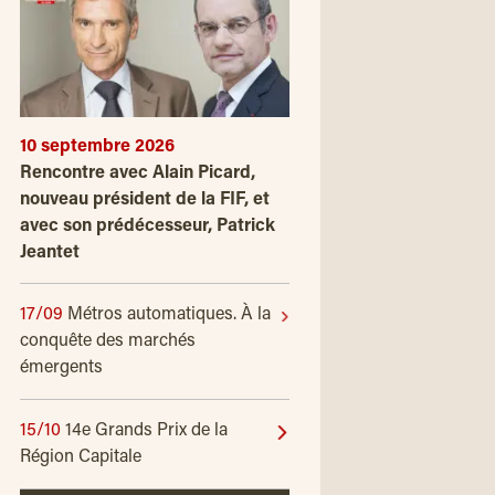
10 septembre 2026
Rencontre avec Alain Picard,
nouveau président de la FIF, et
avec son prédécesseur, Patrick
Jeantet
17/09
Métros automatiques. À la
conquête des marchés
émergents
15/10
14e Grands Prix de la
Région Capitale