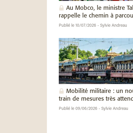
Au Mobco, le ministre Ta
rappelle le chemin à parcou
Publié le 10/07/2026 - Sylvie Andreau
Mobilité militaire : un n
train de mesures très atten
Publié le 09/06/2026 - Sylvie Andreau