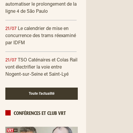
automatiser le prolongement de la
ligne 4 de São Paulo
21/07
Le calendrier de mise en
concurrence des trams réexaminé
par IDFM
21/07
TSO Caténaires et Colas Rail
vont électrifier la voie entre
Nogent-sur-Seine et Saint-Lyé
Toute l’actualité
CONFÉRENCES ET CLUB VRT