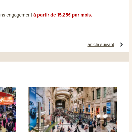
ans engagement
à partir de 15,25€ par mois.
article suivant