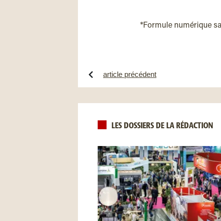
*Formule numérique s
article précédent
LES DOSSIERS DE LA RÉDACTION