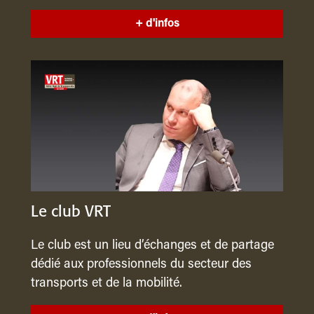
+ d'infos
Le club VRT
Le club est un lieu d’échanges et de partage
dédié aux professionnels du secteur des
transports et de la mobilité.