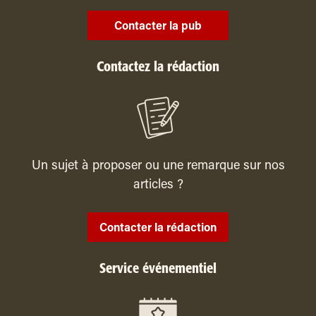
Contacter la pub
Contactez la rédaction
Un sujet à proposer ou une remarque sur nos
articles ?
Contacter la rédaction
Service événementiel