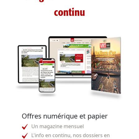
continu
Offres numérique et papier
Un magazine mensuel
L'info en continu, nos dossiers en