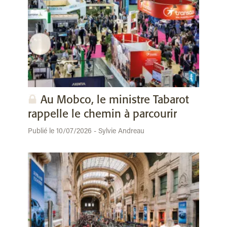
Au Mobco, le ministre Tabarot
rappelle le chemin à parcourir
Publié le 10/07/2026 - Sylvie Andreau