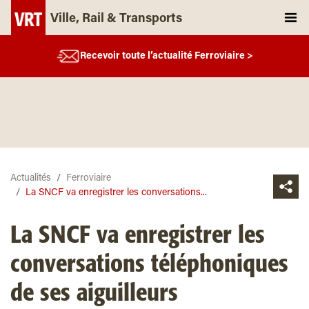
Ville, Rail & Transports
Recevoir toute l’actualité Ferroviaire >
Actualités
Ferroviaire
La SNCF va enregistrer les conversations...
La SNCF va enregistrer les
conversations téléphoniques
de ses aiguilleurs