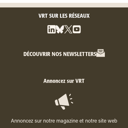
VRT SUR LES RÉSEAUX
DÉCOUVRIR NOS NEWSLETTERS
Annoncez sur VRT
Annoncez sur notre magazine et notre site web