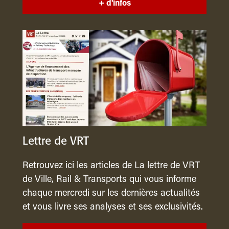
+ d'infos
Lettre de VRT
Retrouvez ici les articles de La lettre de VRT
de Ville, Rail & Transports qui vous informe
chaque mercredi sur les dernières actualités
et vous livre ses analyses et ses exclusivités.