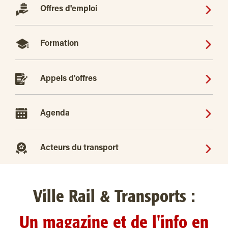
Offres d'emploi
Formation
Appels d'offres
Agenda
Acteurs du transport
Ville Rail & Transports :
Un magazine et de l'info en