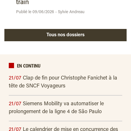
train
Publié le 09/06/2026 - Sylvie Andreau
Tous nos dossiers
EN CONTINU
21/07
Clap de fin pour Christophe Fanichet à la
tête de SNCF Voyageurs
21/07
Siemens Mobility va automatiser le
prolongement de la ligne 4 de São Paulo
21/07
Le calendrier de mise en concurrence des