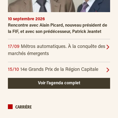
10 septembre 2026
Rencontre avec Alain Picard, nouveau président de
la FIF, et avec son prédécesseur, Patrick Jeantet
17/09
Métros automatiques. À la conquête des
marchés émergents
15/10
14e Grands Prix de la Région Capitale
Voir l’agenda complet
CARRIÈRE