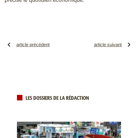
précise le quotidien économique.
article précédent
article suivant
LES DOSSIERS DE LA RÉDACTION