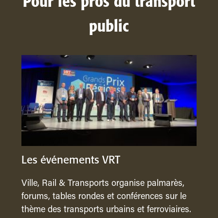
Pour les pros du transport
public
Les événements VRT
Ville, Rail & Transports organise palmarès,
forums, tables rondes et conférences sur le
thème des transports urbains et ferroviaires.