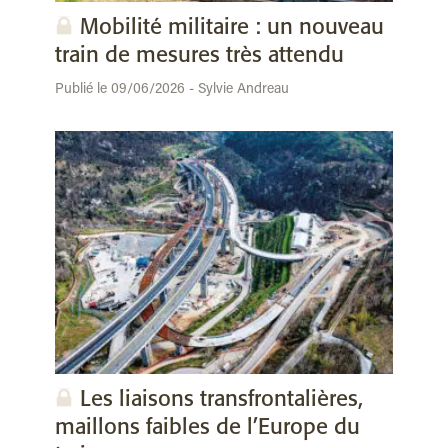
Mobilité militaire : un nouveau
train de mesures très attendu
Publié le 09/06/2026 - Sylvie Andreau
Les liaisons transfrontalières,
maillons faibles de l’Europe du