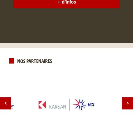
+ d'infos
NOS PARTENAIRES