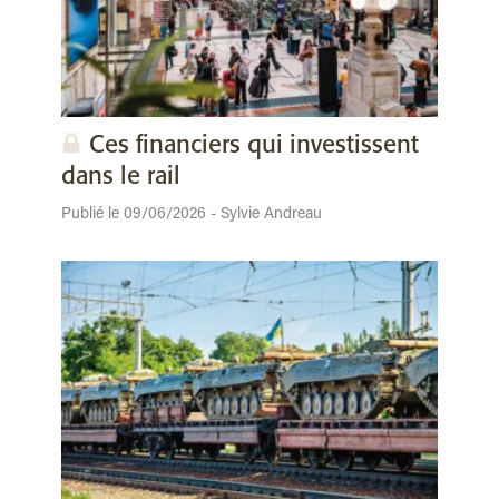
Ces financiers qui investissent
dans le rail
Publié le 09/06/2026 - Sylvie Andreau