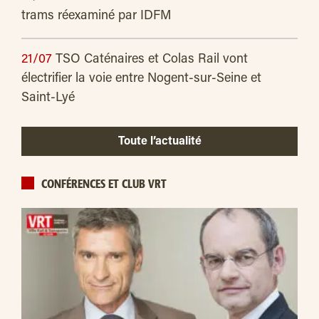
trams réexaminé par IDFM
21/07
TSO Caténaires et Colas Rail vont
électrifier la voie entre Nogent-sur-Seine et
Saint-Lyé
Toute l’actualité
CONFÉRENCES ET CLUB VRT