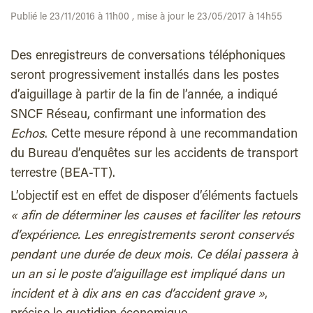
Publié le 23/11/2016 à 11h00 , mise à jour le 23/05/2017 à 14h55
Des enregistreurs de conversations téléphoniques
seront progressivement installés dans les postes
d’aiguillage à partir de la fin de l’année, a indiqué
SNCF Réseau, confirmant une information des
Echos
. Cette mesure répond à une recommandation
du Bureau d’enquêtes sur les accidents de transport
terrestre (BEA-TT).
L’objectif est en effet de disposer d’éléments factuels
« afin de déterminer les causes et faciliter les retours
d’expérience. Les enregistrements seront conservés
pendant une durée de deux mois. Ce délai passera à
un an si le poste d’aiguillage est impliqué dans un
incident et à dix ans en cas d’accident grave »
,