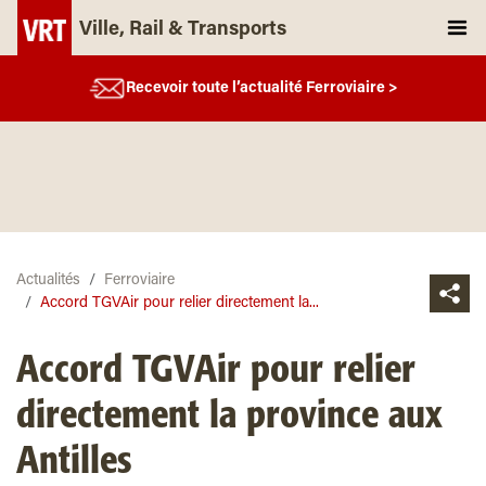
Ville, Rail & Transports
Recevoir toute l’actualité Ferroviaire >
Actualités
Ferroviaire
Accord TGVAir pour relier directement la...
Accord TGVAir pour relier
directement la province aux
Antilles