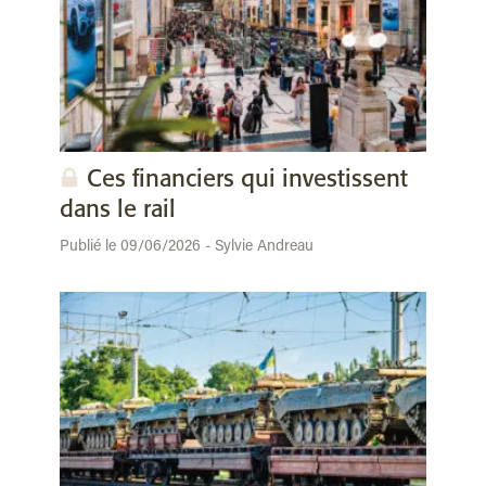
Ces financiers qui investissent
dans le rail
Publié le 09/06/2026 - Sylvie Andreau