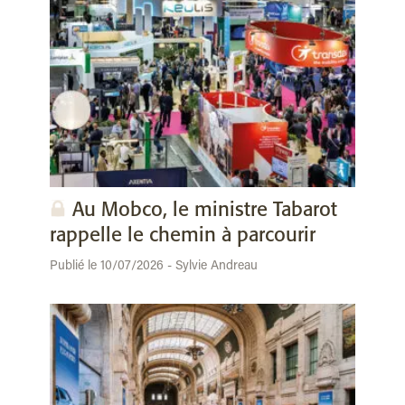
Au Mobco, le ministre Tabarot
rappelle le chemin à parcourir
Publié le 10/07/2026 - Sylvie Andreau