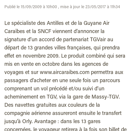
Publié le 15/09/2009 à 10h00 , mise à jour le 23/05/2017 à 11h34
Le spécialiste des Antilles et de la Guyane Air
Caraïbes et la SNCF viennent d’annoncer la
signature d’un accord de partenariat TGVair au
départ de 13 grandes villes françaises, qui prendra
effet en novembre 2009. Le produit combiné qui sera
mis en vente en octobre dans les agences de
voyages et sur www.aircaraibes.com permettra aux
passagers d’acheter en une seule fois un parcours
comprenant un vol précédé et/ou suivi d’un
acheminement en TGV, via la gare de Massy-TGV.
Des navettes gratuites aux couleurs de la
compagnie aérienne assureront ensuite le transfert
jusqu’à Orly. Avantage : dans les 13 gares
concernées, le voyageur retirera à la fois son billet de