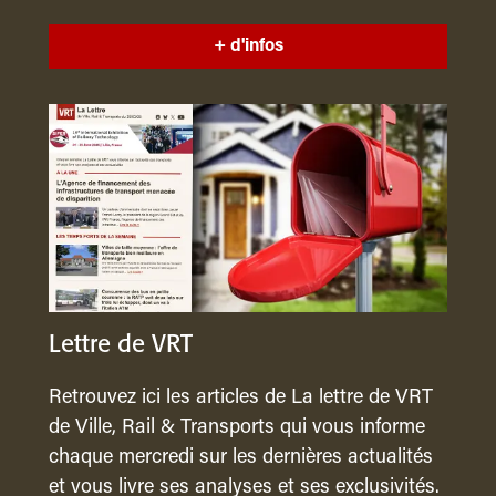
+ d'infos
Lettre de VRT
Retrouvez ici les articles de La lettre de VRT
de Ville, Rail & Transports qui vous informe
chaque mercredi sur les dernières actualités
et vous livre ses analyses et ses exclusivités.