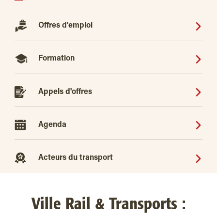
Offres d'emploi
Formation
Appels d'offres
Agenda
Acteurs du transport
Ville Rail & Transports :