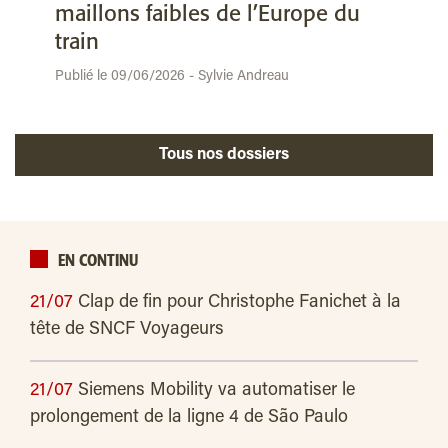
maillons faibles de l’Europe du
train
Publié le 09/06/2026 - Sylvie Andreau
Tous nos dossiers
EN CONTINU
21/07
Clap de fin pour Christophe Fanichet à la
tête de SNCF Voyageurs
21/07
Siemens Mobility va automatiser le
prolongement de la ligne 4 de São Paulo