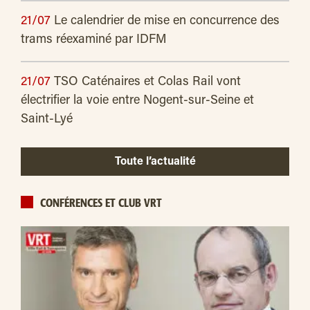
21/07
Le calendrier de mise en concurrence des
trams réexaminé par IDFM
21/07
TSO Caténaires et Colas Rail vont
électrifier la voie entre Nogent-sur-Seine et
Saint-Lyé
Toute l’actualité
CONFÉRENCES ET CLUB VRT