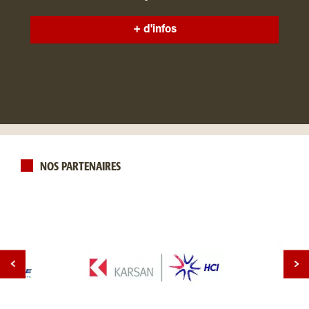
+ d'infos
NOS PARTENAIRES