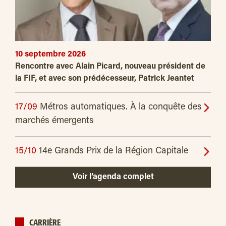
10 septembre 2026
Rencontre avec Alain Picard, nouveau président de
la FIF, et avec son prédécesseur, Patrick Jeantet
17/09
Métros automatiques. À la conquête des
marchés émergents
15/10
14e Grands Prix de la Région Capitale
Voir l’agenda complet
CARRIÈRE