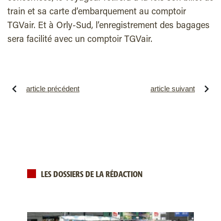
train et sa carte d’embarquement au comptoir
TGVair. Et à Orly-Sud, l’enregistrement des bagages
sera facilité avec un comptoir TGVair.
article précédent
article suivant
LES DOSSIERS DE LA RÉDACTION