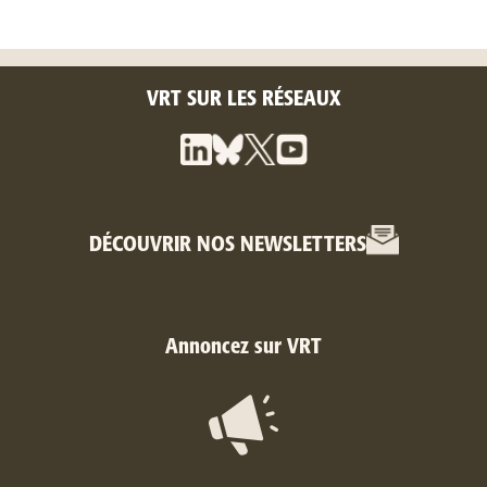
VRT SUR LES RÉSEAUX
DÉCOUVRIR NOS NEWSLETTERS
Annoncez sur VRT