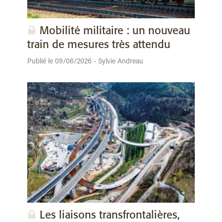
Mobilité militaire : un nouveau
train de mesures très attendu
Publié le 09/06/2026 - Sylvie Andreau
Les liaisons transfrontalières,