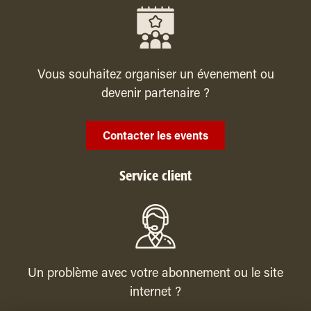
Vous souhaitez organiser un évenement ou
devenir partenaire ?
Contacter les events
Service client
Un problème avec votre abonnement ou le site
internet ?