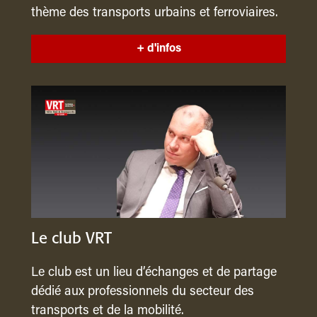
thème des transports urbains et ferroviaires.
+ d'infos
Le club VRT
Le club est un lieu d’échanges et de partage
dédié aux professionnels du secteur des
transports et de la mobilité.