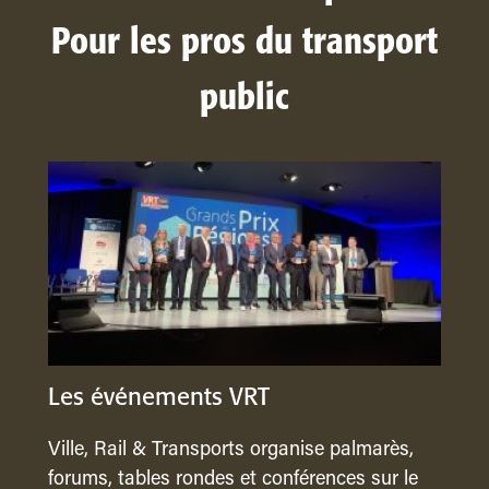
Pour les pros du transport
public
Les événements VRT
Ville, Rail & Transports organise palmarès,
forums, tables rondes et conférences sur le