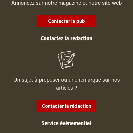
Annoncez sur notre magazine et notre site web
Contacter la pub
Contactez la rédaction
Un sujet à proposer ou une remarque sur nos
articles ?
Contacter la rédaction
Service événementiel