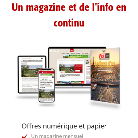
Un magazine et de l'info en
continu
Offres numérique et papier
Un magazine mensuel