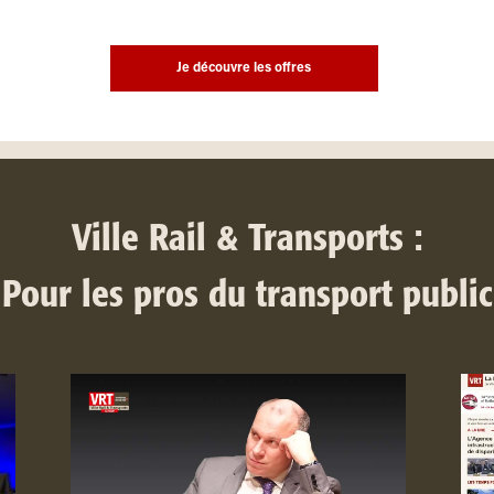
Je découvre les offres
Ville Rail & Transports :
Pour les pros du transport public