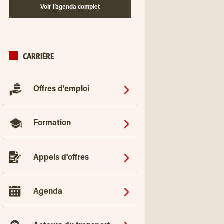
Voir l’agenda complet
CARRIÈRE
Offres d'emploi
Formation
Appels d'offres
Agenda