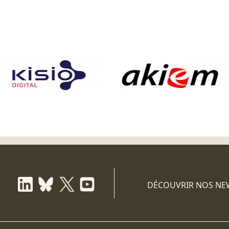
DÉCOUVRIR NOS NE