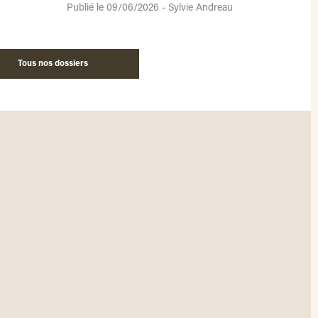
Publié le 09/06/2026 - Sylvie Andreau
Tous nos dossiers