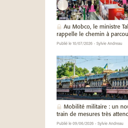
Au Mobco, le ministre Ta
rappelle le chemin à parcou
Publié le 10/07/2026 - Sylvie Andreau
Mobilité militaire : un n
train de mesures très atten
Publié le 09/06/2026 - Sylvie Andreau