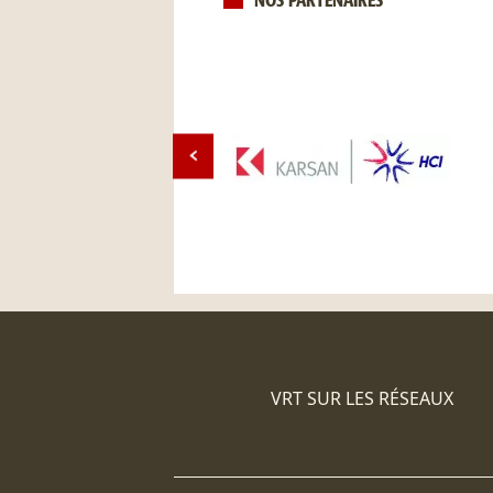
NOS PARTENAIRES
VRT SUR LES RÉSEAUX