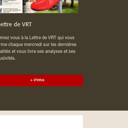
lettre de VRT
nez vous à la Lettre de VRT qui vous
rme chaque mercredi sur les dernières
alités et vous livre ses analyses et ses
usivités.
+ d'infos