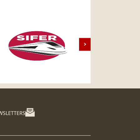
WSLETTERS