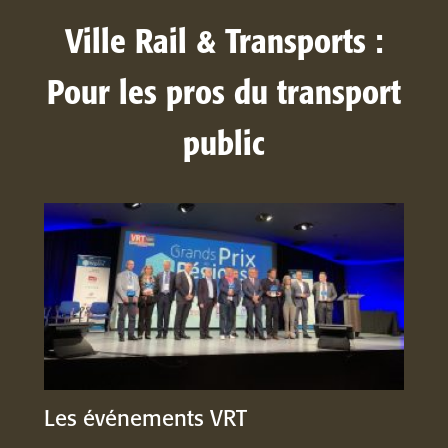
Ville Rail & Transports :
Pour les pros du transport
public
Les événements VRT