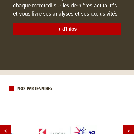
chaque mercredi sur les dernières actualités
et vous livre ses analyses et ses exclusivités.
+ d'infos
NOS PARTENAIRES