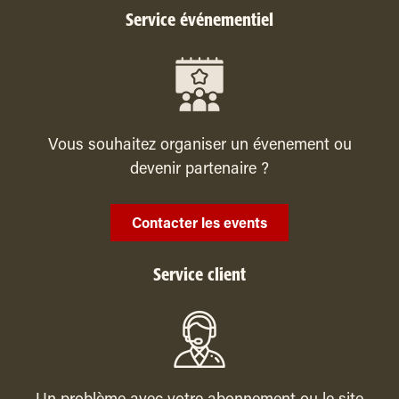
Service événementiel
Vous souhaitez organiser un évenement ou
devenir partenaire ?
Contacter les events
Service client