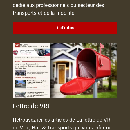
dédié aux professionnels du secteur des
transports et de la mobilité.
+ d'infos
Lettre de VRT
Retrouvez ici les articles de La lettre de VRT
de Ville, Rail & Transports qui vous informe