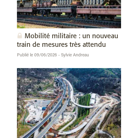
Mobilité militaire : un nouveau
train de mesures très attendu
Publié le 09/06/2026 - Sylvie Andreau