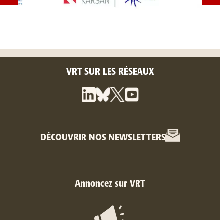
VRT SUR LES RÉSEAUX
DÉCOUVRIR NOS NEWSLETTERS
Annoncez sur VRT