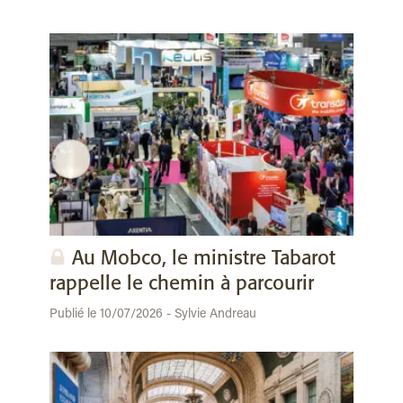
Au Mobco, le ministre Tabarot
rappelle le chemin à parcourir
Publié le 10/07/2026 - Sylvie Andreau