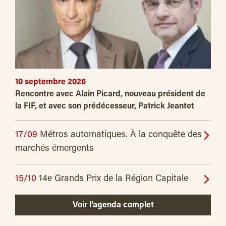
10 septembre 2026
Rencontre avec Alain Picard, nouveau président de
la FIF, et avec son prédécesseur, Patrick Jeantet
17/09
Métros automatiques. À la conquête des
marchés émergents
15/10
14e Grands Prix de la Région Capitale
Voir l’agenda complet