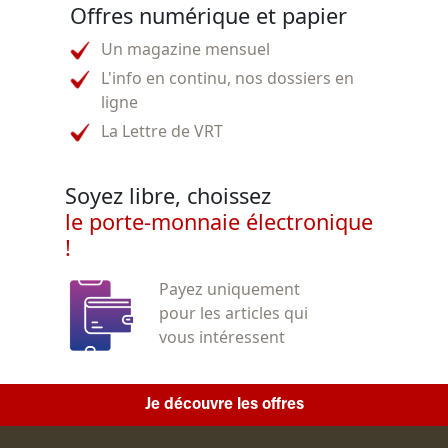
Offres numérique et papier
Un magazine mensuel
L'info en continu, nos dossiers en
ligne
La Lettre de VRT
Soyez libre, choissez
le porte-monnaie électronique
!
Payez uniquement
pour les articles qui
vous intéressent
Je découvre les offres