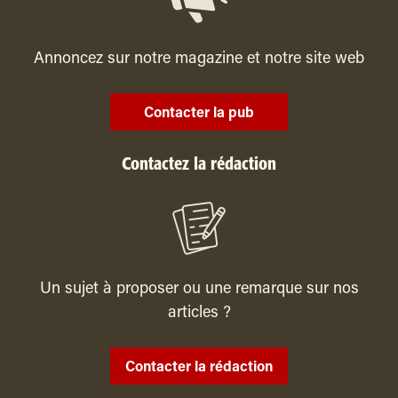
Annoncez sur notre magazine et notre site web
Contacter la pub
Contactez la rédaction
Un sujet à proposer ou une remarque sur nos
articles ?
Contacter la rédaction