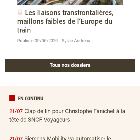
Les liaisons transfrontalières,
maillons faibles de l’Europe du
train
Publié le 09/06/2026 - Sylvie Andreau
Tous nos dossiers
EN CONTINU
21/07
Clap de fin pour Christophe Fanichet à la
tête de SNCF Voyageurs
21/07
Siemens Mobility va automatiser le