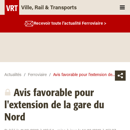
Ville, Rail & Transports
Recevoir toute l’actualité Ferroviaire >
Actualités
Ferroviaire
Avis favorable pour l’extension de...
Avis favorable pour
l'extension de la gare du
Nord