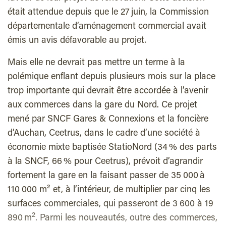
était attendue depuis que le 27 juin, la Commission
départementale d’aménagement commercial avait
émis un avis défavorable au projet.
Mais elle ne devrait pas mettre un terme à la
polémique enflant depuis plusieurs mois sur la place
trop importante qui devrait être accordée à l’avenir
aux commerces dans la gare du Nord. Ce projet
mené par SNCF Gares & Connexions et la foncière
d’Auchan, Ceetrus, dans le cadre d’une société à
économie mixte baptisée StatioNord (34 % des parts
à la SNCF, 66 % pour Ceetrus), prévoit d’agrandir
fortement la gare en la faisant passer de 35 000 à
110 000 m² et, à l’intérieur, de multiplier par cinq les
surfaces commerciales, qui passeront de 3 600 à 19
2
890 m
. Parmi les nouveautés, outre des commerces,