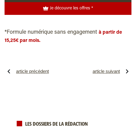
Je découvre les offres *
*Formule numérique sans engagement
à partir de
15,25€ par mois.
article précédent
article suivant
LES DOSSIERS DE LA RÉDACTION