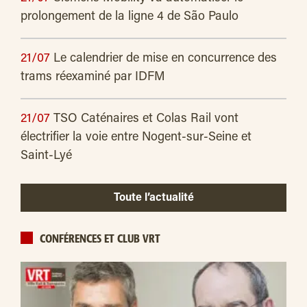
prolongement de la ligne 4 de São Paulo
21/07
Le calendrier de mise en concurrence des
trams réexaminé par IDFM
21/07
TSO Caténaires et Colas Rail vont
électrifier la voie entre Nogent-sur-Seine et
Saint-Lyé
Toute l’actualité
CONFÉRENCES ET CLUB VRT