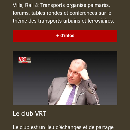
Ville, Rail & Transports organise palmarès,
forums, tables rondes et conférences sur le
thème des transports urbains et ferroviaires.
+ d'infos
Le club VRT
Le club est un lieu d’échanges et de partage