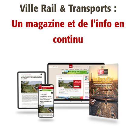
Ville Rail & Transports :
Un magazine et de l'info en
continu