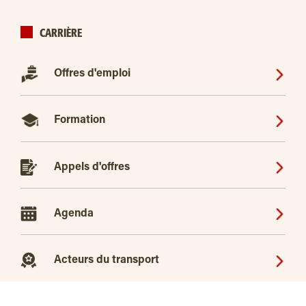
CARRIÈRE
Offres d'emploi
Formation
Appels d'offres
Agenda
Acteurs du transport