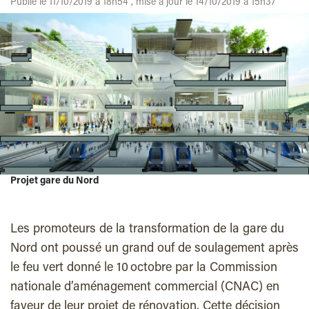
Publié le 11/10/2019 à 18h54 , mise à jour le 14/10/2019 à 15h37
Projet gare du Nord
Les promoteurs de la transformation de la gare du
Nord ont poussé un grand ouf de soulagement après
le feu vert donné le 10 octobre par la Commission
nationale d’aménagement commercial (CNAC) en
faveur de leur projet de rénovation. Cette décision