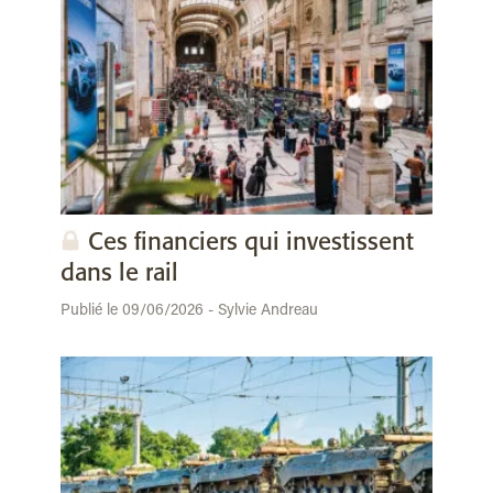
Ces financiers qui investissent
dans le rail
Publié le 09/06/2026 - Sylvie Andreau