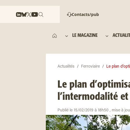
Contacts/pub
LE MAGAZINE
ACTUALI
Actualités
Ferroviaire
Le plan d’opti
Le plan d’optimis
l’intermodalité et
Publié le 15/02/2019 à 18h50 , mise à jo