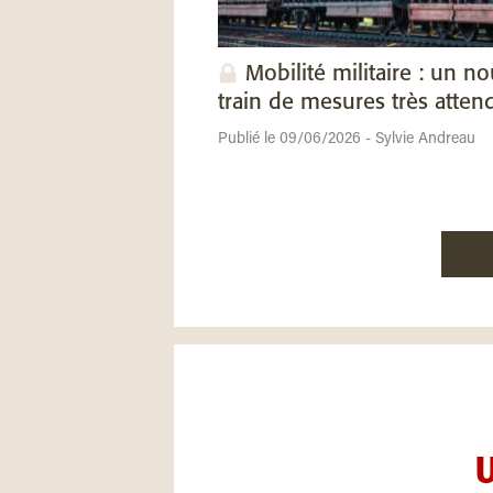
Mobilité militaire : un n
train de mesures très atten
Publié le 09/06/2026 - Sylvie Andreau
U