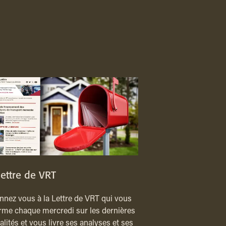
lettre de VRT
nez vous à la Lettre de VRT qui vous
rme chaque mercredi sur les dernières
alités et vous livre ses analyses et ses