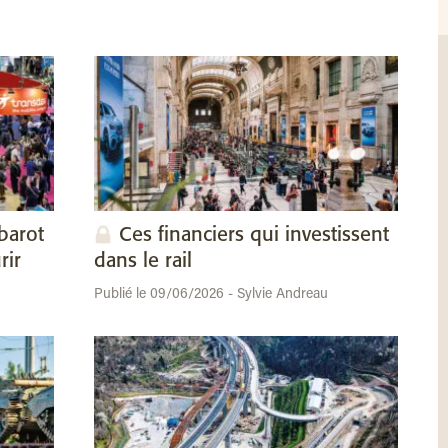
barot
Ces financiers qui investissent
rir
dans le rail
Publié le 09/06/2026 - Sylvie Andreau