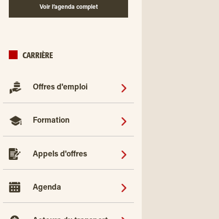
Voir l’agenda complet
CARRIÈRE
Offres d'emploi
Formation
Appels d'offres
Agenda