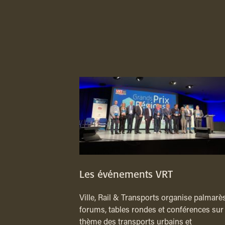
Les événements VRT
Ville, Rail & Transports organise palmarès
forums, tables rondes et conférences sur 
thème des transports urbains et