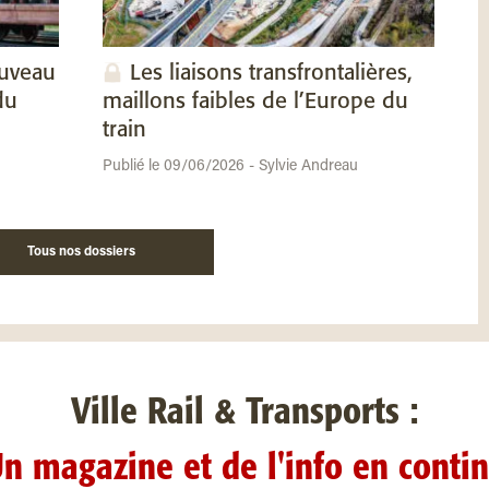
ouveau
Les liaisons transfrontalières,
du
maillons faibles de l’Europe du
train
Publié le 09/06/2026 - Sylvie Andreau
Tous nos dossiers
Ville Rail & Transports :
n magazine et de l'info en conti