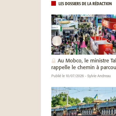
LES DOSSIERS DE LA RÉDACTION
Au Mobco, le ministre Ta
rappelle le chemin à parcou
Publié le 10/07/2026 - Sylvie Andreau