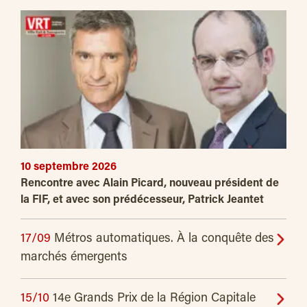
10 septembre 2026
Rencontre avec Alain Picard, nouveau président de
la FIF, et avec son prédécesseur, Patrick Jeantet
17/09
Métros automatiques. À la conquête des
marchés émergents
15/10
14e Grands Prix de la Région Capitale