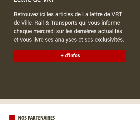
Retrouvez ici les articles de La lettre de VRT
de Ville, Rail & Transports qui vous informe
chaque mercredi sur les dernières actualités
et vous livre ses analyses et ses exclusivités.
+ d'infos
NOS PARTENAIRES