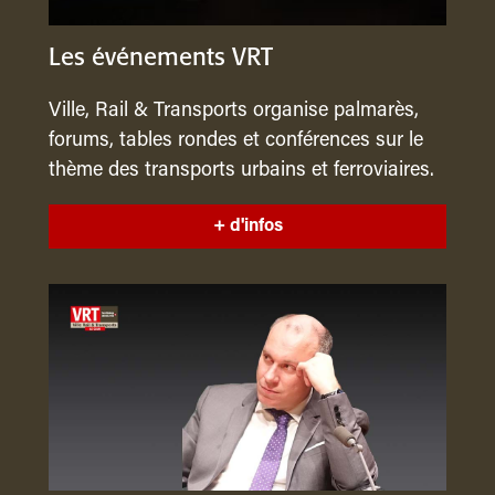
Les événements VRT
Ville, Rail & Transports organise palmarès,
forums, tables rondes et conférences sur le
thème des transports urbains et ferroviaires.
+ d'infos