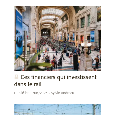
Ces financiers qui investissent
dans le rail
Publié le 09/06/2026 - Sylvie Andreau