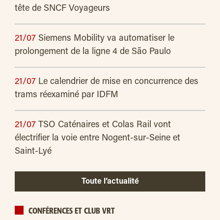
tête de SNCF Voyageurs
21/07
Siemens Mobility va automatiser le
prolongement de la ligne 4 de São Paulo
21/07
Le calendrier de mise en concurrence des
trams réexaminé par IDFM
21/07
TSO Caténaires et Colas Rail vont
électrifier la voie entre Nogent-sur-Seine et
Saint-Lyé
Toute l’actualité
CONFÉRENCES ET CLUB VRT