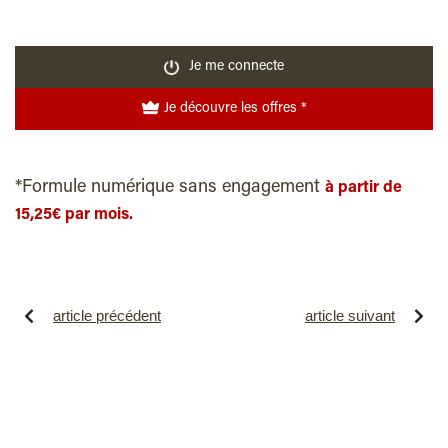
Je me connecte
Je découvre les offres *
*Formule numérique sans engagement
à partir de
15,25€ par mois.
article précédent
article suivant