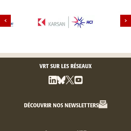
VRT SUR LES RÉSEAUX
DÉCOUVRIR NOS NEWSLETTERS