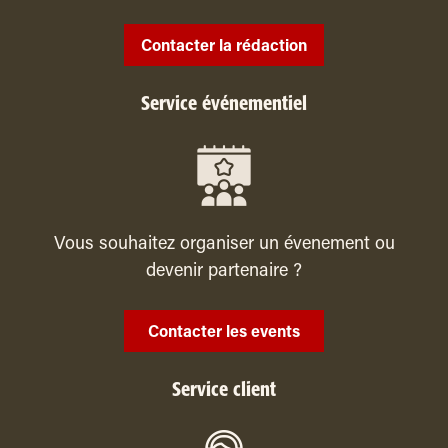
Contacter la rédaction
Service événementiel
Vous souhaitez organiser un évenement ou
devenir partenaire ?
Contacter les events
Service client