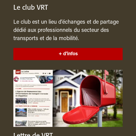
Le club VRT
Le club est un lieu d’échanges et de partage
dédié aux professionnels du secteur des
transports et de la mobilité.
+ d'infos
Lettre de VRT