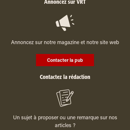
Annoncez sur VRT
Annoncez sur notre magazine et notre site web
Contacter la pub
Contactez la rédaction
Un sujet à proposer ou une remarque sur nos
articles ?