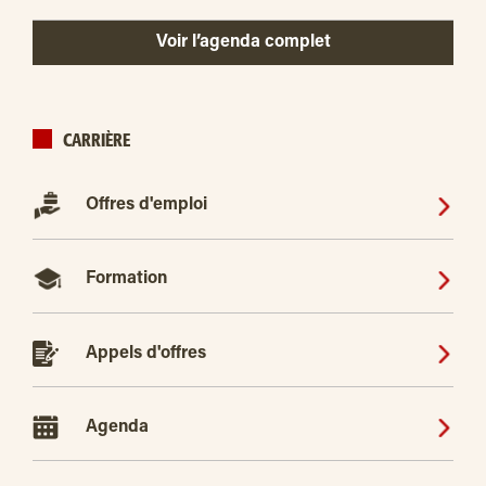
Voir l’agenda complet
CARRIÈRE
Offres d'emploi
Formation
Appels d'offres
Agenda