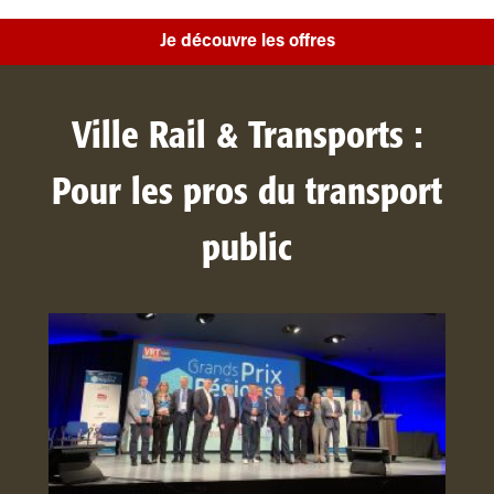
Je découvre les offres
Ville Rail & Transports :
Pour les pros du transport
public