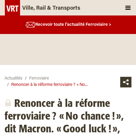
Ville, Rail & Transports
Recevoir toute l’actualité Ferroviaire >
Actualités
Ferroviaire
Renoncer à la réforme ferroviaire ? « No...
Renoncer à la réforme
ferroviaire ? « No chance ! »,
dit Macron. « Good luck ! »,