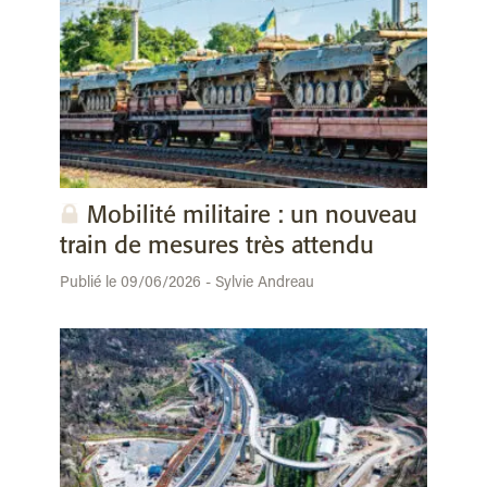
Mobilité militaire : un nouveau
train de mesures très attendu
Publié le 09/06/2026 - Sylvie Andreau