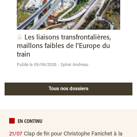
Les liaisons transfrontalières,
maillons faibles de l’Europe du
train
Publié le 09/06/2026 - Sylvie Andreau
Tous nos dossiers
EN CONTINU
21/07
Clap de fin pour Christophe Fanichet à la