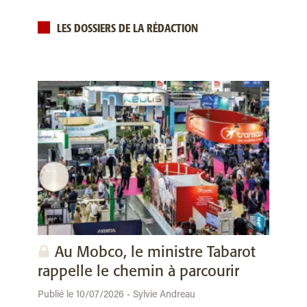
LES DOSSIERS DE LA RÉDACTION
Au Mobco, le ministre Tabarot
rappelle le chemin à parcourir
Publié le 10/07/2026 - Sylvie Andreau