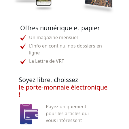
Offres numérique et papier
Un magazine mensuel
L'info en continu, nos dossiers en
ligne
La Lettre de VRT
Soyez libre, choissez
le porte-monnaie électronique
!
Payez uniquement
pour les articles qui
vous intéressent