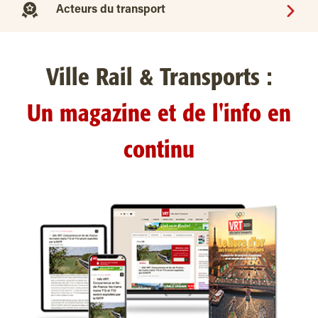
Acteurs du transport
Ville Rail & Transports :
Un magazine et de l'info en
continu