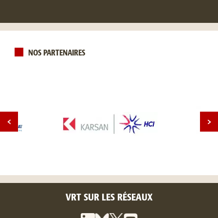
NOS PARTENAIRES
VRT SUR LES RÉSEAUX