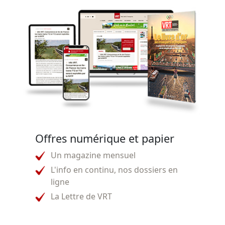
Offres numérique et papier
Un magazine mensuel
L'info en continu, nos dossiers en
ligne
La Lettre de VRT