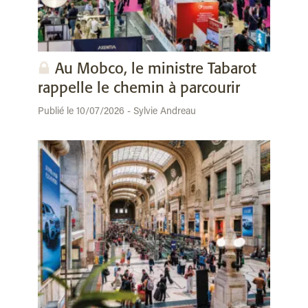
Au Mobco, le ministre Tabarot
rappelle le chemin à parcourir
Publié le 10/07/2026 - Sylvie Andreau