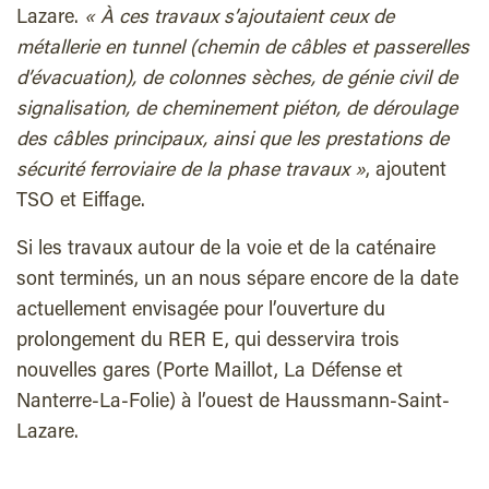
Lazare.
« À ces travaux s’ajoutaient ceux de
métallerie en tunnel (chemin de câbles et passerelles
d’évacuation), de colonnes sèches, de génie civil de
signalisation, de cheminement piéton, de déroulage
des câbles principaux, ainsi que les prestations de
sécurité ferroviaire de la phase travaux »
, ajoutent
TSO et Eiffage.
Si les travaux autour de la voie et de la caténaire
sont terminés, un an nous sépare encore de la date
actuellement envisagée pour l’ouverture du
prolongement du RER E, qui desservira trois
nouvelles gares (Porte Maillot, La Défense et
Nanterre-La-Folie) à l’ouest de Haussmann-Saint-
Lazare.