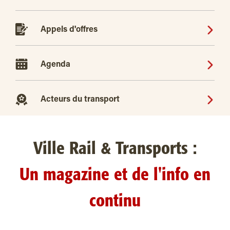
Appels d'offres
Agenda
Acteurs du transport
Ville Rail & Transports :
Un magazine et de l'info en
continu