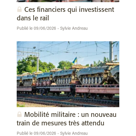
Ces financiers qui investissent
dans le rail
Publié le 09/06/2026 - Sylvie Andreau
Mobilité militaire : un nouveau
train de mesures très attendu
Publié le 09/06/2026 - Sylvie Andreau