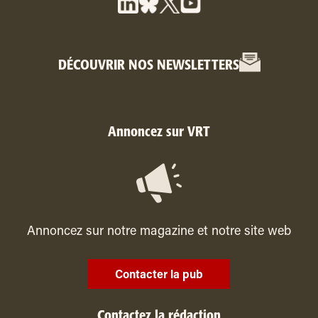
DÉCOUVRIR NOS NEWSLETTERS
Annoncez sur VRT
Annoncez sur notre magazine et notre site web
Contacter la pub
Contactez la rédaction