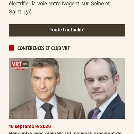
électrifier la voie entre Nogent-sur-Seine et
Saint-Lyé
Toute l’actualité
CONFÉRENCES ET CLUB VRT
10 septembre 2026
Rencontre avec Alain Picard, nouveau président de