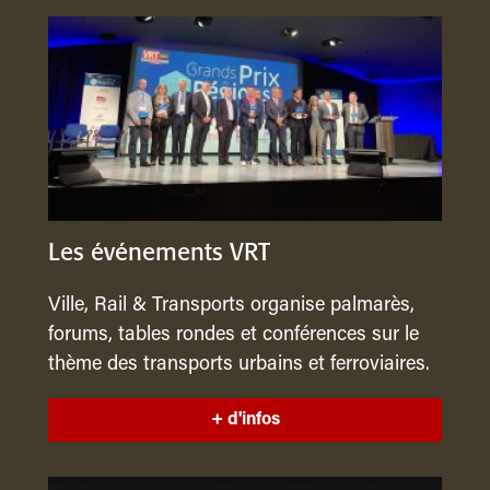
Les événements VRT
Ville, Rail & Transports organise palmarès,
forums, tables rondes et conférences sur le
thème des transports urbains et ferroviaires.
+ d'infos