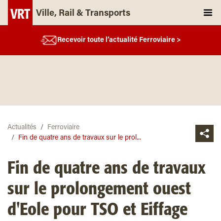
Ville, Rail & Transports
Recevoir toute l’actualité Ferroviaire >
Actualités
Ferroviaire
Fin de quatre ans de travaux sur le prol...
Fin de quatre ans de travaux
sur le prolongement ouest
d'Eole pour TSO et Eiffage