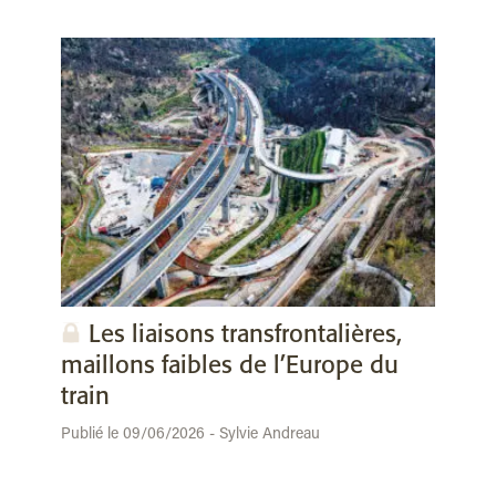
Les liaisons transfrontalières,
maillons faibles de l’Europe du
train
Publié le 09/06/2026 - Sylvie Andreau