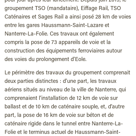
pour jour après leur lancement. Depuis juin 2019, le
groupement TSO (mandataire), Eiffage Rail, TSO
Caténaires et Sages Rail a ainsi posé 28 km de voies
entre les gares Haussmann-Saint-Lazare et
Nanterre-La-Folie. Ces travaux ont également
compris la pose de 73 appareils de voie et la
construction des équipements ferroviaires autour
des voies du prolongement d’Eole.
Le périmètre des travaux du groupement comprenait
deux parties distinctes : d’une part, les travaux
aériens situés au niveau de la ville de Nanterre, qui
comprenaient l’installation de 12 km de voie sur
ballast et de 10 km de caténaire souple, et, d’autre
part, la pose de 16 km de voie sur béton et de
caténaire rigide dans le tunnel entre Nanterre-La-
Folie et le terminus actuel de Haussmann-Saint-