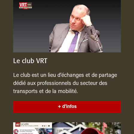
Le club VRT
Le club est un lieu d’échanges et de partage
dédié aux professionnels du secteur des
transports et de la mobilité.
+ d'infos