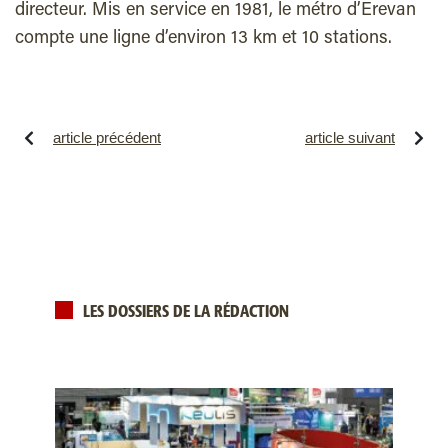
directeur. Mis en service en 1981, le métro d’Erevan
compte une ligne d’environ 13 km et 10 stations.
article précédent
article suivant
LES DOSSIERS DE LA RÉDACTION