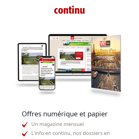
continu
Offres numérique et papier
Un magazine mensuel
L'info en continu, nos dossiers en