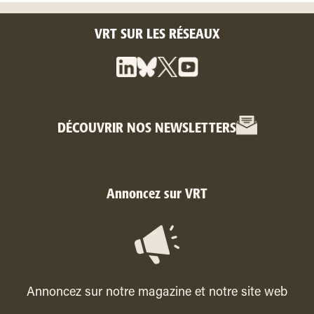
VRT SUR LES RÉSEAUX
DÉCOUVRIR NOS NEWSLETTERS
Annoncez sur VRT
Annoncez sur notre magazine et notre site web