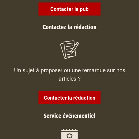
Contacter la pub
Contactez la rédaction
Un sujet à proposer ou une remarque sur nos
articles ?
Contacter la rédaction
Service événementiel