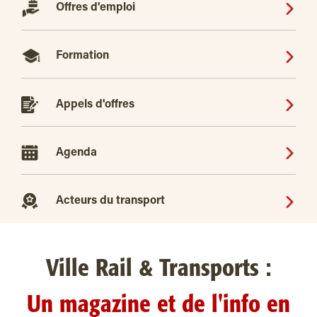
Offres d'emploi
Formation
Appels d'offres
Agenda
Acteurs du transport
Ville Rail & Transports :
Un magazine et de l'info en