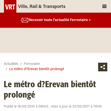
Ville, Rail & Transports
Recevoir toute l’actualité Ferroviaire >
Actualités
Ferroviaire
Le métro d?Erevan bientôt prolongé
Le métro d?Erevan bientôt
prolongé
Publié le 18/05/2010 à 08h03 , mise à jour le 23/05/2017 à 11h30