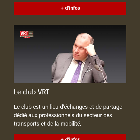
+ d'infos
Le club VRT
Le club est un lieu d’échanges et de partage
dédié aux professionnels du secteur des
transports et de la mobilité.
+ d'infos