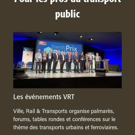
public
Les événements VRT
Ville, Rail & Transports organise palmarès,
forums, tables rondes et conférences sur le
thème des transports urbains et ferroviaires.