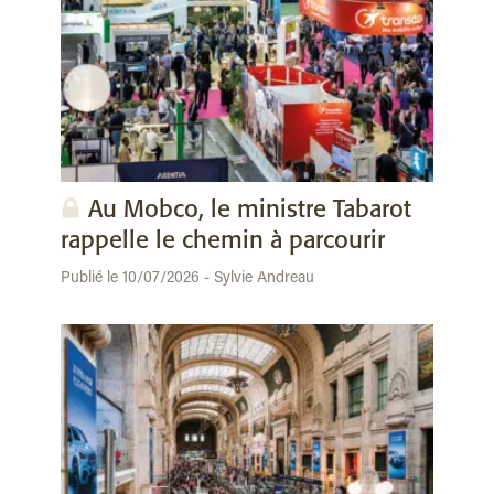
Au Mobco, le ministre Tabarot
rappelle le chemin à parcourir
Publié le 10/07/2026 - Sylvie Andreau