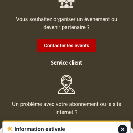
Vous souhaitez organiser un évenement ou
devenir partenaire ?
Contacter les events
Service client
Un problème avec votre abonnement ou le site
internet ?
×
Information estivale
Contacter le service client