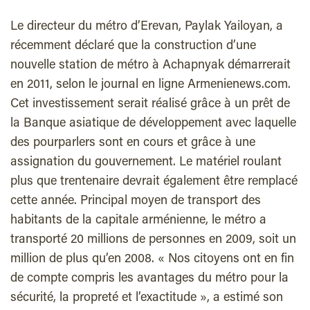
Le directeur du métro d’Erevan, Paylak Yailoyan, a
récemment déclaré que la construction d’une
nouvelle station de métro à Achapnyak démarrerait
en 2011, selon le journal en ligne Armenienews.com.
Cet investissement serait réalisé grâce à un prêt de
la Banque asiatique de développement avec laquelle
des pourparlers sont en cours et grâce à une
assignation du gouvernement. Le matériel roulant
plus que trentenaire devrait également être remplacé
cette année. Principal moyen de transport des
habitants de la capitale arménienne, le métro a
transporté 20 millions de personnes en 2009, soit un
million de plus qu’en 2008. « Nos citoyens ont en fin
de compte compris les avantages du métro pour la
sécurité, la propreté et l’exactitude », a estimé son