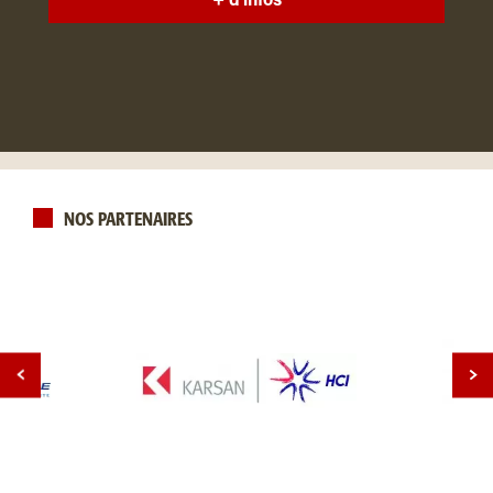
+ d'infos
NOS PARTENAIRES