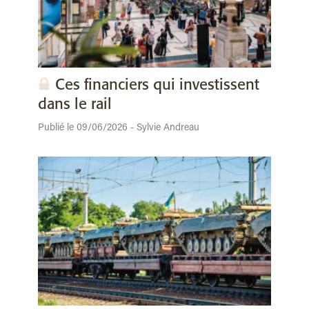
Ces financiers qui investissent
dans le rail
Publié le 09/06/2026 - Sylvie Andreau