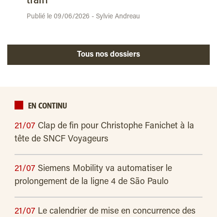
train
Publié le 09/06/2026 - Sylvie Andreau
Tous nos dossiers
EN CONTINU
21/07
Clap de fin pour Christophe Fanichet à la
tête de SNCF Voyageurs
21/07
Siemens Mobility va automatiser le
prolongement de la ligne 4 de São Paulo
21/07
Le calendrier de mise en concurrence des