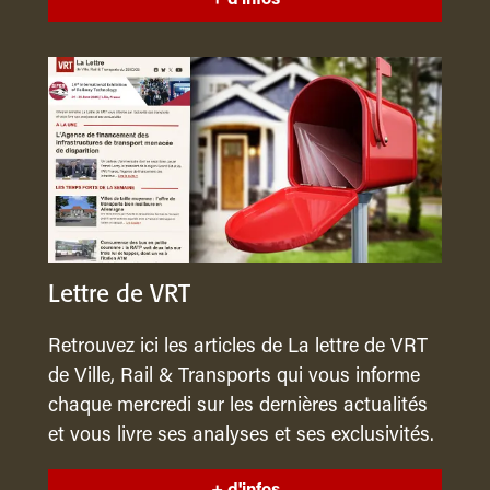
Lettre de VRT
Retrouvez ici les articles de La lettre de VRT
de Ville, Rail & Transports qui vous informe
chaque mercredi sur les dernières actualités
et vous livre ses analyses et ses exclusivités.