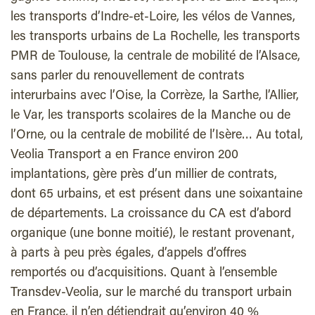
les transports d’Indre-et-Loire, les vélos de Vannes,
les transports urbains de La Rochelle, les transports
PMR de Toulouse, la centrale de mobilité de l’Alsace,
sans parler du renouvellement de contrats
interurbains avec l’Oise, la Corrèze, la Sarthe, l’Allier,
le Var, les transports scolaires de la Manche ou de
l’Orne, ou la centrale de mobilité de l’Isère… Au total,
Veolia Transport a en France environ 200
implantations, gère près d’un millier de contrats,
dont 65 urbains, et est présent dans une soixantaine
de départements. La croissance du CA est d’abord
organique (une bonne moitié), le restant provenant,
à parts à peu près égales, d’appels d’offres
remportés ou d’acquisitions. Quant à l’ensemble
Transdev-Veolia, sur le marché du transport urbain
en France, il n’en détiendrait qu’environ 40 %