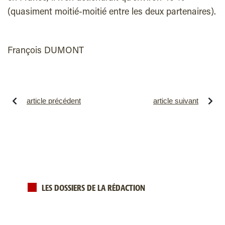
(quasiment moitié-moitié entre les deux partenaires).
François DUMONT
article précédent
article suivant
LES DOSSIERS DE LA RÉDACTION