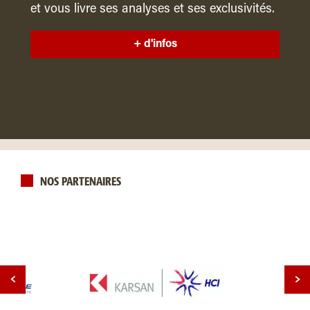
et vous livre ses analyses et ses exclusivités.
+ d'infos
NOS PARTENAIRES