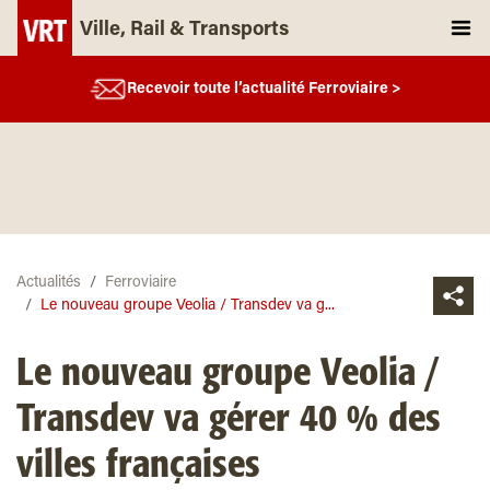
Ville, Rail & Transports
Recevoir toute l’actualité Ferroviaire >
Actualités
Ferroviaire
Le nouveau groupe Veolia / Transdev va g...
Le nouveau groupe Veolia /
Transdev va gérer 40 % des
villes françaises