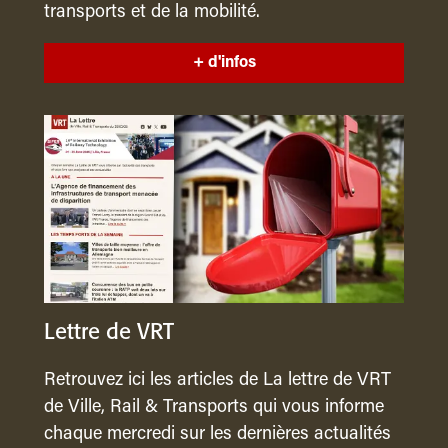
transports et de la mobilité.
+ d'infos
Lettre de VRT
Retrouvez ici les articles de La lettre de VRT
de Ville, Rail & Transports qui vous informe
chaque mercredi sur les dernières actualités