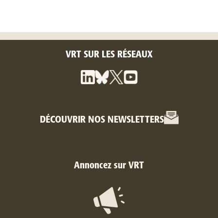
VRT SUR LES RÉSEAUX
DÉCOUVRIR NOS NEWSLETTERS
Annoncez sur VRT