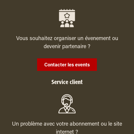
Vous souhaitez organiser un évenement ou
devenir partenaire ?
Contacter les events
Service client
Un problème avec votre abonnement ou le site
internet ?