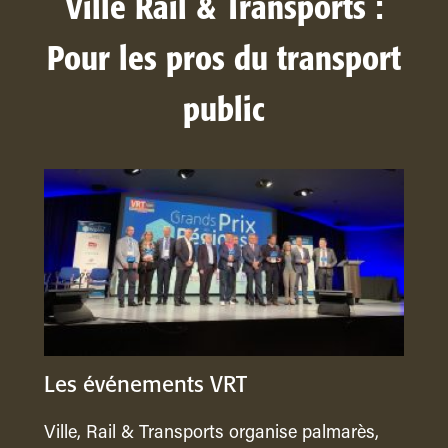
Ville Rail & Transports :
Pour les pros du transport
public
Les événements VRT
Ville, Rail & Transports organise palmarès,