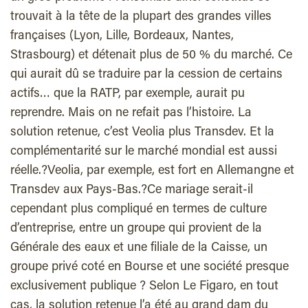
trouvait à la tête de la plupart des grandes villes
françaises (Lyon, Lille, Bordeaux, Nantes,
Strasbourg) et détenait plus de 50 % du marché. Ce
qui aurait dû se traduire par la cession de certains
actifs… que la RATP, par exemple, aurait pu
reprendre. Mais on ne refait pas l’histoire. La
solution retenue, c’est Veolia plus Transdev. Et la
complémentarité sur le marché mondial est aussi
réelle.?Veolia, par exemple, est fort en Allemangne et
Transdev aux Pays-Bas.?Ce mariage serait-il
cependant plus compliqué en termes de culture
d’entreprise, entre un groupe qui provient de la
Générale des eaux et une filiale de la Caisse, un
groupe privé coté en Bourse et une société presque
exclusivement publique ? Selon Le Figaro, en tout
cas, la solution retenue l’a été au grand dam du