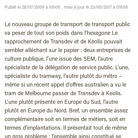
Publié le 28/07/2009 à 10h00 , mise à jour le 23/05/2017 à 01h58
Le nouveau groupe de transport de transport public
va peser de tout son poids dans l’hexagone Le
rapprochement de Transdev et de Keolis pouvait
sembler alléchant sur le papier : deux entreprises de
culture publique, l’une issue des SEM, l’autre
spécialiste de la délégation de service public. L’une,
spécialiste du tramway, l’autre plutôt du métro –
même si un récent appel d’offres australien a vu le
tram de Melbourne passer de Transdev à Keolis.
L’une plutôt présente en Europe du Sud, l’autre
plutôt en Europe du Nord. Bref, un ensemble assez
complémentaire soit en termes de métiers, soit en
termes d’implantations. Il présentait tout de même
un gros problème : l’ensemble ainsi constitué se