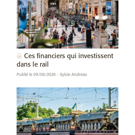
Ces financiers qui investissent
dans le rail
Publié le 09/06/2026 - Sylvie Andreau