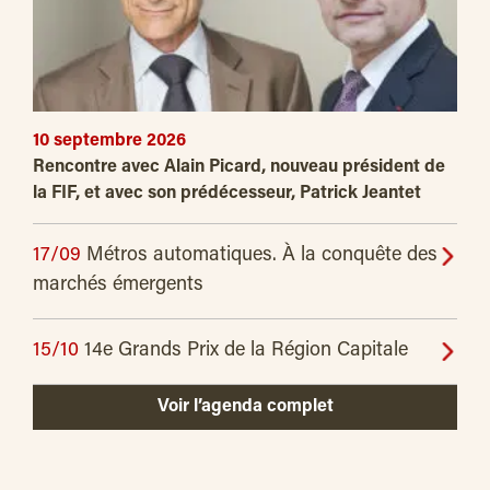
10 septembre 2026
Rencontre avec Alain Picard, nouveau président de
la FIF, et avec son prédécesseur, Patrick Jeantet
17/09
Métros automatiques. À la conquête des
marchés émergents
15/10
14e Grands Prix de la Région Capitale
Voir l’agenda complet