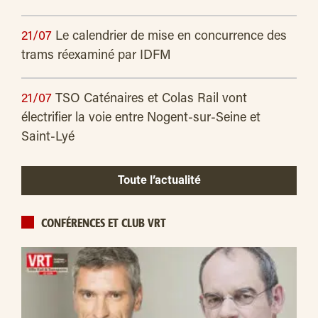
21/07
Le calendrier de mise en concurrence des
trams réexaminé par IDFM
21/07
TSO Caténaires et Colas Rail vont
électrifier la voie entre Nogent-sur-Seine et
Saint-Lyé
Toute l’actualité
CONFÉRENCES ET CLUB VRT