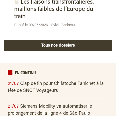
Les liaisons transfrontalières,
maillons faibles de l’Europe du
train
Publié le 09/06/2026 - Sylvie Andreau
Tous nos dossiers
EN CONTINU
21/07
Clap de fin pour Christophe Fanichet à la
tête de SNCF Voyageurs
21/07
Siemens Mobility va automatiser le
prolongement de la ligne 4 de São Paulo