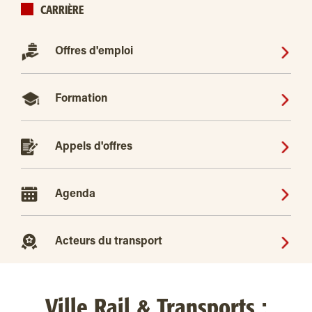
CARRIÈRE
Offres d'emploi
Formation
Appels d'offres
Agenda
Acteurs du transport
Ville Rail & Transports :