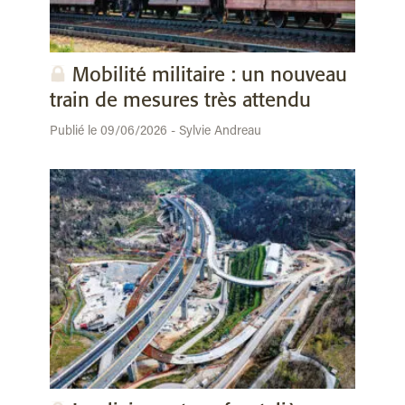
Mobilité militaire : un nouveau
train de mesures très attendu
Publié le 09/06/2026 - Sylvie Andreau