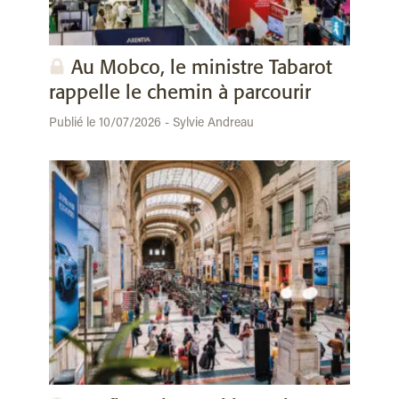
Au Mobco, le ministre Tabarot
rappelle le chemin à parcourir
Publié le 10/07/2026 - Sylvie Andreau