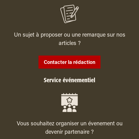
Un sujet à proposer ou une remarque sur nos
articles ?
Contacter la rédaction
Service événementiel
Vous souhaitez organiser un évenement ou
devenir partenaire ?