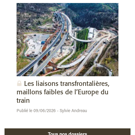
Les liaisons transfrontalières,
maillons faibles de l’Europe du
train
Publié le 09/06/2026 - Sylvie Andreau
Tous nos dossiers