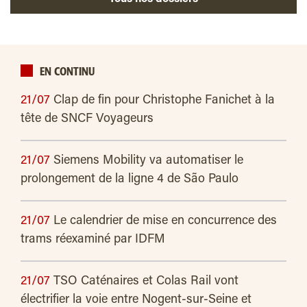
EN CONTINU
21/07
Clap de fin pour Christophe Fanichet à la
tête de SNCF Voyageurs
21/07
Siemens Mobility va automatiser le
prolongement de la ligne 4 de São Paulo
21/07
Le calendrier de mise en concurrence des
trams réexaminé par IDFM
21/07
TSO Caténaires et Colas Rail vont
électrifier la voie entre Nogent-sur-Seine et