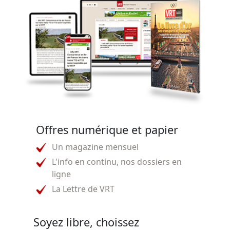
Offres numérique et papier
Un magazine mensuel
L'info en continu, nos dossiers en
ligne
La Lettre de VRT
Soyez libre, choissez