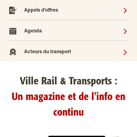
Appels d'offres
Agenda
Acteurs du transport
Ville Rail & Transports :
Un magazine et de l'info en
continu