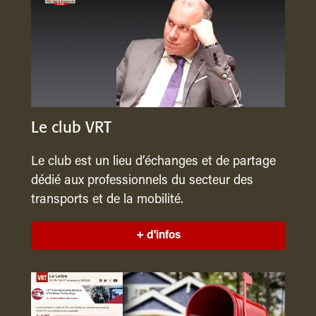
Le club VRT
Le club est un lieu d’échanges et de partage
dédié aux professionnels du secteur des
transports et de la mobilité.
+ d'infos