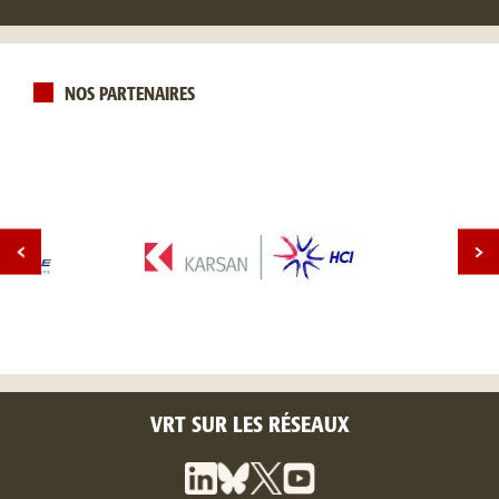
NOS PARTENAIRES
VRT SUR LES RÉSEAUX