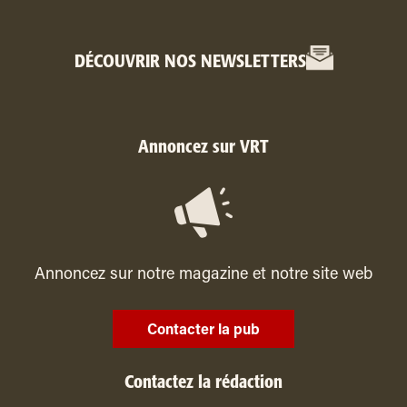
DÉCOUVRIR NOS NEWSLETTERS
Annoncez sur VRT
Annoncez sur notre magazine et notre site web
Contacter la pub
Contactez la rédaction