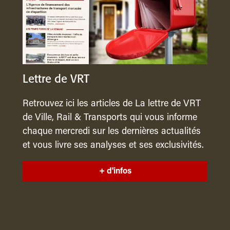
Lettre de VRT
Retrouvez ici les articles de La lettre de VRT
de Ville, Rail & Transports qui vous informe
chaque mercredi sur les dernières actualités
et vous livre ses analyses et ses exclusivités.
+ d'infos