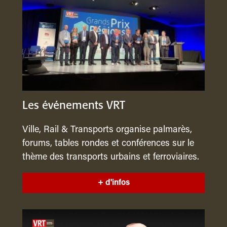
Les événements VRT
Ville, Rail & Transports organise palmarès,
forums, tables rondes et conférences sur le
thème des transports urbains et ferroviaires.
+ d'infos