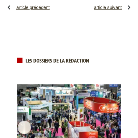
article précédent
article suivant
LES DOSSIERS DE LA RÉDACTION