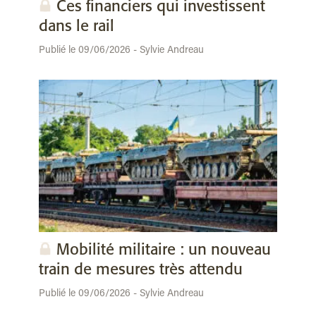
Ces financiers qui investissent
dans le rail
Publié le 09/06/2026 - Sylvie Andreau
Mobilité militaire : un nouveau
train de mesures très attendu
Publié le 09/06/2026 - Sylvie Andreau