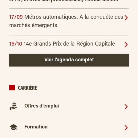
17/09
Métros automatiques. À la conquête des
marchés émergents
15/10
14e Grands Prix de la Région Capitale
Voir l’agenda complet
CARRIÈRE
Offres d'emploi
Formation