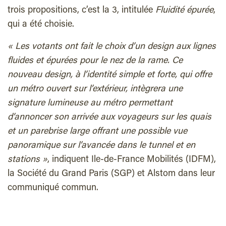
trois propositions, c’est la 3, intitulée
Fluidité épurée
,
qui a été choisie.
« Les votants ont fait le choix d’un design aux lignes
fluides et épurées pour le nez de la rame. Ce
nouveau design, à l’identité simple et forte, qui offre
un métro ouvert sur l’extérieur, intègrera une
signature lumineuse au métro permettant
d’annoncer son arrivée aux voyageurs sur les quais
et un parebrise large offrant une possible vue
panoramique sur l’avancée dans le tunnel et en
stations »
, indiquent Ile-de-France Mobilités (IDFM),
la Société du Grand Paris (SGP) et Alstom dans leur
communiqué commun.