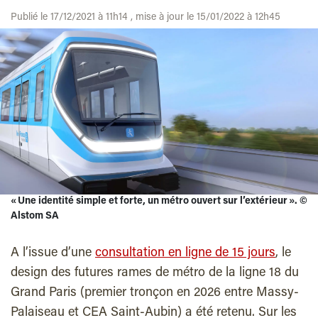
Publié le 17/12/2021 à 11h14 , mise à jour le 15/01/2022 à 12h45
« Une identité simple et forte, un métro ouvert sur l’extérieur ».
©
Alstom SA
A l’issue d’une
consultation en ligne de 15 jours
, le
design des futures rames de métro de la ligne 18 du
Grand Paris (premier tronçon en 2026 entre Massy-
Palaiseau et CEA Saint-Aubin) a été retenu. Sur les