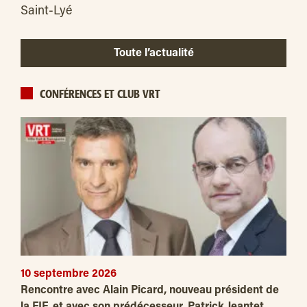
Saint-Lyé
Toute l’actualité
CONFÉRENCES ET CLUB VRT
10 septembre 2026
Rencontre avec Alain Picard, nouveau président de
la FIF, et avec son prédécesseur, Patrick Jeantet