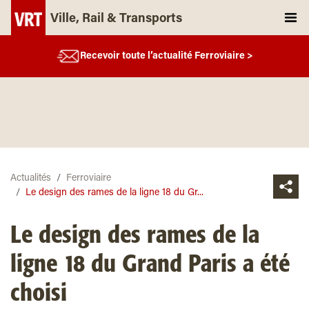
Ville, Rail & Transports
Recevoir toute l’actualité Ferroviaire >
Actualités
Ferroviaire
Le design des rames de la ligne 18 du Gr...
Le design des rames de la
ligne 18 du Grand Paris a été
choisi