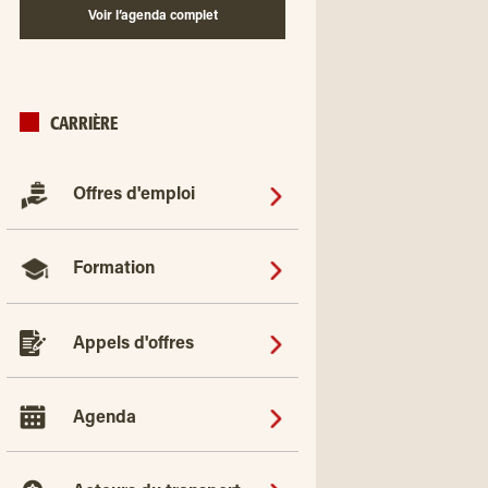
Voir l’agenda complet
CARRIÈRE
Offres d'emploi
Formation
Appels d'offres
Agenda