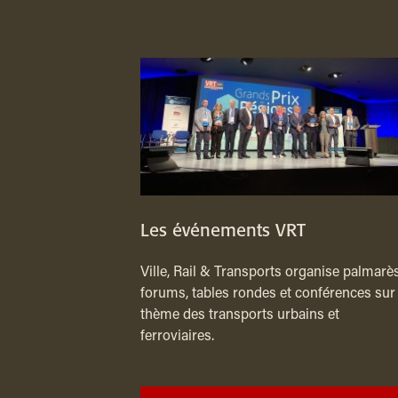
Les événements VRT
Ville, Rail & Transports organise palmarès
forums, tables rondes et conférences sur 
thème des transports urbains et
ferroviaires.