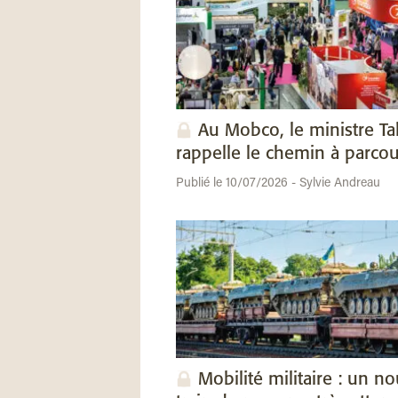
Au Mobco, le ministre Ta
rappelle le chemin à parcou
Publié le 10/07/2026 - Sylvie Andreau
Mobilité militaire : un n