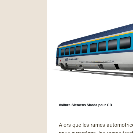
Voiture Siemens Skoda pour CD
Alors que les rames automotri