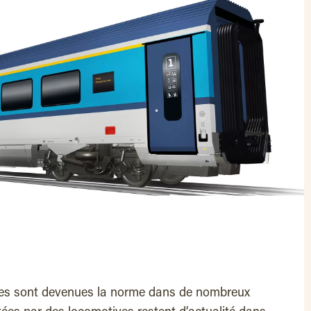
ces sont devenues la norme dans de nombreux