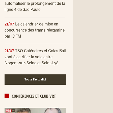
automatiser le prolongement de la
ligne 4 de São Paulo
21/07
Le calendrier de mise en
concurrence des trams réexaminé
par IDFM
21/07
TSO Caténaires et Colas Rail
vont électrifier la voie entre
Nogent-sur-Seine et Saint-Lyé
Toute l’actualité
CONFÉRENCES ET CLUB VRT