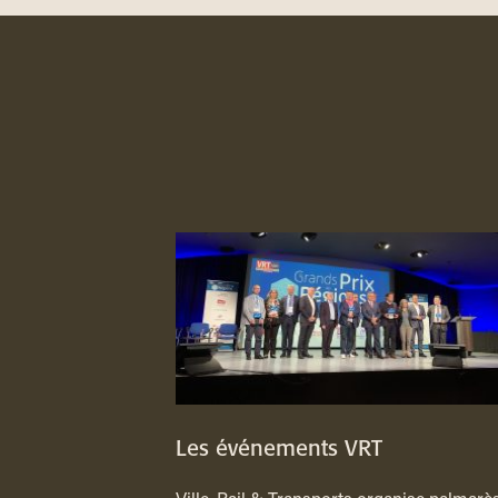
Les événements VRT