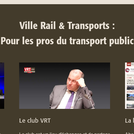
Ville Rail & Transports :
Pour les pros du transport public
Le club VRT
La 