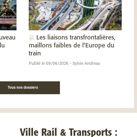
ouveau
Les liaisons transfrontalières,
du
maillons faibles de l’Europe du
train
Publié le 09/06/2026 - Sylvie Andreau
Tous nos dossiers
Ville Rail & Transports :