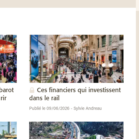
barot
Ces financiers qui investissent
rir
dans le rail
Publié le 09/06/2026 - Sylvie Andreau