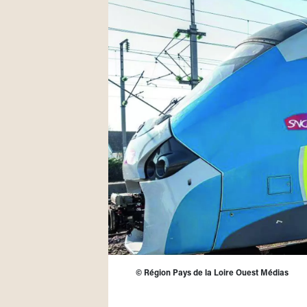
©
Région Pays de la Loire Ouest Médias