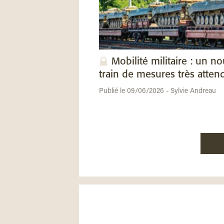
Mobilité militaire : un n
train de mesures très atten
Publié le 09/06/2026 - Sylvie Andreau