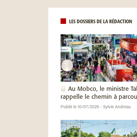
LES DOSSIERS DE LA RÉDACTION
Au Mobco, le ministre Ta
rappelle le chemin à parcou
Publié le 10/07/2026 - Sylvie Andreau