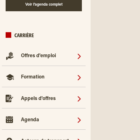
Voir l’agenda complet
CARRIÈRE
Offres d'emploi
Formation
Appels d'offres
Agenda