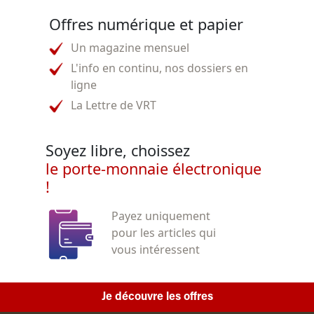
Offres numérique et papier
Un magazine mensuel
L'info en continu, nos dossiers en
ligne
La Lettre de VRT
Soyez libre, choissez
le porte-monnaie électronique
!
Payez uniquement
pour les articles qui
vous intéressent
Je découvre les offres