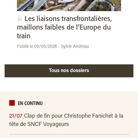
Les liaisons transfrontalières,
maillons faibles de l’Europe du
train
Publié le 09/06/2026 - Sylvie Andreau
Tous nos dossiers
EN CONTINU
21/07
Clap de fin pour Christophe Fanichet à la
tête de SNCF Voyageurs