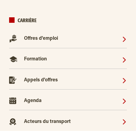
CARRIÈRE
Offres d'emploi
Formation
Appels d'offres
Agenda
Acteurs du transport