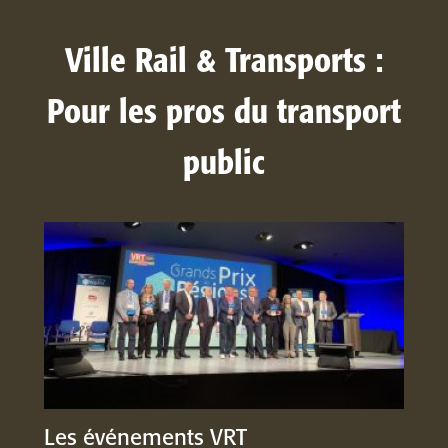
Ville Rail & Transports :
Pour les pros du transport
public
Les événements VRT