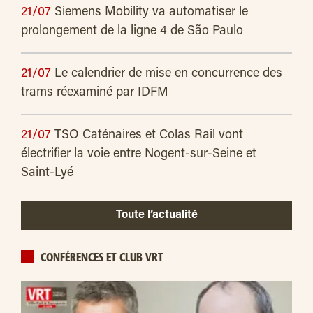
21/07
Siemens Mobility va automatiser le
prolongement de la ligne 4 de São Paulo
21/07
Le calendrier de mise en concurrence des
trams réexaminé par IDFM
21/07
TSO Caténaires et Colas Rail vont
électrifier la voie entre Nogent-sur-Seine et
Saint-Lyé
Toute l’actualité
CONFÉRENCES ET CLUB VRT