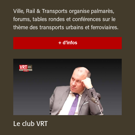
Ville, Rail & Transports organise palmarès,
forums, tables rondes et conférences sur le
thème des transports urbains et ferroviaires.
+ d'infos
Le club VRT