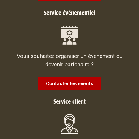
Service événementiel
Vous souhaitez organiser un évenement ou
devenir partenaire ?
Contacter les events
Service client