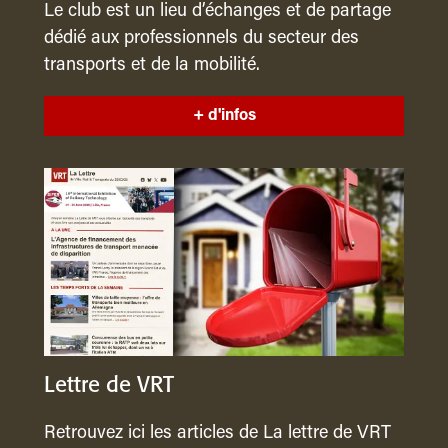
Le club est un lieu d’échanges et de partage
dédié aux professionnels du secteur des
transports et de la mobilité.
+ d'infos
Lettre de VRT
Retrouvez ici les articles de La lettre de VRT