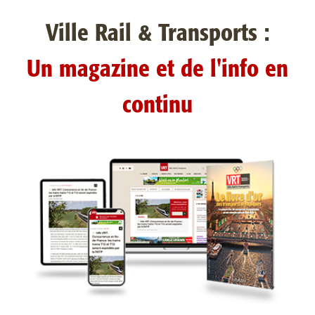
Ville Rail & Transports :
Un magazine et de l'info en
continu