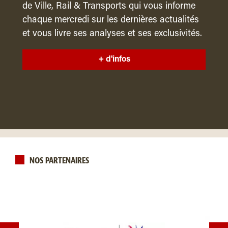
de Ville, Rail & Transports qui vous informe
chaque mercredi sur les dernières actualités
et vous livre ses analyses et ses exclusivités.
+ d'infos
NOS PARTENAIRES