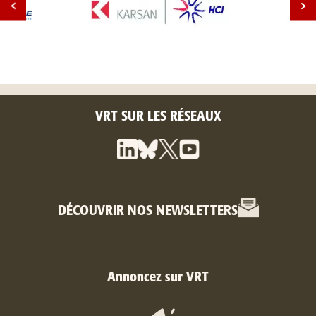
VRT SUR LES RÉSEAUX
DÉCOUVRIR NOS NEWSLETTERS
Annoncez sur VRT