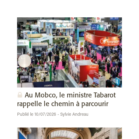
Au Mobco, le ministre Tabarot
rappelle le chemin à parcourir
Publié le 10/07/2026 - Sylvie Andreau