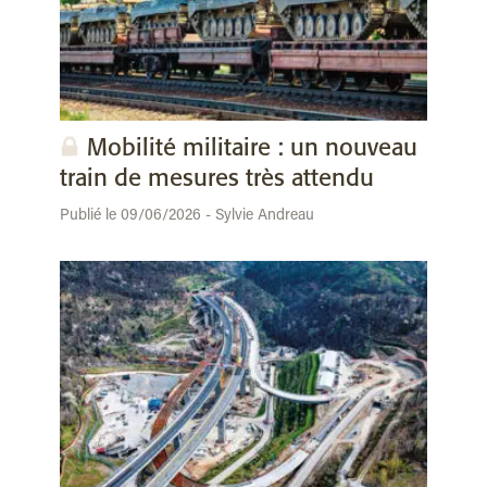
Mobilité militaire : un nouveau
train de mesures très attendu
Publié le 09/06/2026 - Sylvie Andreau