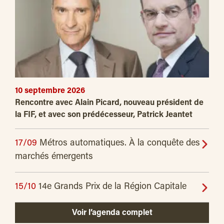
10 septembre 2026
Rencontre avec Alain Picard, nouveau président de
la FIF, et avec son prédécesseur, Patrick Jeantet
17/09
Métros automatiques. À la conquête des
marchés émergents
15/10
14e Grands Prix de la Région Capitale
Voir l’agenda complet