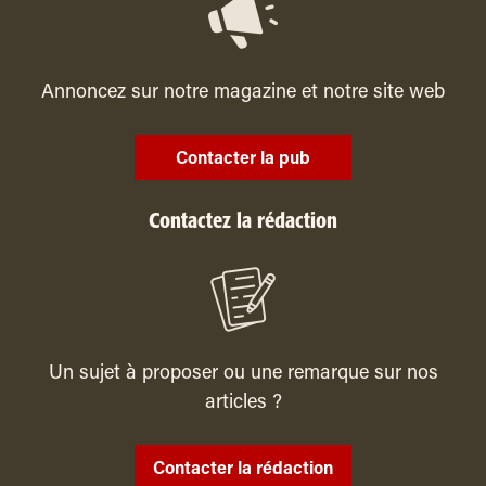
Annoncez sur notre magazine et notre site web
Contacter la pub
Contactez la rédaction
Un sujet à proposer ou une remarque sur nos
articles ?
Contacter la rédaction