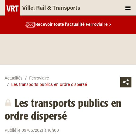
Ville, Rail & Transports
Recevoir toute l’actualité Ferroviaire >
Actualités
Ferroviaire
Les transports publics en ordre dispersé
Les transports publics en
ordre dispersé
Publié le 09/06/2021 à 10h00