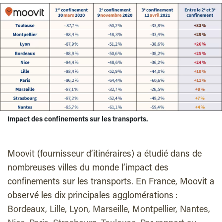
Impact des confinements sur les transports.
Moovit (fournisseur d’itinéraires) a étudié dans de
nombreuses villes du monde l’impact des
confinements sur les transports.
En France, Moovit a
observé les dix principales agglomérations :
Bordeaux, Lille, Lyon, Marseille, Montpellier, Nantes,