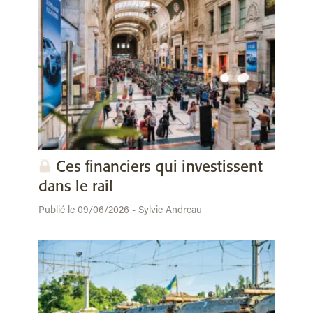
Ces financiers qui investissent
dans le rail
Publié le 09/06/2026 - Sylvie Andreau