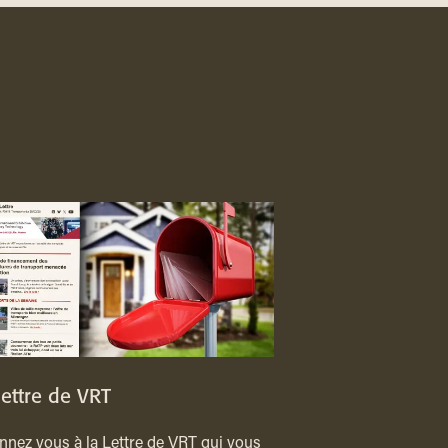
lettre de VRT
nez vous à la Lettre de VRT qui vous