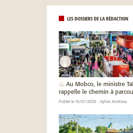
LES DOSSIERS DE LA RÉDACTION
Au Mobco, le ministre Ta
rappelle le chemin à parcou
Publié le 10/07/2026 - Sylvie Andreau