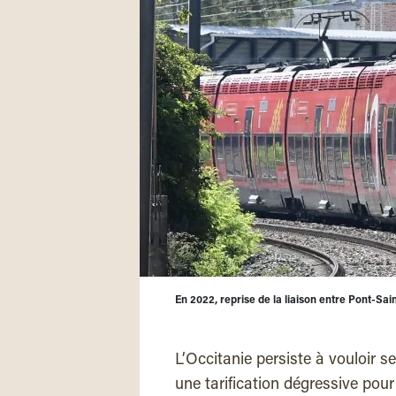
En 2022, reprise de la liaison entre Pont-Sai
L’Occitanie persiste à vouloir se
une tarification dégressive pour