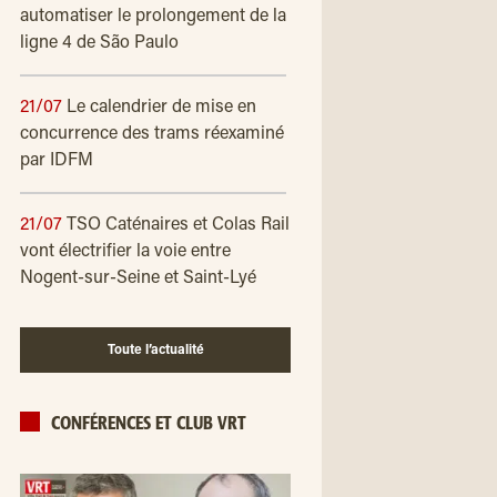
automatiser le prolongement de la
ligne 4 de São Paulo
21/07
Le calendrier de mise en
concurrence des trams réexaminé
par IDFM
21/07
TSO Caténaires et Colas Rail
vont électrifier la voie entre
Nogent-sur-Seine et Saint-Lyé
Toute l’actualité
CONFÉRENCES ET CLUB VRT