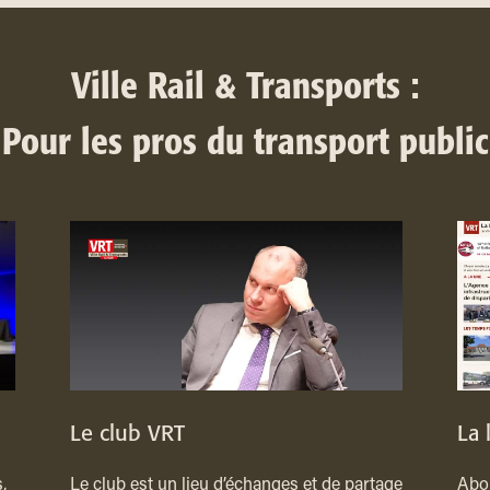
Ville Rail & Transports :
Pour les pros du transport public
Le club VRT
La 
,
Le club est un lieu d’échanges et de partage
Abon