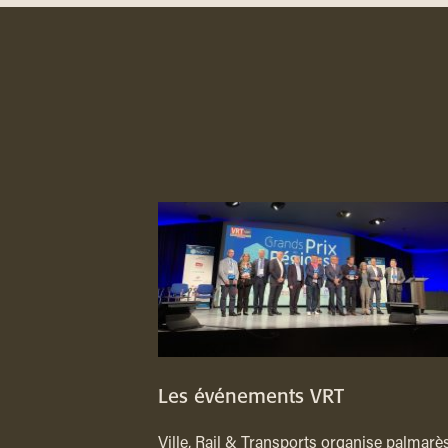
Les événements VRT
Ville, Rail & Transports organise palmarès