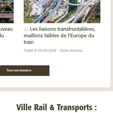
ouveau
Les liaisons transfrontalières,
du
maillons faibles de l’Europe du
train
Publié le 09/06/2026 - Sylvie Andreau
Tous nos dossiers
Ville Rail & Transports :