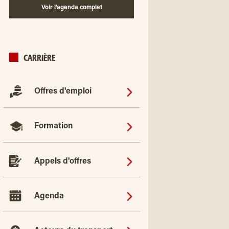
Voir l’agenda complet
CARRIÈRE
Offres d'emploi
Formation
Appels d'offres
Agenda