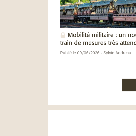
Mobilité militaire : un n
train de mesures très atten
Publié le 09/06/2026 - Sylvie Andreau