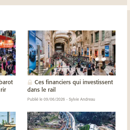
barot
Ces financiers qui investissent
rir
dans le rail
Publié le 09/06/2026 - Sylvie Andreau