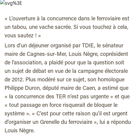
« L’ouverture à la concurrence dans le ferroviaire est
un tabou, une vache sacrée. Si vous touchez à cela,
vous sautez ! »
Lors d’un déjeuner organisé par TDIE, le sénateur
maire de Cagnes-sur-Mer, Louis Nègre, coprésident
de l’association, a plaidé pour que la question soit
un sujet de débat en vue de la campagne électorale
de 2012. Plus modéré sur ce sujet, son homologue
Philippe Duron, député maire de Caen, a estimé que
« la concurrence des TER n’est pas urgente » et que
« tout passage en force risquerait de bloquer le
système ». « C’est pour cette raison qu’il est urgent
d’organiser un Grenelle du ferroviaire », lui a répondu
Louis Nègre.