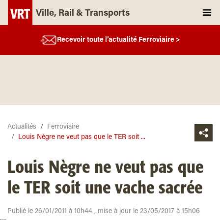
Ville, Rail & Transports
Recevoir toute l’actualité Ferroviaire >
Actualités
Ferroviaire
Louis Nègre ne veut pas que le TER soit ...
Louis Nègre ne veut pas que
le TER soit une vache sacrée
Publié le 26/01/2011 à 10h44 , mise à jour le 23/05/2017 à 15h06