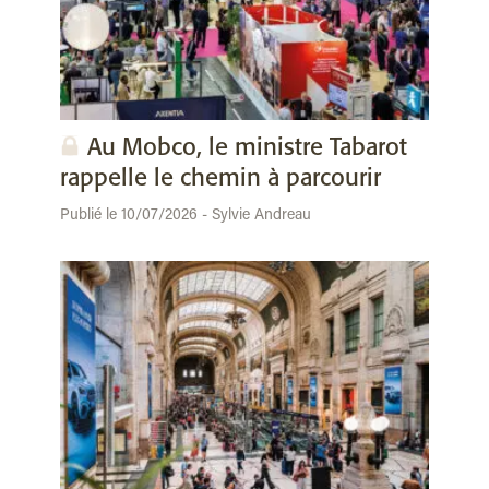
Au Mobco, le ministre Tabarot
rappelle le chemin à parcourir
Publié le 10/07/2026 - Sylvie Andreau