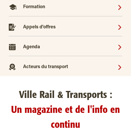
Formation
Appels d'offres
Agenda
Acteurs du transport
Ville Rail & Transports :
Un magazine et de l'info en
continu