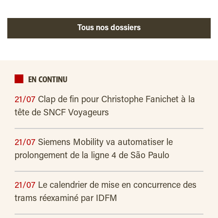
Tous nos dossiers
EN CONTINU
21/07
Clap de fin pour Christophe Fanichet à la
tête de SNCF Voyageurs
21/07
Siemens Mobility va automatiser le
prolongement de la ligne 4 de São Paulo
21/07
Le calendrier de mise en concurrence des
trams réexaminé par IDFM