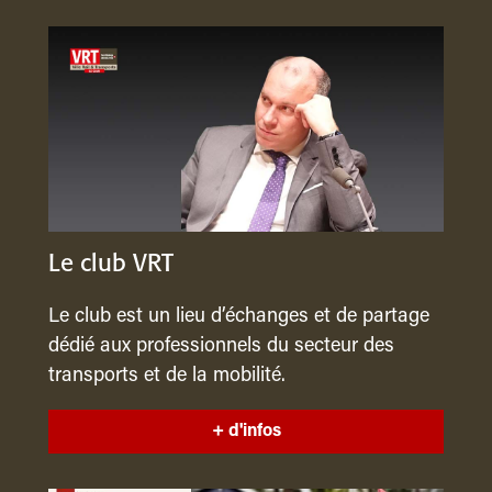
Le club VRT
Le club est un lieu d’échanges et de partage
dédié aux professionnels du secteur des
transports et de la mobilité.
+ d'infos