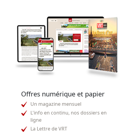
Offres numérique et papier
Un magazine mensuel
L'info en continu, nos dossiers en
ligne
La Lettre de VRT