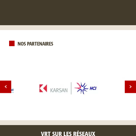
NOS PARTENAIRES
VRT SUR LES RÉSEAUX