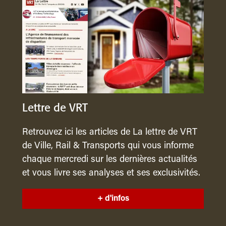
Lettre de VRT
Retrouvez ici les articles de La lettre de VRT
de Ville, Rail & Transports qui vous informe
chaque mercredi sur les dernières actualités
et vous livre ses analyses et ses exclusivités.
+ d'infos