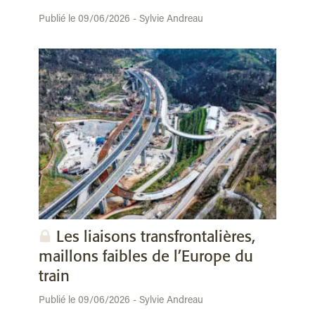
Publié le 09/06/2026 - Sylvie Andreau
Les liaisons transfrontalières,
maillons faibles de l’Europe du
train
Publié le 09/06/2026 - Sylvie Andreau