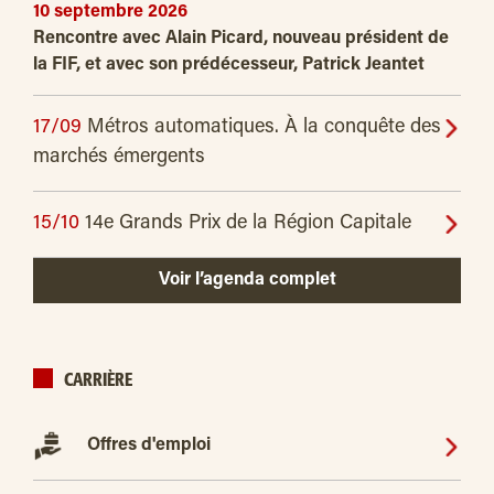
10 septembre 2026
Rencontre avec Alain Picard, nouveau président de
la FIF, et avec son prédécesseur, Patrick Jeantet
17/09
Métros automatiques. À la conquête des
marchés émergents
15/10
14e Grands Prix de la Région Capitale
Voir l’agenda complet
CARRIÈRE
Offres d'emploi