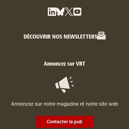
DÉCOUVRIR NOS NEWSLETTERS
Annoncez sur VRT
Annoncez sur notre magazine et notre site web
Contacter la pub