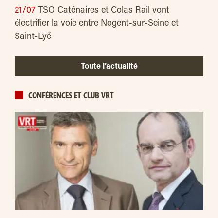
21/07
TSO Caténaires et Colas Rail vont
électrifier la voie entre Nogent-sur-Seine et
Saint-Lyé
Toute l’actualité
CONFÉRENCES ET CLUB VRT