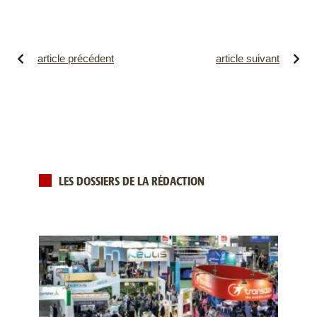
article précédent
article suivant
LES DOSSIERS DE LA RÉDACTION