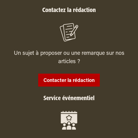
Contactez la rédaction
Un sujet à proposer ou une remarque sur nos
articles ?
Contacter la rédaction
Service événementiel