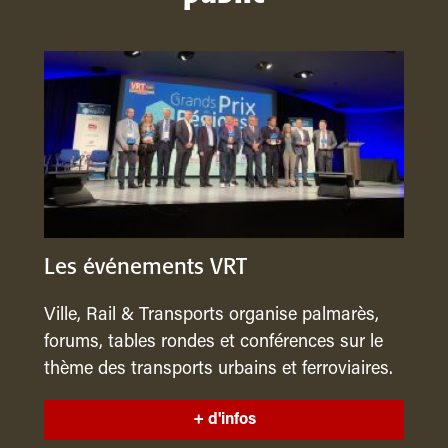
Les événements VRT
Ville, Rail & Transports organise palmarès,
forums, tables rondes et conférences sur le
thème des transports urbains et ferroviaires.
+ d'infos