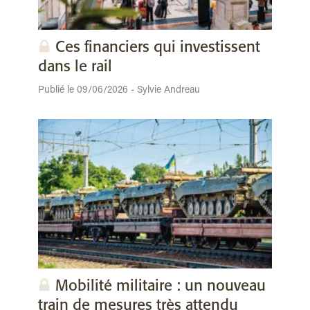
Ces financiers qui investissent
dans le rail
Publié le 09/06/2026 - Sylvie Andreau
Mobilité militaire : un nouveau
train de mesures très attendu