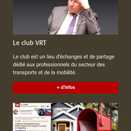
Le club VRT
Le club est un lieu d’échanges et de partage
dédié aux professionnels du secteur des
transports et de la mobilité.
+ d'infos