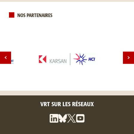
NOS PARTENAIRES
VRT SUR LES RÉSEAUX