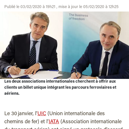
Publié le 03/02/2020 à 19h21 , mise à jour le 05/02/2020 à 12h25
Les deux associations internationales cherchent à offrir aux
clients un billet unique intégrant les parcours ferroviaires et
aériens.
Le 30 janvier, l’
UIC
(Union internationale des
chemins de fer) et l’
IATA
(Association internationale