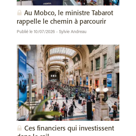
Au Mobco, le ministre Tabarot
rappelle le chemin à parcourir
Publié le 10/07/2026 - Sylvie Andreau
Ces financiers qui investissent