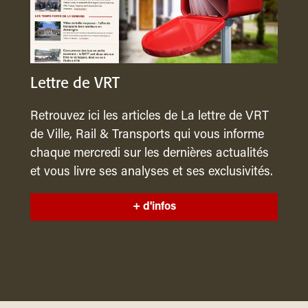
Lettre de VRT
Retrouvez ici les articles de La lettre de VRT
de Ville, Rail & Transports qui vous informe
chaque mercredi sur les dernières actualités
et vous livre ses analyses et ses exclusivités.
+ d'infos