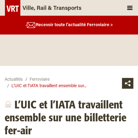
Ville, Rail & Transports
Recevoir toute l’actualité Ferroviaire >
Actualités
Ferroviaire
L’UIC et l’IATA travaillent ensemble sur...
L’UIC et l’IATA travaillent
ensemble sur une billetterie
fer-air