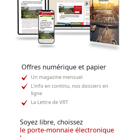
Offres numérique et papier
Un magazine mensuel
L'info en continu, nos dossiers en
ligne
La Lettre de VRT
Soyez libre, choissez
le porte-monnaie électronique