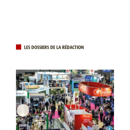
LES DOSSIERS DE LA RÉDACTION