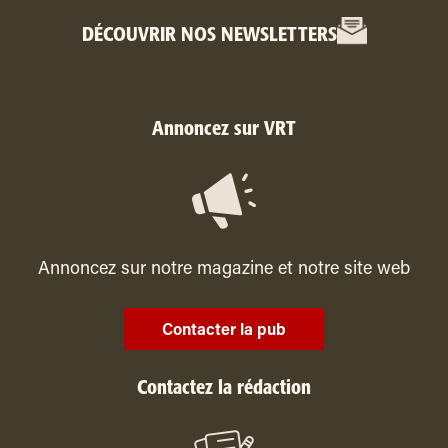
DÉCOUVRIR NOS NEWSLETTERS
Annoncez sur VRT
Annoncez sur notre magazine et notre site web
Contacter la pub
Contactez la rédaction