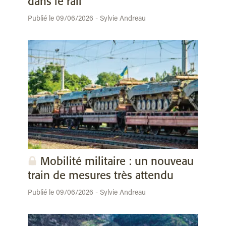
dans le rail
Publié le 09/06/2026 - Sylvie Andreau
Mobilité militaire : un nouveau
train de mesures très attendu
Publié le 09/06/2026 - Sylvie Andreau