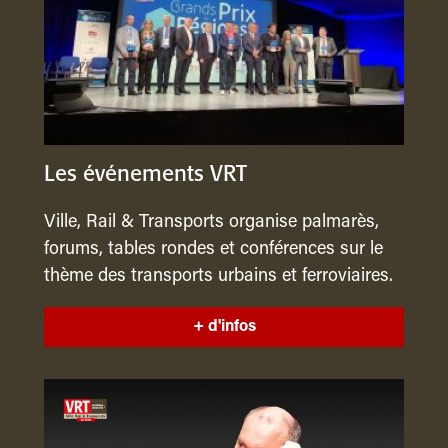
Les événements VRT
Ville, Rail & Transports organise palmarès,
forums, tables rondes et conférences sur le
thème des transports urbains et ferroviaires.
+ d'infos