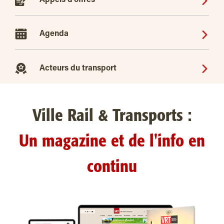
Appels d'offres
Agenda
Acteurs du transport
Ville Rail & Transports :
Un magazine et de l'info en
continu