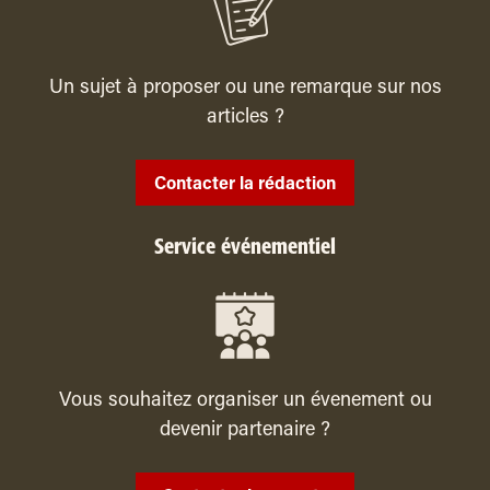
Un sujet à proposer ou une remarque sur nos
articles ?
Contacter la rédaction
Service événementiel
Vous souhaitez organiser un évenement ou
devenir partenaire ?