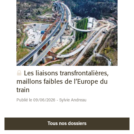
Les liaisons transfrontalières,
maillons faibles de l’Europe du
train
Publié le 09/06/2026 - Sylvie Andreau
Tous nos dossiers