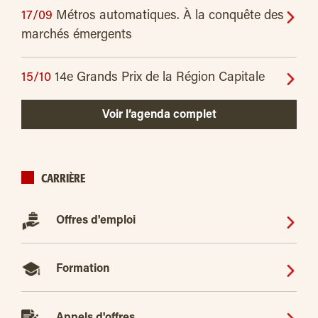
17/09
Métros automatiques. À la conquête des
marchés émergents
15/10
14e Grands Prix de la Région Capitale
Voir l’agenda complet
CARRIÈRE
Offres d'emploi
Formation