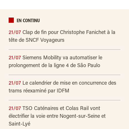
EN CONTINU
21/07
Clap de fin pour Christophe Fanichet à la
tête de SNCF Voyageurs
21/07
Siemens Mobility va automatiser le
prolongement de la ligne 4 de São Paulo
21/07
Le calendrier de mise en concurrence des
trams réexaminé par IDFM
21/07
TSO Caténaires et Colas Rail vont
électrifier la voie entre Nogent-sur-Seine et
Saint-Lyé