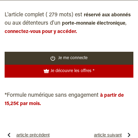
L'article complet ( 279 mots) est
réservé aux abonnés
ou aux détenteurs d’un
,
porte-monnaie électronique
connectez-vous pour y accéder.
Je me connecte
Je découvre les offres *
*Formule numérique sans engagement
à partir de
15,25€ par mois.
article précédent
article suivant