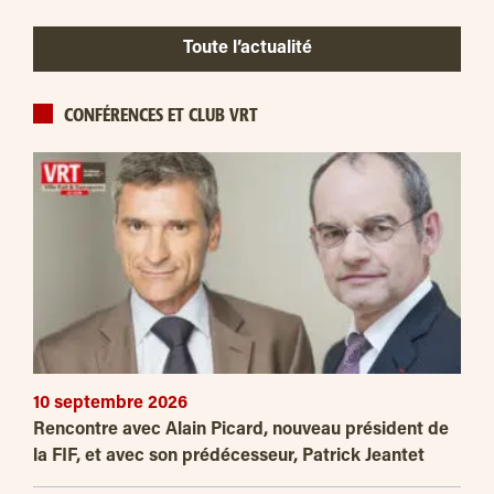
Toute l’actualité
CONFÉRENCES ET CLUB VRT
10 septembre 2026
Rencontre avec Alain Picard, nouveau président de
la FIF, et avec son prédécesseur, Patrick Jeantet