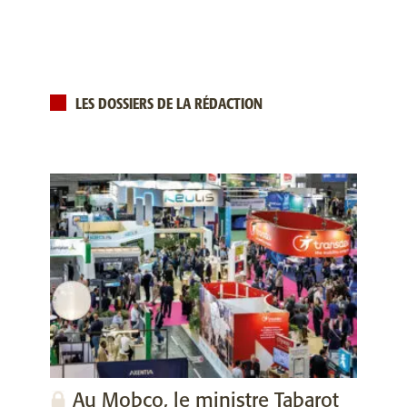
LES DOSSIERS DE LA RÉDACTION
Au Mobco, le ministre Tabarot