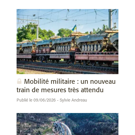
Mobilité militaire : un nouveau
train de mesures très attendu
Publié le 09/06/2026 - Sylvie Andreau