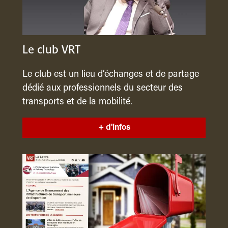
Le club VRT
Le club est un lieu d’échanges et de partage
dédié aux professionnels du secteur des
transports et de la mobilité.
+ d'infos