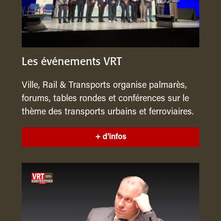
Les événements VRT
Ville, Rail & Transports organise palmarès,
forums, tables rondes et conférences sur le
thème des transports urbains et ferroviaires.
+ d'infos