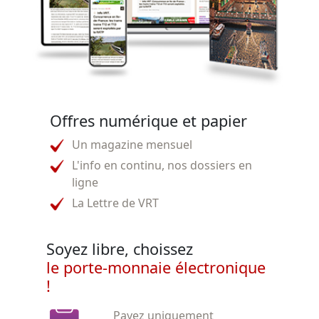
Offres numérique et papier
Un magazine mensuel
L'info en continu, nos dossiers en
ligne
La Lettre de VRT
Soyez libre, choissez
le porte-monnaie électronique
!
Payez uniquement