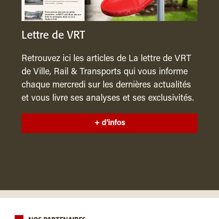
Lettre de VRT
Retrouvez ici les articles de La lettre de VRT
de Ville, Rail & Transports qui vous informe
chaque mercredi sur les dernières actualités
et vous livre ses analyses et ses exclusivités.
+ d'infos