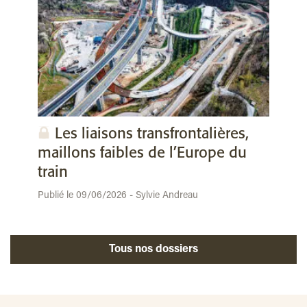
Les liaisons transfrontalières,
maillons faibles de l’Europe du
train
Publié le 09/06/2026 - Sylvie Andreau
Tous nos dossiers