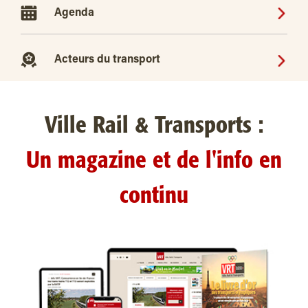
Agenda
Acteurs du transport
Ville Rail & Transports :
Un magazine et de l'info en
continu