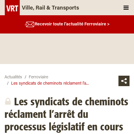
Ville, Rail & Transports
Recevoir toute l’actualité Ferroviaire >
Actualités
Ferroviaire
Les syndicats de cheminots réclament l’a...
Les syndicats de cheminots
réclament l’arrêt du
processus législatif en cours