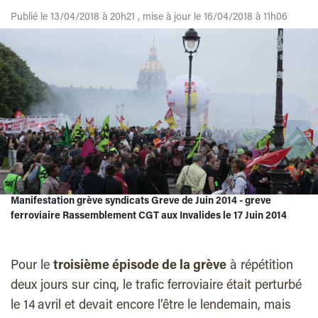
Publié le 13/04/2018 à 20h21 , mise à jour le 16/04/2018 à 11h06
Manifestation grève syndicats Greve de Juin 2014 - greve
ferroviaire Rassemblement CGT aux Invalides le 17 Juin 2014
Pour le
troisième épisode de la grève
à répétition
deux jours sur cinq, le trafic ferroviaire était perturbé
le 14 avril et devait encore l’être le lendemain, mais