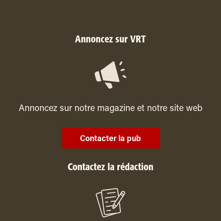
Annoncez sur VRT
Annoncez sur notre magazine et notre site web
Contacter la pub
Contactez la rédaction