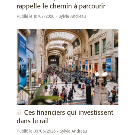
rappelle le chemin à parcourir
Publié le 10/07/2026 - Sylvie Andreau
Ces financiers qui investissent
dans le rail
Publié le 09/06/2026 - Sylvie Andreau