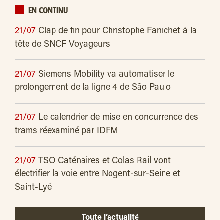
EN CONTINU
21/07
Clap de fin pour Christophe Fanichet à la
tête de SNCF Voyageurs
21/07
Siemens Mobility va automatiser le
prolongement de la ligne 4 de São Paulo
21/07
Le calendrier de mise en concurrence des
trams réexaminé par IDFM
21/07
TSO Caténaires et Colas Rail vont
électrifier la voie entre Nogent-sur-Seine et
Saint-Lyé
Toute l’actualité