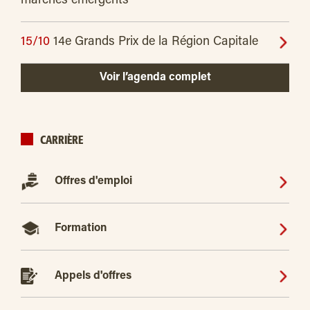
marchés émergents
15/10
14e Grands Prix de la Région Capitale
Voir l’agenda complet
CARRIÈRE
Offres d'emploi
Formation
Appels d'offres