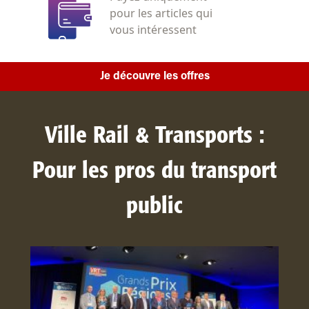
pour les articles qui
vous intéressent
Je découvre les offres
Ville Rail & Transports :
Pour les pros du transport
public