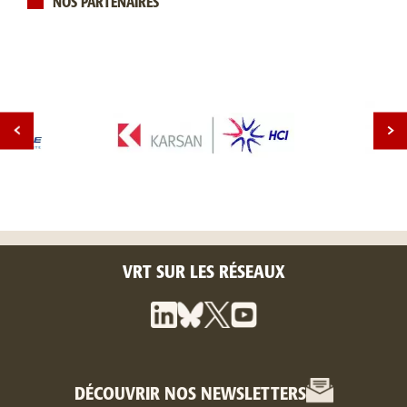
NOS PARTENAIRES
VRT SUR LES RÉSEAUX
DÉCOUVRIR NOS NEWSLETTERS