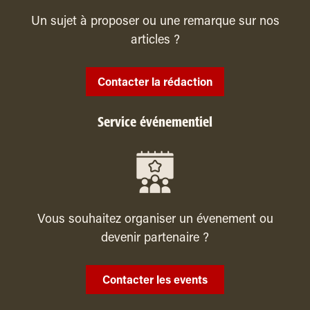
Un sujet à proposer ou une remarque sur nos
articles ?
Contacter la rédaction
Service événementiel
Vous souhaitez organiser un évenement ou
devenir partenaire ?
Contacter les events