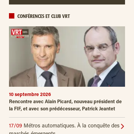
CONFÉRENCES ET CLUB VRT
10 septembre 2026
Rencontre avec Alain Picard, nouveau président de
la FIF, et avec son prédécesseur, Patrick Jeantet
17/09
Métros automatiques. À la conquête des