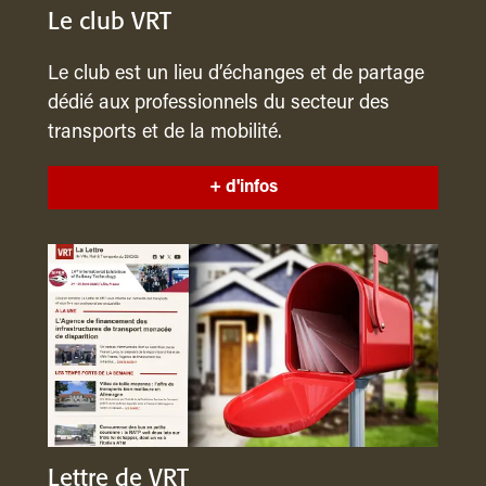
Le club VRT
Le club est un lieu d’échanges et de partage
dédié aux professionnels du secteur des
transports et de la mobilité.
+ d'infos
Lettre de VRT