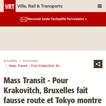
Ville, Rail & Transports
Recevoir toute l’actualité Ferroviaire >
Actualités
Ferroviaire
Mass Transit – Pour Krakovitch, Br...
Mass Transit - Pour
Krakovitch, Bruxelles fait
fausse route et Tokyo montre