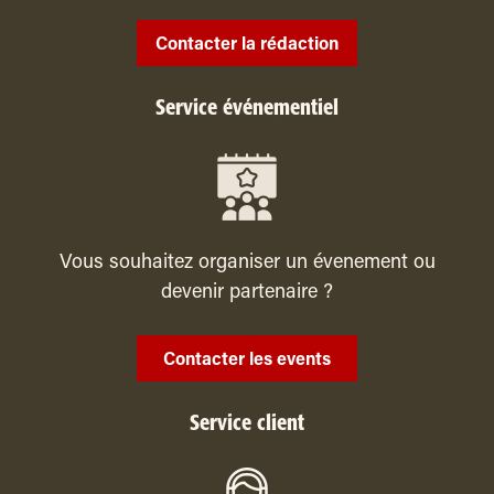
Contacter la rédaction
Service événementiel
Vous souhaitez organiser un évenement ou
devenir partenaire ?
Contacter les events
Service client