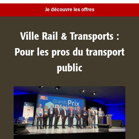
Je découvre les offres
Ville Rail & Transports :
Pour les pros du transport
public