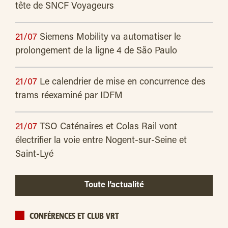
tête de SNCF Voyageurs
21/07
Siemens Mobility va automatiser le
prolongement de la ligne 4 de São Paulo
21/07
Le calendrier de mise en concurrence des
trams réexaminé par IDFM
21/07
TSO Caténaires et Colas Rail vont
électrifier la voie entre Nogent-sur-Seine et
Saint-Lyé
Toute l’actualité
CONFÉRENCES ET CLUB VRT