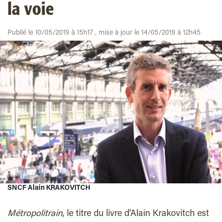
la voie
Publié le 10/05/2019 à 15h17 , mise à jour le 14/05/2019 à 12h45
SNCF Alain KRAKOVITCH
Métropolitrain
, le titre du livre d’Alain Krakovitch est