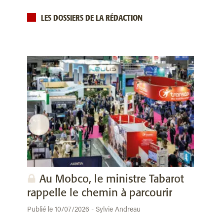
LES DOSSIERS DE LA RÉDACTION
Au Mobco, le ministre Tabarot
rappelle le chemin à parcourir
Publié le 10/07/2026 - Sylvie Andreau