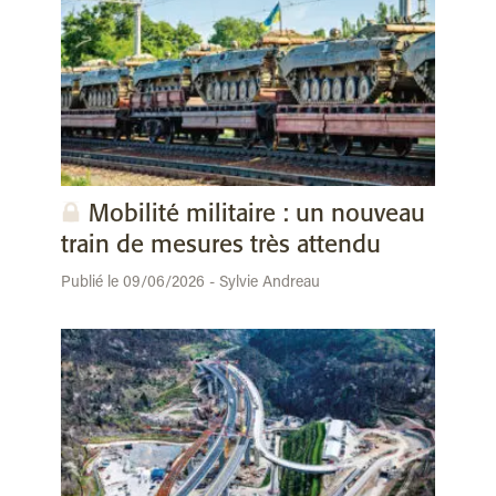
Mobilité militaire : un nouveau
train de mesures très attendu
Publié le 09/06/2026 - Sylvie Andreau