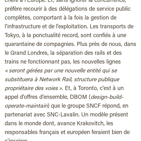
chère à l’Europe. Et, sans ignorer la concurrence,
préfère recourir à des délégations de service public
complètes, comportant à la fois la gestion de
l’infrastructure et de l’exploitation. Les transports de
Tokyo, à la ponctualité record, sont confiés à une
quarantaine de compagnies. Plus près de nous, dans
le Grand Londres, la séparation des rails et des
trains ne fonctionnant pas, les nouvelles lignes
« seront gérées par une nouvelle entité qui se
substituera à Network Rail, structure publique
propriétaire des voies ».
Et, à Toronto, c’est à un
appel d’offres d’ensemble, DBOM (
design-build-
operate-maintain
) que le groupe SNCF répond, en
partenariat avec SNC-Lavalin. Un modèle présent
dans le monde dont, avance Krakovitch, les
responsables français et européen feraient bien de