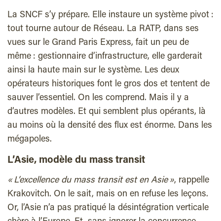
La SNCF s’y prépare. Elle instaure un système pivot :
tout tourne autour de Réseau. La RATP, dans ses
vues sur le Grand Paris Express, fait un peu de
même : gestionnaire d’infrastructure, elle garderait
ainsi la haute main sur le système. Les deux
opérateurs historiques font le gros dos et tentent de
sauver l’essentiel. On les comprend. Mais il y a
d’autres modèles. Et qui semblent plus opérants, là
au moins où la densité des flux est énorme. Dans les
mégapoles.
L’Asie, modèle du mass transit
« L’excellence du mass transit est en Asie »
, rappelle
Krakovitch. On le sait, mais on en refuse les leçons.
Or, l’Asie n’a pas pratiqué la désintégration verticale