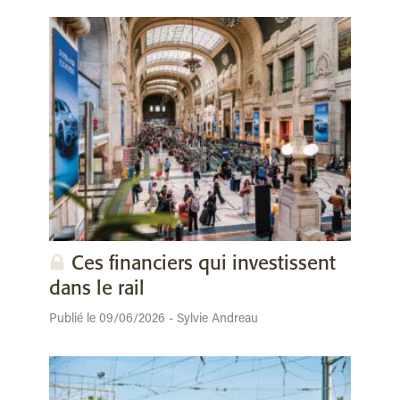
Ces financiers qui investissent
dans le rail
Publié le 09/06/2026 - Sylvie Andreau