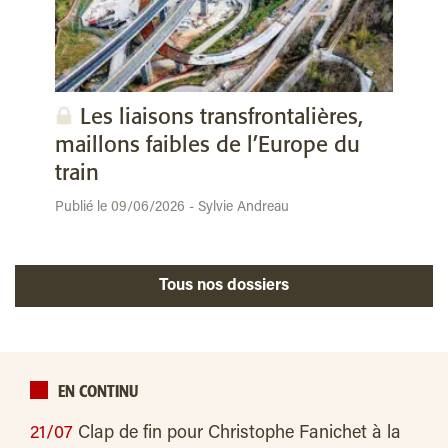
Les liaisons transfrontalières,
maillons faibles de l’Europe du
train
Publié le 09/06/2026 - Sylvie Andreau
Tous nos dossiers
EN CONTINU
21/07
Clap de fin pour Christophe Fanichet à la