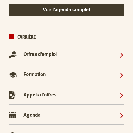
Voir l’agenda complet
CARRIÈRE
Offres d'emploi
Formation
Appels d'offres
Agenda