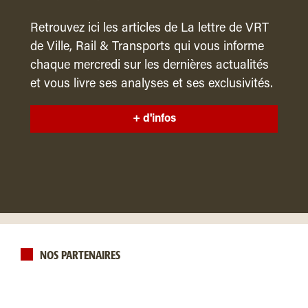
Retrouvez ici les articles de La lettre de VRT
de Ville, Rail & Transports qui vous informe
chaque mercredi sur les dernières actualités
et vous livre ses analyses et ses exclusivités.
+ d'infos
NOS PARTENAIRES