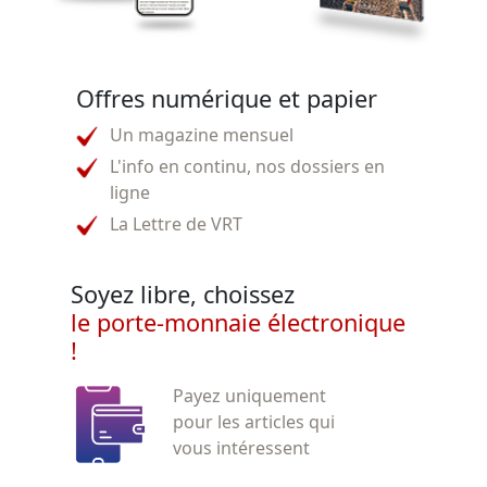
Offres numérique et papier
Un magazine mensuel
L'info en continu, nos dossiers en
ligne
La Lettre de VRT
Soyez libre, choissez
le porte-monnaie électronique
!
Payez uniquement
pour les articles qui
vous intéressent