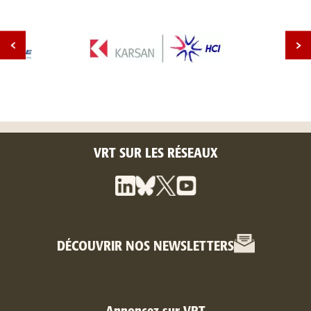
VRT SUR LES RÉSEAUX
DÉCOUVRIR NOS NEWSLETTERS