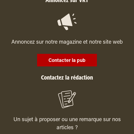
Annoncez sur VRT
Annoncez sur notre magazine et notre site web
Contacter la pub
Contactez la rédaction
Un sujet à proposer ou une remarque sur nos
articles ?