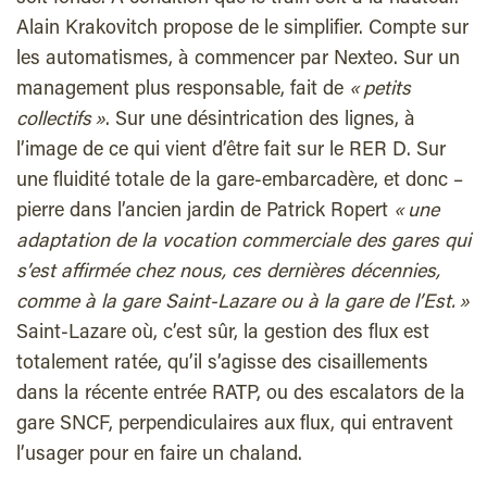
Alain Krakovitch propose de le simplifier. Compte sur
les automatismes, à commencer par Nexteo. Sur un
management plus responsable, fait de
« petits
collectifs »
. Sur une désintrication des lignes, à
l’image de ce qui vient d’être fait sur le RER D. Sur
une fluidité totale de la gare-embarcadère, et donc –
pierre dans l’ancien jardin de Patrick Ropert
« une
adaptation de la vocation commerciale des gares qui
s’est affirmée chez nous, ces dernières décennies,
comme à la gare Saint-Lazare ou à la gare de l’Est. »
Saint-Lazare où, c’est sûr, la gestion des flux est
totalement ratée, qu’il s’agisse des cisaillements
dans la récente entrée RATP, ou des escalators de la
gare SNCF, perpendiculaires aux flux, qui entravent
l’usager pour en faire un chaland.