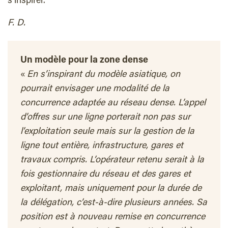
s’inspirer.
F. D.
Un modèle pour la zone dense
«
En s’inspirant du modèle asiatique, on
pourrait envisager une modalité de la
concurrence adaptée au réseau dense. L’appel
d’offres sur une ligne porterait non pas sur
l’exploitation seule mais sur la gestion de la
ligne tout entière, infrastructure, gares et
travaux compris. L’opérateur retenu serait à la
fois gestionnaire du réseau et des gares et
exploitant, mais uniquement pour la durée de
la délégation, c’est-à-dire plusieurs années. Sa
position est à nouveau remise en concurrence