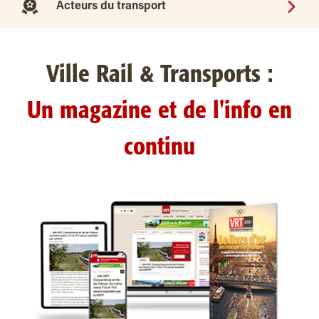
Acteurs du transport
Ville Rail & Transports :
Un magazine et de l'info en
continu