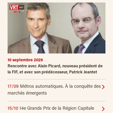
10 septembre 2026
Rencontre avec Alain Picard, nouveau président de
la FIF, et avec son prédécesseur, Patrick Jeantet
17/09
Métros automatiques. À la conquête des
marchés émergents
15/10
14e Grands Prix de la Région Capitale