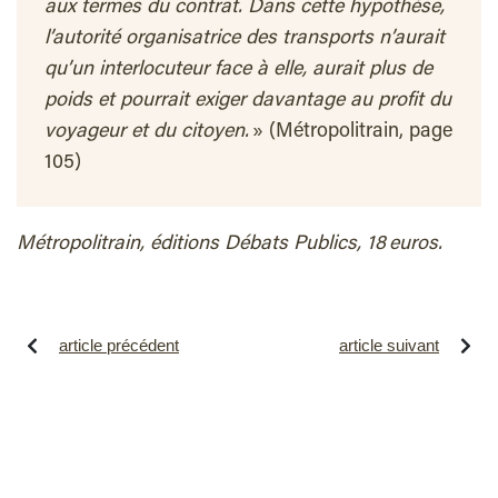
aux termes du contrat. Dans cette hypothèse,
l’autorité organisatrice des transports n’aurait
qu’un interlocuteur face à elle, aurait plus de
poids et pourrait exiger davantage au profit du
voyageur et du citoyen.
» (Métropolitrain, page
105)
Métropolitrain, éditions Débats Publics, 18 euros.
article précédent
article suivant