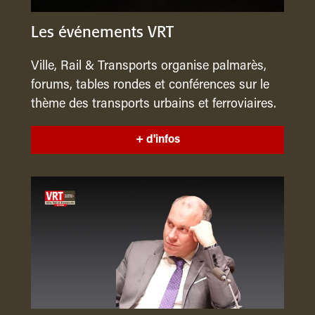
Les événements VRT
Ville, Rail & Transports organise palmarès,
forums, tables rondes et conférences sur le
thème des transports urbains et ferroviaires.
+ d'infos