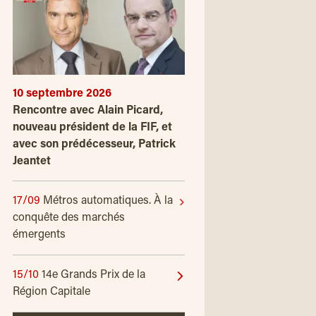
10 septembre 2026
Rencontre avec Alain Picard,
nouveau président de la FIF, et
avec son prédécesseur, Patrick
Jeantet
17/09
Métros automatiques. À la
conquête des marchés
émergents
15/10
14e Grands Prix de la
Région Capitale