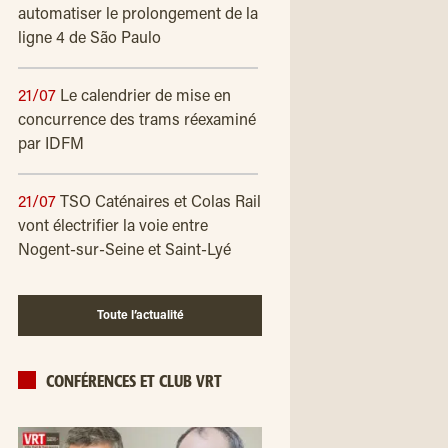
automatiser le prolongement de la
ligne 4 de São Paulo
21/07
Le calendrier de mise en
concurrence des trams réexaminé
par IDFM
21/07
TSO Caténaires et Colas Rail
vont électrifier la voie entre
Nogent-sur-Seine et Saint-Lyé
Toute l’actualité
CONFÉRENCES ET CLUB VRT