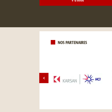
+ d'infos
NOS PARTENAIRES