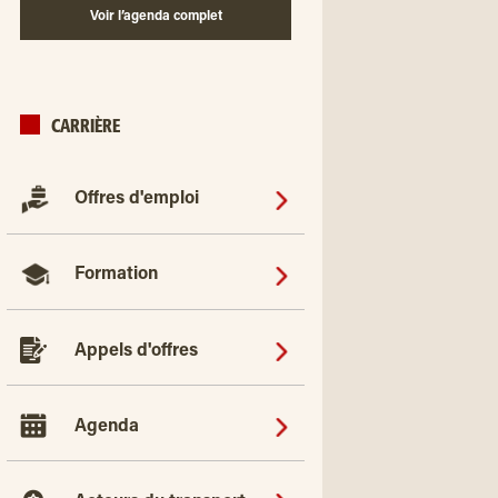
Voir l’agenda complet
CARRIÈRE
Offres d'emploi
Formation
Appels d'offres
Agenda