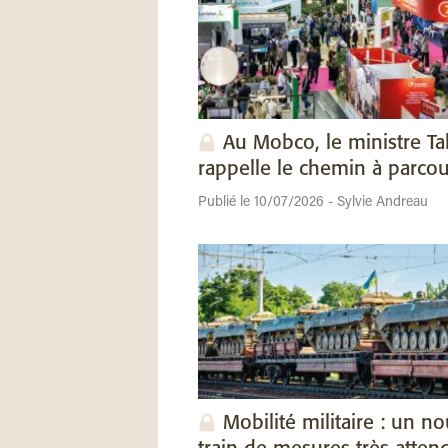
Au Mobco, le ministre Ta
rappelle le chemin à parcou
Publié le 10/07/2026 - Sylvie Andreau
Mobilité militaire : un n