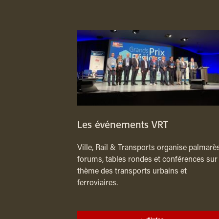
Les événements VRT
Ville, Rail & Transports organise palmarès
forums, tables rondes et conférences sur 
thème des transports urbains et
ferroviaires.