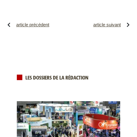
article précédent
article suivant
LES DOSSIERS DE LA RÉDACTION