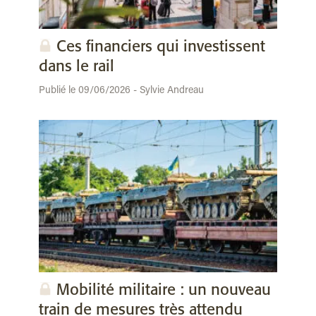
Ces financiers qui investissent
dans le rail
Publié le 09/06/2026 - Sylvie Andreau
Mobilité militaire : un nouveau
train de mesures très attendu