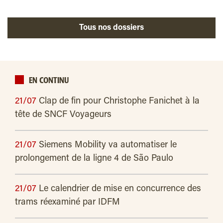
Tous nos dossiers
EN CONTINU
21/07
Clap de fin pour Christophe Fanichet à la
tête de SNCF Voyageurs
21/07
Siemens Mobility va automatiser le
prolongement de la ligne 4 de São Paulo
21/07
Le calendrier de mise en concurrence des
trams réexaminé par IDFM