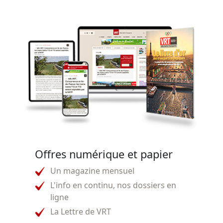
Offres numérique et papier
Un magazine mensuel
L'info en continu, nos dossiers en
ligne
La Lettre de VRT