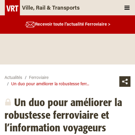
Ville, Rail & Transports
Recevoir toute l’actualité Ferroviaire >
Actualités
Ferroviaire
Un duo pour améliorer la robustesse ferr...
Un duo pour améliorer la
robustesse ferroviaire et
l’information voyageurs