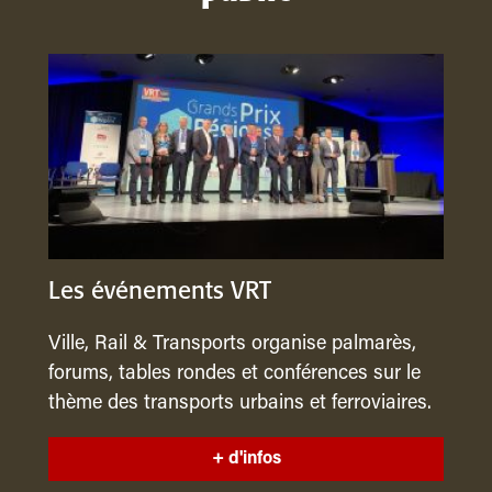
Les événements VRT
Ville, Rail & Transports organise palmarès,
forums, tables rondes et conférences sur le
thème des transports urbains et ferroviaires.
+ d'infos