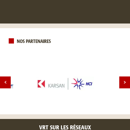
NOS PARTENAIRES
VRT SUR LES RÉSEAUX