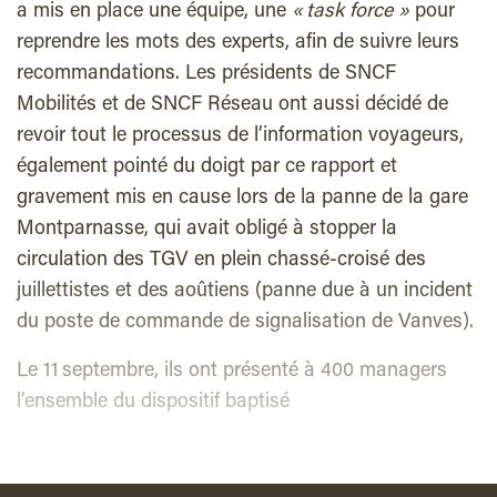
a mis en place une équipe, une
« task force »
pour
reprendre les mots des experts, afin de suivre leurs
recommandations. Les présidents de SNCF
Mobilités et de SNCF Réseau ont aussi décidé de
revoir tout le processus de l’information voyageurs,
également pointé du doigt par ce rapport et
gravement mis en cause lors de la panne de la gare
Montparnasse, qui avait obligé à stopper la
circulation des TGV en plein chassé-croisé des
juillettistes et des aoûtiens (panne due à un incident
du poste de commande de signalisation de Vanves).
Le 11 septembre, ils ont présenté à 400 managers
l’ensemble du dispositif baptisé