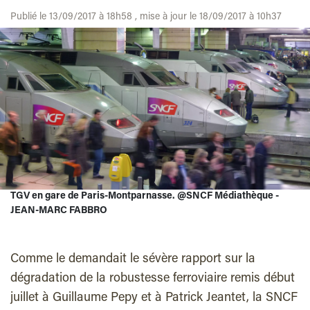
Publié le 13/09/2017 à 18h58 , mise à jour le 18/09/2017 à 10h37
TGV en gare de Paris-Montparnasse. @SNCF Médiathèque -
JEAN-MARC FABBRO
Comme le demandait le sévère rapport sur la
dégradation de la robustesse ferroviaire remis début
juillet à Guillaume Pepy et à Patrick Jeantet, la SNCF