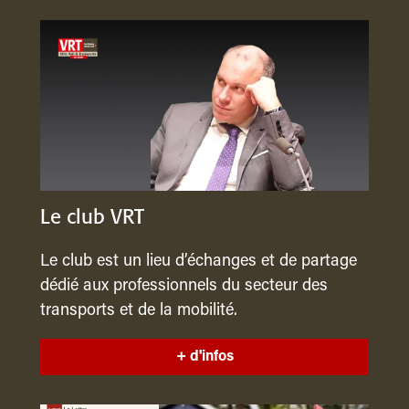
Le club VRT
Le club est un lieu d’échanges et de partage
dédié aux professionnels du secteur des
transports et de la mobilité.
+ d'infos