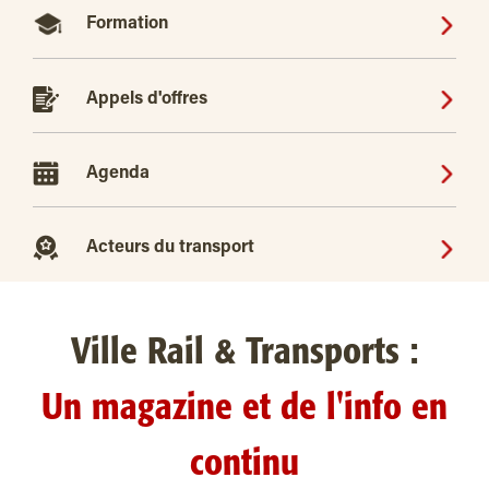
Formation
Appels d'offres
Agenda
Acteurs du transport
Ville Rail & Transports :
Un magazine et de l'info en
continu