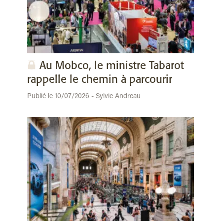
Au Mobco, le ministre Tabarot
rappelle le chemin à parcourir
Publié le 10/07/2026 - Sylvie Andreau