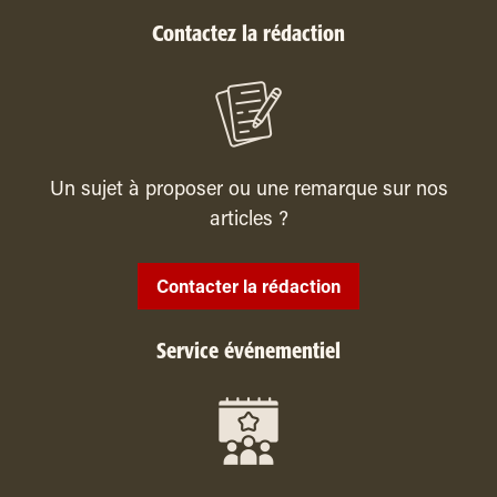
Contactez la rédaction
Un sujet à proposer ou une remarque sur nos
articles ?
Contacter la rédaction
Service événementiel