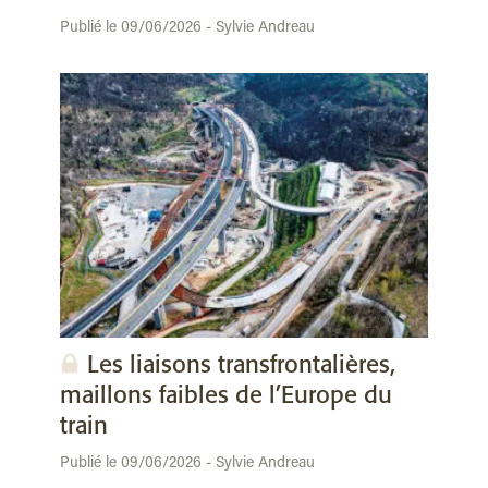
Publié le 09/06/2026 - Sylvie Andreau
Les liaisons transfrontalières,
maillons faibles de l’Europe du
train
Publié le 09/06/2026 - Sylvie Andreau