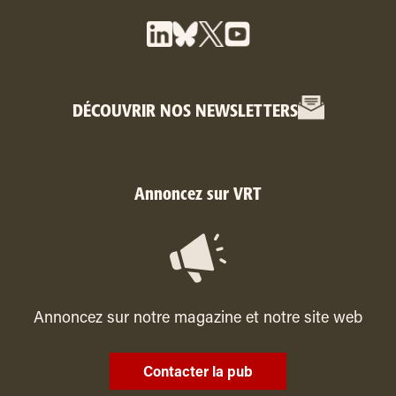
DÉCOUVRIR NOS NEWSLETTERS
Annoncez sur VRT
Annoncez sur notre magazine et notre site web
Contacter la pub