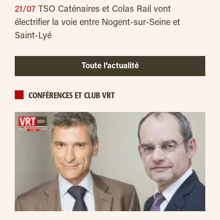
21/07
TSO Caténaires et Colas Rail vont
électrifier la voie entre Nogent-sur-Seine et
Saint-Lyé
Toute l’actualité
CONFÉRENCES ET CLUB VRT