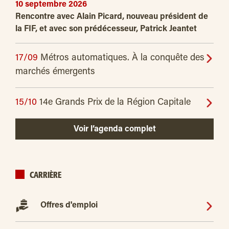
10 septembre 2026
Rencontre avec Alain Picard, nouveau président de
la FIF, et avec son prédécesseur, Patrick Jeantet
17/09
Métros automatiques. À la conquête des
marchés émergents
15/10
14e Grands Prix de la Région Capitale
Voir l’agenda complet
CARRIÈRE
Offres d'emploi