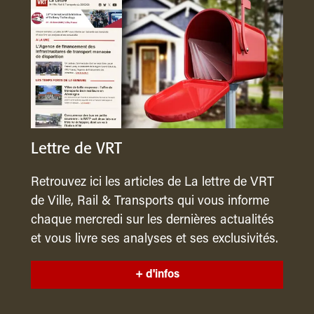
Lettre de VRT
Retrouvez ici les articles de La lettre de VRT
de Ville, Rail & Transports qui vous informe
chaque mercredi sur les dernières actualités
et vous livre ses analyses et ses exclusivités.
+ d'infos