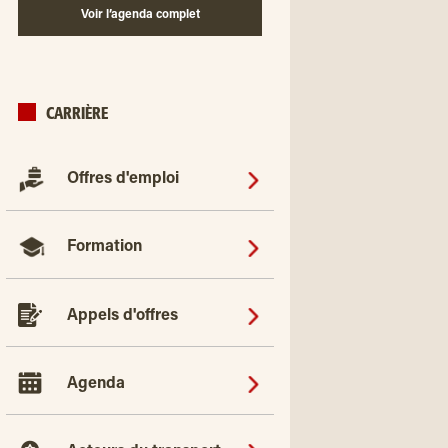
Voir l’agenda complet
CARRIÈRE
Offres d'emploi
Formation
Appels d'offres
Agenda