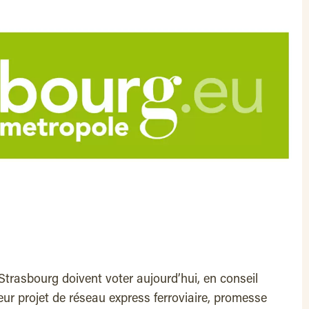
Strasbourg doivent voter aujourd’hui, en conseil
eur projet de réseau express ferroviaire, promesse