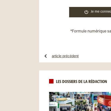
Je me connec
*Formule numérique s
article précédent
LES DOSSIERS DE LA RÉDACTION