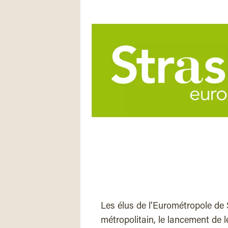
Les élus de l’Eurométropole de 
métropolitain, le lancement de l