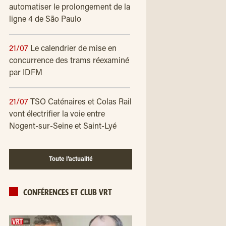
automatiser le prolongement de la
ligne 4 de São Paulo
21/07
Le calendrier de mise en
concurrence des trams réexaminé
par IDFM
21/07
TSO Caténaires et Colas Rail
vont électrifier la voie entre
Nogent-sur-Seine et Saint-Lyé
Toute l’actualité
CONFÉRENCES ET CLUB VRT