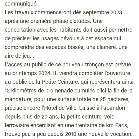
communiqué.
Les travaux commenceront dès septembre 2023
après une première phase d’études. Une
concertation avec les habitants doit aussi permettre
de préciser les usages dévolus à cet espace qui
comprendra des espaces boisés, une clairière, une
aire de jeu…
L’accès au public de ce nouveau tronçon est prévue
au printemps 2024. IL viendra compléter l’ouverture
au public de la Petite Ceinture, qui représentera ainsi
12 kilomètres de promenade cumulés d’ici la fin de la
mandature, pour une surface totale de 25 hectares,
précise encore l’Hôtel de Ville. Laissé à l’abandon
depuis plus de 20 ans, la petite ceinture, voie
ferroviaire encerclant en une trentaine de km Paris,
trouve peu à peu depuis 2010 une nouvelle vocation.