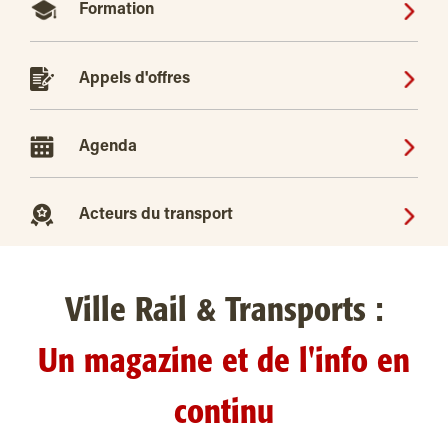
Formation
Appels d'offres
Agenda
Acteurs du transport
Ville Rail & Transports :
Un magazine et de l'info en
continu