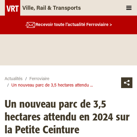
Ville, Rail & Transports
Recevoir toute l’actualité Ferroviaire >
Actualités
Ferroviaire
Un nouveau parc de 3,5 hectares attendu ...
Un nouveau parc de 3,5
hectares attendu en 2024 sur
la Petite Ceinture