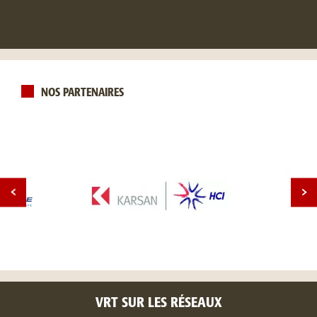
NOS PARTENAIRES
VRT SUR LES RÉSEAUX