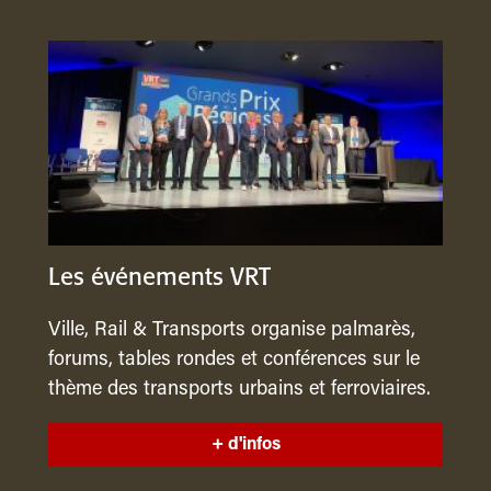
Les événements VRT
Ville, Rail & Transports organise palmarès,
forums, tables rondes et conférences sur le
thème des transports urbains et ferroviaires.
+ d'infos