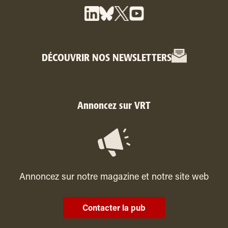
DÉCOUVRIR NOS NEWSLETTERS
Annoncez sur VRT
Annoncez sur notre magazine et notre site web
Contacter la pub