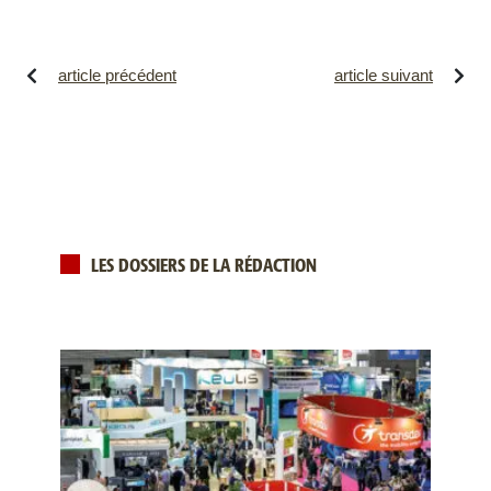
article précédent
article suivant
LES DOSSIERS DE LA RÉDACTION