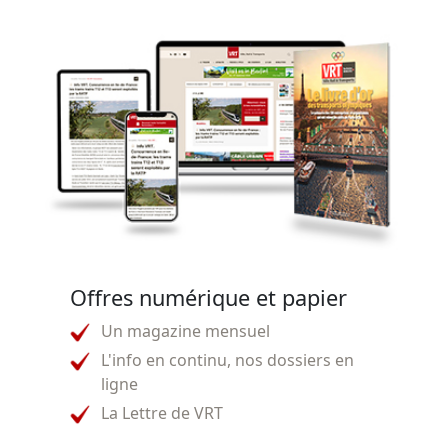
Offres numérique et papier
Un magazine mensuel
L'info en continu, nos dossiers en
ligne
La Lettre de VRT