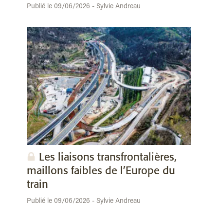
Publié le 09/06/2026 - Sylvie Andreau
Les liaisons transfrontalières,
maillons faibles de l’Europe du
train
Publié le 09/06/2026 - Sylvie Andreau