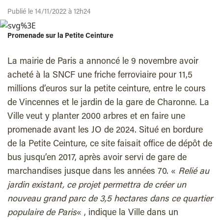
Publié le 14/11/2022 à 12h24
Promenade sur la Petite Ceinture
La mairie de Paris a annoncé le 9 novembre avoir
acheté à la SNCF une friche ferroviaire pour 11,5
millions d’euros sur la petite ceinture, entre le cours
de Vincennes et le jardin de la gare de Charonne. La
Ville veut y planter 2000 arbres et en faire une
promenade avant les JO de 2024. Situé en bordure
de la Petite Ceinture, ce site faisait office de dépôt de
bus jusqu’en 2017, après avoir servi de gare de
marchandises jusque dans les années 70. «
Relié au
jardin existant, ce projet permettra de créer un
nouveau grand parc de 3,5 hectares dans ce quartier
populaire de Paris
« , indique la Ville dans un