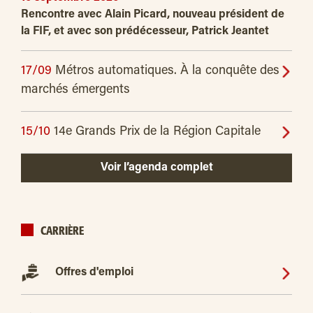
Rencontre avec Alain Picard, nouveau président de
la FIF, et avec son prédécesseur, Patrick Jeantet
17/09
Métros automatiques. À la conquête des
marchés émergents
15/10
14e Grands Prix de la Région Capitale
Voir l’agenda complet
CARRIÈRE
Offres d'emploi