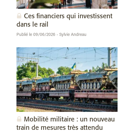
Ces financiers qui investissent
dans le rail
Publié le 09/06/2026 - Sylvie Andreau
Mobilité militaire : un nouveau
train de mesures très attendu