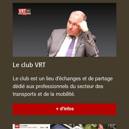
Le club VRT
Le club est un lieu d’échanges et de partage
dédié aux professionnels du secteur des
transports et de la mobilité.
+ d'infos