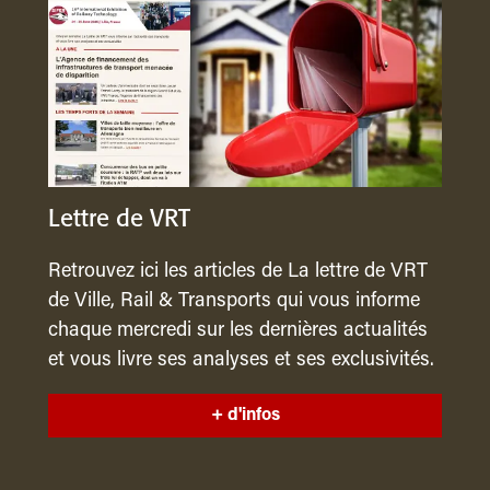
Lettre de VRT
Retrouvez ici les articles de La lettre de VRT
de Ville, Rail & Transports qui vous informe
chaque mercredi sur les dernières actualités
et vous livre ses analyses et ses exclusivités.
+ d'infos