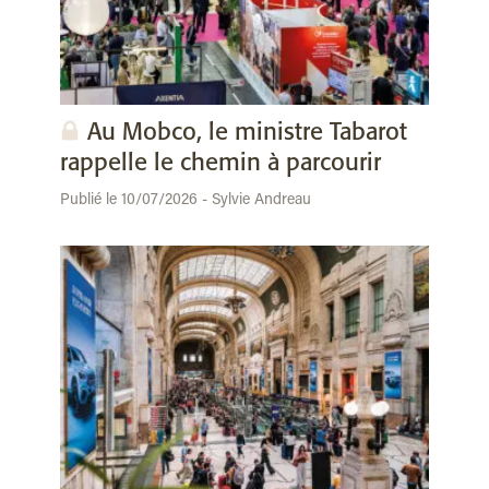
Au Mobco, le ministre Tabarot
rappelle le chemin à parcourir
Publié le 10/07/2026 - Sylvie Andreau