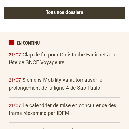
Tous nos dossiers
EN CONTINU
21/07
Clap de fin pour Christophe Fanichet à la
tête de SNCF Voyageurs
21/07
Siemens Mobility va automatiser le
prolongement de la ligne 4 de São Paulo
21/07
Le calendrier de mise en concurrence des
trams réexaminé par IDFM