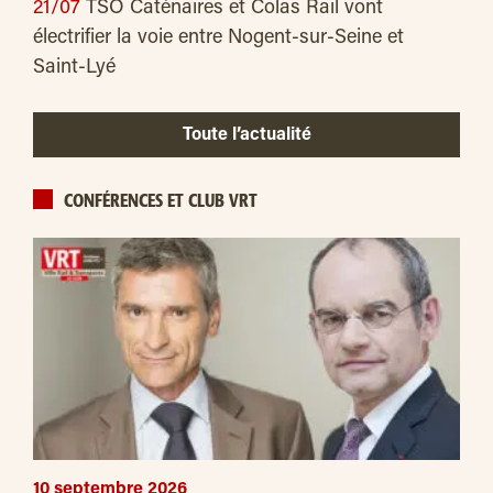
21/07
TSO Caténaires et Colas Rail vont
électrifier la voie entre Nogent-sur-Seine et
Saint-Lyé
Toute l’actualité
CONFÉRENCES ET CLUB VRT
10 septembre 2026