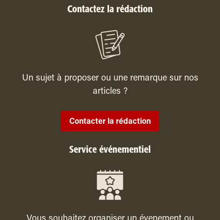
Contactez la rédaction
Un sujet à proposer ou une remarque sur nos
articles ?
Contacter la rédaction
Service événementiel
Vous souhaitez organiser un évenement ou