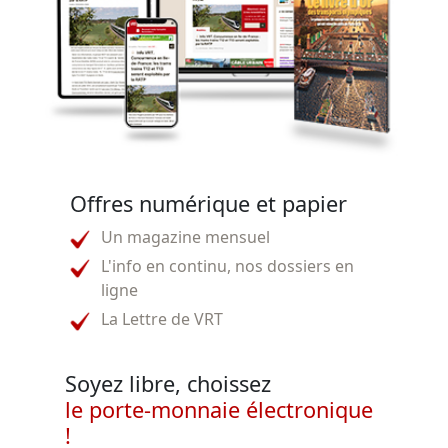
Offres numérique et papier
Un magazine mensuel
L'info en continu, nos dossiers en
ligne
La Lettre de VRT
Soyez libre, choissez
le porte-monnaie électronique
!