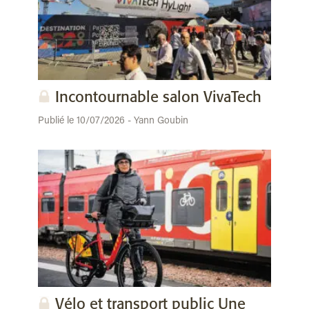
Incontournable salon VivaTech
Publié le 10/07/2026 - Yann Goubin
Vélo et transport public Une