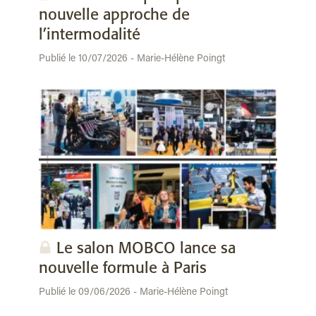
nouvelle approche de
l’intermodalité
Publié le 10/07/2026 - Marie-Hélène Poingt
Le salon MOBCO lance sa
nouvelle formule à Paris
Publié le 09/06/2026 - Marie-Hélène Poingt