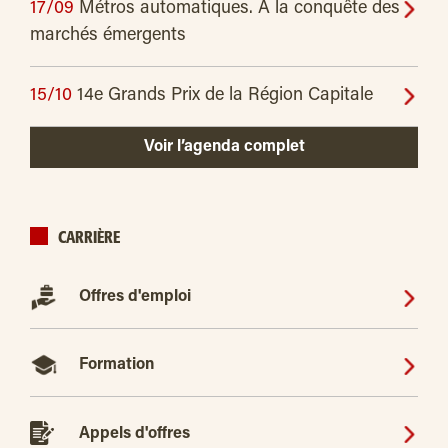
17/09
Métros automatiques. À la conquête des
marchés émergents
15/10
14e Grands Prix de la Région Capitale
Voir l’agenda complet
CARRIÈRE
Offres d'emploi
Formation
Appels d'offres