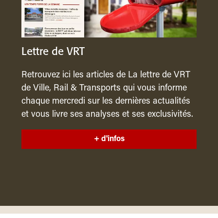
Lettre de VRT
Retrouvez ici les articles de La lettre de VRT
de Ville, Rail & Transports qui vous informe
chaque mercredi sur les dernières actualités
et vous livre ses analyses et ses exclusivités.
+ d'infos