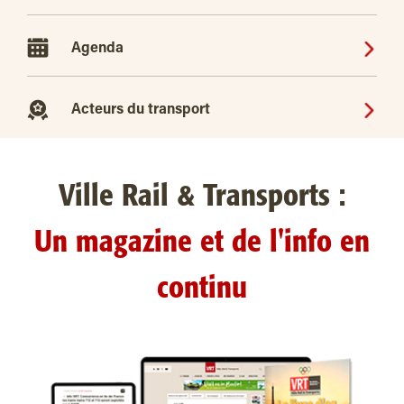
Agenda
Acteurs du transport
Ville Rail & Transports :
Un magazine et de l'info en
continu