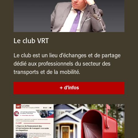
Le club VRT
Le club est un lieu d’échanges et de partage
dédié aux professionnels du secteur des
transports et de la mobilité.
+ d'infos