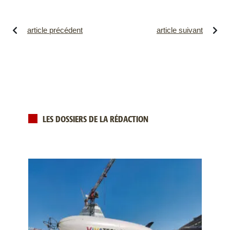
article précédent
article suivant
LES DOSSIERS DE LA RÉDACTION