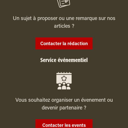
Un sujet à proposer ou une remarque sur nos
articles ?
Contacter la rédaction
Service événementiel
Vous souhaitez organiser un évenement ou
devenir partenaire ?
Contacter les events