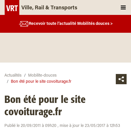
Ville, Rail & Transports
Recevoir toute l’actualité Mobilités douces >
Actualités
Mobilite-douces
Bon été pour le site covoiturage.fr
Bon été pour le site
covoiturage.fr
Publié le 20/09/2011 à 09h20 , mise à jour le 23/05/2017 à 12h53