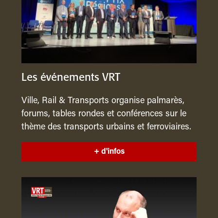
Les événements VRT
Ville, Rail & Transports organise palmarès,
forums, tables rondes et conférences sur le
thème des transports urbains et ferroviaires.
+ d'infos