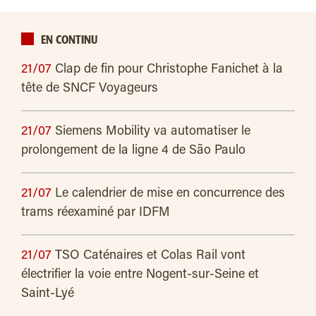
EN CONTINU
21/07
Clap de fin pour Christophe Fanichet à la
tête de SNCF Voyageurs
21/07
Siemens Mobility va automatiser le
prolongement de la ligne 4 de São Paulo
21/07
Le calendrier de mise en concurrence des
trams réexaminé par IDFM
21/07
TSO Caténaires et Colas Rail vont
électrifier la voie entre Nogent-sur-Seine et
Saint-Lyé