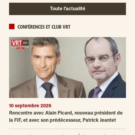
Toute l’actualité
CONFÉRENCES ET CLUB VRT
10 septembre 2026
Rencontre avec Alain Picard, nouveau président de
la FIF, et avec son prédécesseur, Patrick Jeantet