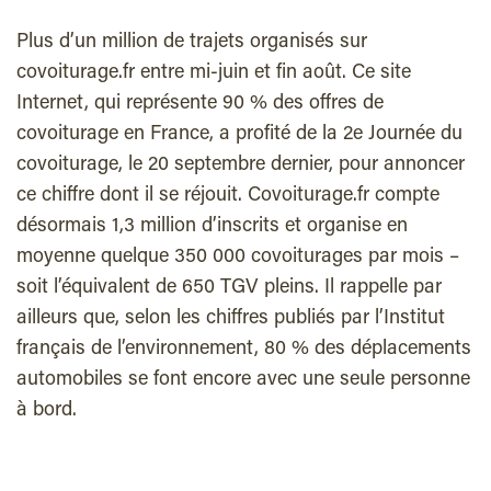
Plus d’un million de trajets organisés sur
covoiturage.fr entre mi-juin et fin août. Ce site
Internet, qui représente 90 % des offres de
covoiturage en France, a profité de la 2e Journée du
covoiturage, le 20 septembre dernier, pour annoncer
ce chiffre dont il se réjouit. Covoiturage.fr compte
désormais 1,3 million d’inscrits et organise en
moyenne quelque 350 000 covoiturages par mois –
soit l’équivalent de 650 TGV pleins. Il rappelle par
ailleurs que, selon les chiffres publiés par l’Institut
français de l’environnement, 80 % des déplacements
automobiles se font encore avec une seule personne
à bord.