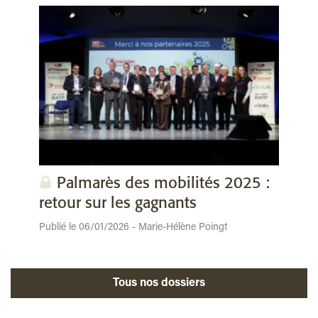
Palmarès des mobilités 2025 :
retour sur les gagnants
Publié le 06/01/2026 - Marie-Hélène Poingt
Tous nos dossiers