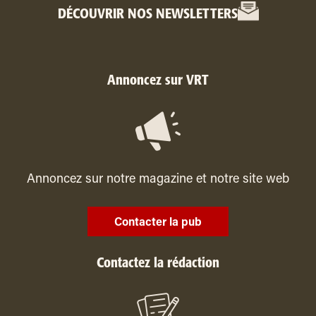
DÉCOUVRIR NOS NEWSLETTERS
Annoncez sur VRT
Annoncez sur notre magazine et notre site web
Contacter la pub
Contactez la rédaction