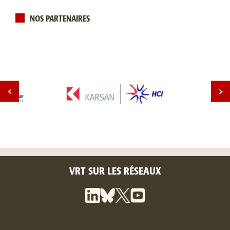
NOS PARTENAIRES
VRT SUR LES RÉSEAUX