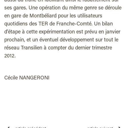
aussi du trafic en facilitant ainsi le rabattement sur
ses gares. Une opération du même genre se déroule
en gare de Montbéliard pour les utilisateurs
quotidiens des TER de Franche-Comté. Un bilan
d’étape à cette expérimentation est prévu en janvier
prochain, et un éventuel développement sur tout le
réseau Transilien à compter du dernier trimestre
2012.
Cécile NANGERONI