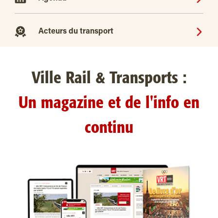
Acteurs du transport
Ville Rail & Transports :
Un magazine et de l'info en
continu