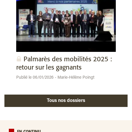
Palmarès des mobilités 2025 :
retour sur les gagnants
Publié le 06/01/2026 - Marie-Hélène Poingt
Tous nos dossiers