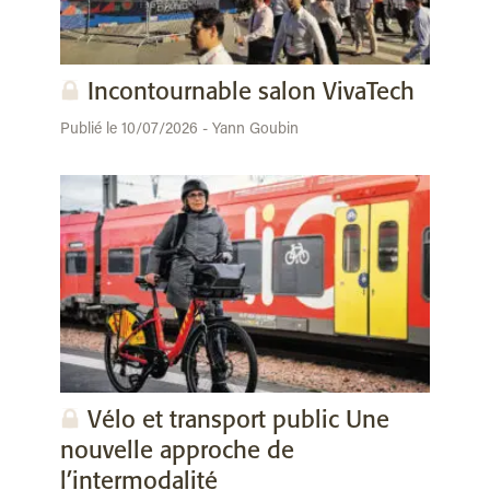
Incontournable salon VivaTech
Publié le 10/07/2026 - Yann Goubin
Vélo et transport public Une
nouvelle approche de
l’intermodalité