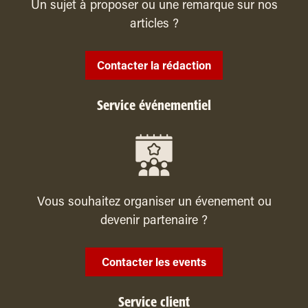
Un sujet à proposer ou une remarque sur nos
articles ?
Contacter la rédaction
Service événementiel
Vous souhaitez organiser un évenement ou
devenir partenaire ?
Contacter les events
Service client