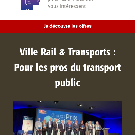
vous intéressent
Je découvre les offres
Ville Rail & Transports :
Pour les pros du transport
public