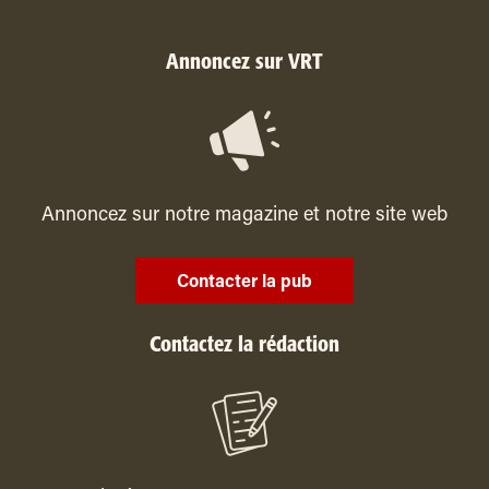
Annoncez sur VRT
Annoncez sur notre magazine et notre site web
Contacter la pub
Contactez la rédaction