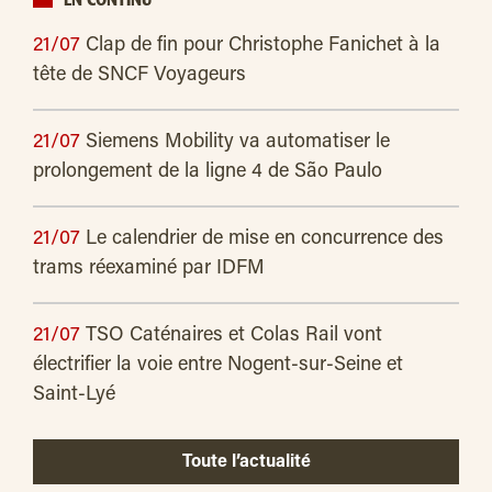
EN CONTINU
21/07
Clap de fin pour Christophe Fanichet à la
tête de SNCF Voyageurs
21/07
Siemens Mobility va automatiser le
prolongement de la ligne 4 de São Paulo
21/07
Le calendrier de mise en concurrence des
trams réexaminé par IDFM
21/07
TSO Caténaires et Colas Rail vont
électrifier la voie entre Nogent-sur-Seine et
Saint-Lyé
Toute l’actualité