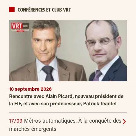
CONFÉRENCES ET CLUB VRT
10 septembre 2026
Rencontre avec Alain Picard, nouveau président de
la FIF, et avec son prédécesseur, Patrick Jeantet
17/09
Métros automatiques. À la conquête des
marchés émergents