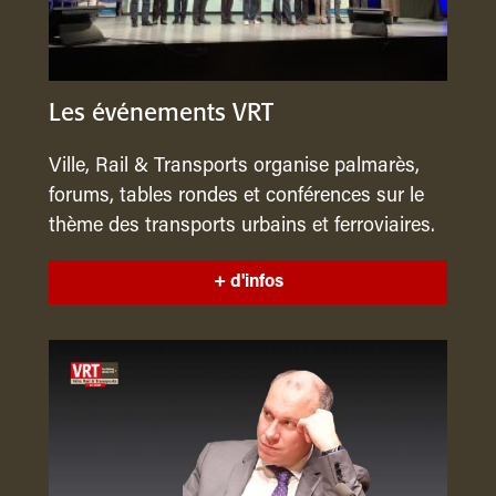
Les événements VRT
Ville, Rail & Transports organise palmarès,
forums, tables rondes et conférences sur le
thème des transports urbains et ferroviaires.
+ d'infos