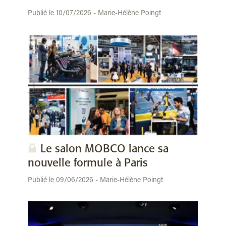
Publié le 10/07/2026 - Marie-Hélène Poingt
Le salon MOBCO lance sa
nouvelle formule à Paris
Publié le 09/06/2026 - Marie-Hélène Poingt