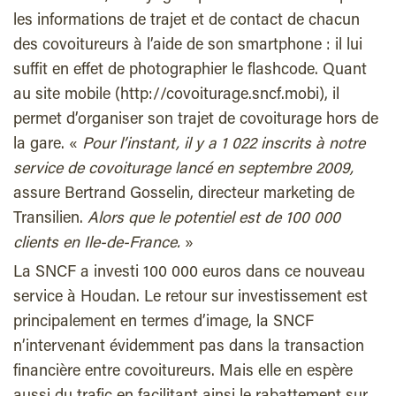
les informations de trajet et de contact de chacun
des covoitureurs à l’aide de son smartphone : il lui
suffit en effet de photographier le flashcode. Quant
au site mobile (http://covoiturage.sncf.mobi), il
permet d’organiser son trajet de covoiturage hors de
la gare. «
Pour l’instant, il y a 1 022 inscrits à notre
service de covoiturage lancé en septembre 2009,
assure Bertrand Gosselin, directeur marketing de
Transilien.
Alors que le potentiel est de 100 000
clients en Ile-de-France.
»
La SNCF a investi 100 000 euros dans ce nouveau
service à Houdan. Le retour sur investissement est
principalement en termes d’image, la SNCF
n’intervenant évidemment pas dans la transaction
financière entre covoitureurs. Mais elle en espère