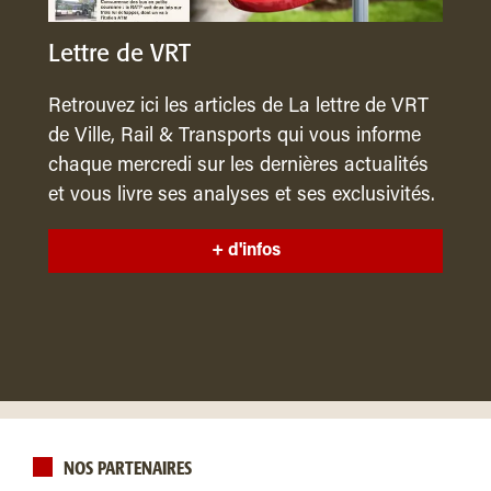
Lettre de VRT
Retrouvez ici les articles de La lettre de VRT
de Ville, Rail & Transports qui vous informe
chaque mercredi sur les dernières actualités
et vous livre ses analyses et ses exclusivités.
+ d'infos
NOS PARTENAIRES