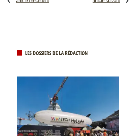
article précédent
article suivant
LES DOSSIERS DE LA RÉDACTION