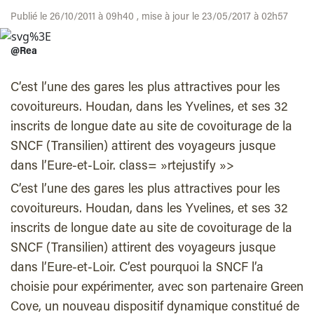
Publié le 26/10/2011 à 09h40 , mise à jour le 23/05/2017 à 02h57
@Rea
C’est l’une des gares les plus attractives pour les
covoitureurs. Houdan, dans les Yvelines, et ses 32
inscrits de longue date au site de covoiturage de la
SNCF (Transilien) attirent des voyageurs jusque
dans l’Eure-et-Loir. class= »rtejustify »>
C’est l’une des gares les plus attractives pour les
covoitureurs. Houdan, dans les Yvelines, et ses 32
inscrits de longue date au site de covoiturage de la
SNCF (Transilien) attirent des voyageurs jusque
dans l’Eure-et-Loir. C’est pourquoi la SNCF l’a
choisie pour expérimenter, avec son partenaire Green
Cove, un nouveau dispositif dynamique constitué de