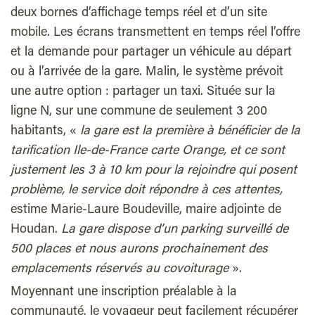
deux bornes d’affichage temps réel et d’un site
mobile. Les écrans transmettent en temps réel l’offre
et la demande pour partager un véhicule au départ
ou à l’arrivée de la gare. Malin, le système prévoit
une autre option : partager un taxi. Située sur la
ligne N, sur une commune de seulement 3 200
habitants, «
la gare est la première à bénéficier de la
tarification Ile-de-France carte Orange, et ce sont
justement les 3 à 10 km pour la rejoindre qui posent
problème, le service doit répondre à ces attentes,
estime Marie-Laure Boudeville, maire adjointe de
Houdan.
La gare dispose d’un parking surveillé de
500 places et nous aurons prochainement des
emplacements réservés au covoiturage
».
Moyennant une inscription préalable à la
communauté, le voyageur peut facilement récupérer