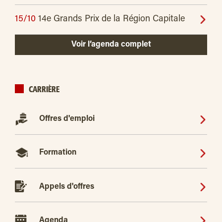
15/10
14e Grands Prix de la Région Capitale
Voir l’agenda complet
CARRIÈRE
Offres d'emploi
Formation
Appels d'offres
Agenda