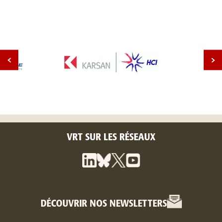
VRT SUR LES RÉSEAUX
DÉCOUVRIR NOS NEWSLETTERS