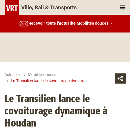
Ville, Rail & Transports
Recevoir toute l’actualité Mobilités douces >
Actualités
Mobilite-douces
Le Transilien lance le covoiturage dynam...
Le Transilien lance le
covoiturage dynamique à
Houdan