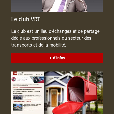
Le club VRT
Le club est un lieu d’échanges et de partage
dédié aux professionnels du secteur des
transports et de la mobilité.
+ d'infos