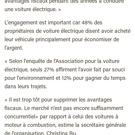
avantages fiscaux pendant des années à conduire
une voiture électrique. »
L'engagement est important car 48% des
propriétaires de voiture électrique disent avoir acheté
leur véhicule principalement pour économiser de
l'argent.
« Selon l'enquête de l'Association pour la voiture
électrique, seuls 27% affirment l'avoir fait par souci
pour l'environnement et 12% pour gagner du temps
dans leurs trajets.
« Il est trop tôt pour supprimer les avantages
fiscaux. Le marché n'est pas encore suffisamment
concurrentiel» par rapport à celui des voitures à
moteur à combustion, estime la secrétaire générale
de l'organisation, Christina Bu.