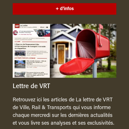
+ d'infos
Lettre de VRT
Retrouvez ici les articles de La lettre de VRT
de Ville, Rail & Transports qui vous informe
chaque mercredi sur les dernières actualités
et vous livre ses analyses et ses exclusivités.