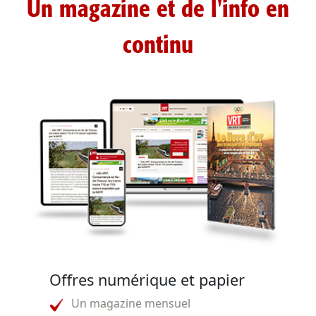
Un magazine et de l'info en
continu
Offres numérique et papier
Un magazine mensuel