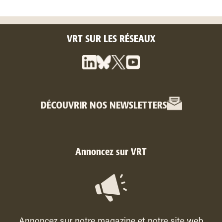
VRT SUR LES RÉSEAUX
DÉCOUVRIR NOS NEWSLETTERS
Annoncez sur VRT