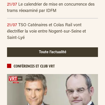
21/07
Le calendrier de mise en concurrence des
trams réexaminé par IDFM
21/07
TSO Caténaires et Colas Rail vont
électrifier la voie entre Nogent-sur-Seine et
Saint-Lyé
Toute l’actualité
CONFÉRENCES ET CLUB VRT