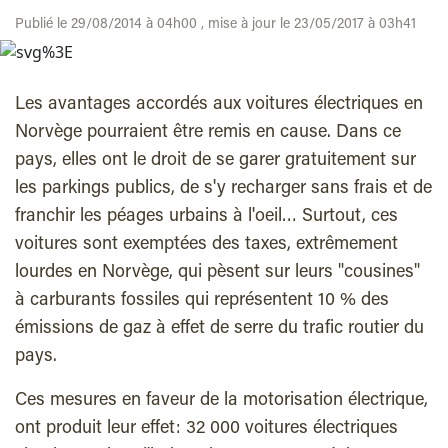
Publié le 29/08/2014 à 04h00 , mise à jour le 23/05/2017 à 03h41
Les avantages accordés aux voitures électriques en
Norvège pourraient être remis en cause. Dans ce
pays, elles ont le droit de se garer gratuitement sur
les parkings publics, de s'y recharger sans frais et de
franchir les péages urbains à l'oeil… Surtout, ces
voitures sont exemptées des taxes, extrêmement
lourdes en Norvège, qui pèsent sur leurs "cousines"
à carburants fossiles qui représentent 10 % des
émissions de gaz à effet de serre du trafic routier du
pays.
Ces mesures en faveur de la motorisation électrique,
ont produit leur effet: 32 000 voitures électriques