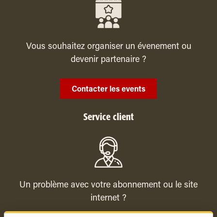
Vous souhaitez organiser un évenement ou
devenir partenaire ?
Contacter les events
Service client
Un problème avec votre abonnement ou le site
internet ?