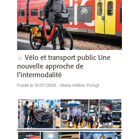
Vélo et transport public Une
nouvelle approche de
l’intermodalité
Publié le 10/07/2026 - Marie-Hélène Poingt