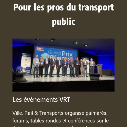
Pour les pros du transport
public
Les événements VRT
Ville, Rail & Transports organise palmarès,
forums, tables rondes et conférences sur le