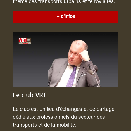
thème des transports urbains et ferroviaires.
+ d'infos
Le club VRT
Le club est un lieu d’échanges et de partage
dédié aux professionnels du secteur des
transports et de la mobilité.