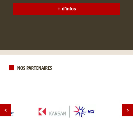
+ d'infos
NOS PARTENAIRES