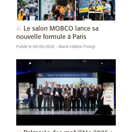
Le salon MOBCO lance sa
nouvelle formule à Paris
Publié le 09/06/2026 - Marie-Hélène Poingt