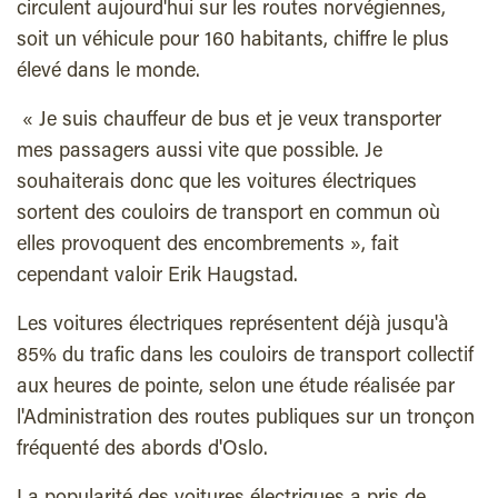
circulent aujourd'hui sur les routes norvégiennes,
soit un véhicule pour 160 habitants, chiffre le plus
élevé dans le monde.
« Je suis chauffeur de bus et je veux transporter
mes passagers aussi vite que possible. Je
souhaiterais donc que les voitures électriques
sortent des couloirs de transport en commun où
elles provoquent des encombrements », fait
cependant valoir Erik Haugstad.
Les voitures électriques représentent déjà jusqu'à
85% du trafic dans les couloirs de transport collectif
aux heures de pointe, selon une étude réalisée par
l'Administration des routes publiques sur un tronçon
fréquenté des abords d'Oslo.