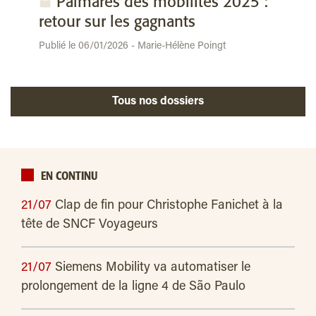
Palmarès des mobilités 2025 :
retour sur les gagnants
Publié le 06/01/2026 - Marie-Hélène Poingt
Tous nos dossiers
EN CONTINU
21/07
Clap de fin pour Christophe Fanichet à la
tête de SNCF Voyageurs
21/07
Siemens Mobility va automatiser le
prolongement de la ligne 4 de São Paulo