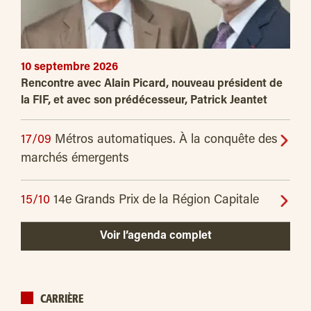
10 septembre 2026
Rencontre avec Alain Picard, nouveau président de
la FIF, et avec son prédécesseur, Patrick Jeantet
17/09
Métros automatiques. À la conquête des
marchés émergents
15/10
14e Grands Prix de la Région Capitale
Voir l’agenda complet
CARRIÈRE