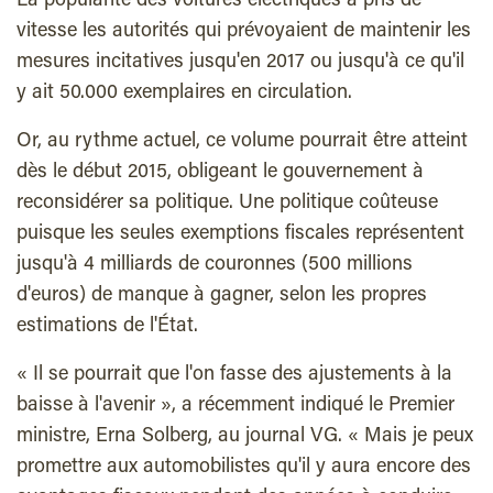
La popularité des voitures électriques a pris de
vitesse les autorités qui prévoyaient de maintenir les
mesures incitatives jusqu'en 2017 ou jusqu'à ce qu'il
y ait 50.000 exemplaires en circulation.
Or, au rythme actuel, ce volume pourrait être atteint
dès le début 2015, obligeant le gouvernement à
reconsidérer sa politique. Une politique coûteuse
puisque les seules exemptions fiscales représentent
jusqu'à 4 milliards de couronnes (500 millions
d'euros) de manque à gagner, selon les propres
estimations de l'État.
« Il se pourrait que l'on fasse des ajustements à la
baisse à l'avenir », a récemment indiqué le Premier
ministre, Erna Solberg, au journal VG. « Mais je peux
promettre aux automobilistes qu'il y aura encore des