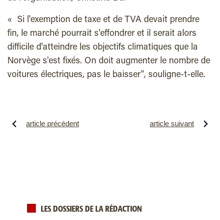
« Si l'exemption de taxe et de TVA devait prendre
fin, le marché pourrait s'effondrer et il serait alors
difficile d'atteindre les objectifs climatiques que la
Norvège s'est fixés. On doit augmenter le nombre de
voitures électriques, pas le baisser", souligne-t-elle.
article précédent
article suivant
LES DOSSIERS DE LA RÉDACTION