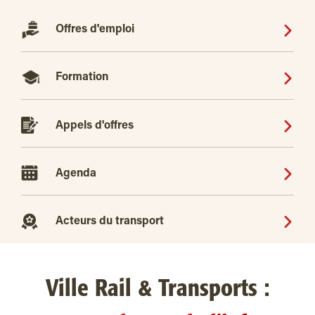
Offres d'emploi
Formation
Appels d'offres
Agenda
Acteurs du transport
Ville Rail & Transports :