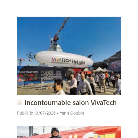
Incontournable salon VivaTech
Publié le 10/07/2026 - Yann Goubin