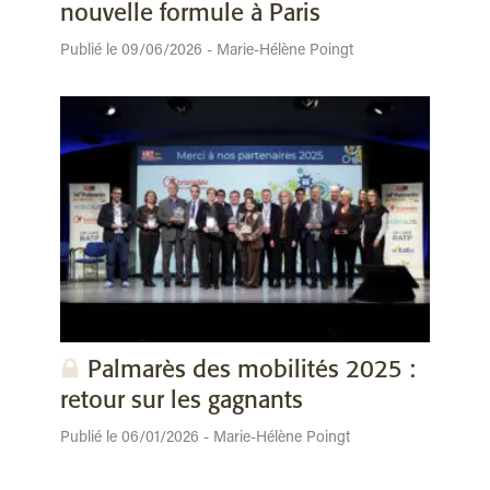
nouvelle formule à Paris
Publié le 09/06/2026 - Marie-Hélène Poingt
Palmarès des mobilités 2025 :
retour sur les gagnants
Publié le 06/01/2026 - Marie-Hélène Poingt