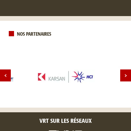
NOS PARTENAIRES
VRT SUR LES RÉSEAUX