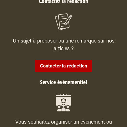
Contactez la rédaction
Un sujet à proposer ou une remarque sur nos
articles ?
Contacter la rédaction
Service événementiel
Vous souhaitez organiser un évenement ou