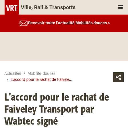
Ville, Rail & Transports
Recevoir toute l’actualité Mobilités douces >
Actualités
Mobilite-douces
L’accord pour le rachat de Faivele...
L'accord pour le rachat de
Faiveley Transport par
Wabtec signé