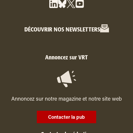
DÉCOUVRIR NOS NEWSLETTERS
Annoncez sur VRT
Annoncez sur notre magazine et notre site web
Contacter la pub