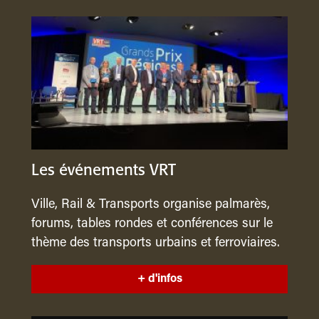
Les événements VRT
Ville, Rail & Transports organise palmarès,
forums, tables rondes et conférences sur le
thème des transports urbains et ferroviaires.
+ d'infos