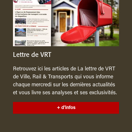
Lettre de VRT
Retrouvez ici les articles de La lettre de VRT
de Ville, Rail & Transports qui vous informe
chaque mercredi sur les dernières actualités
et vous livre ses analyses et ses exclusivités.
+ d'infos