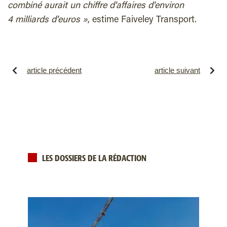
combiné aurait un chiffre d'affaires d'environ
4 milliards d'euros »
, estime Faiveley Transport.
article précédent
article suivant
LES DOSSIERS DE LA RÉDACTION