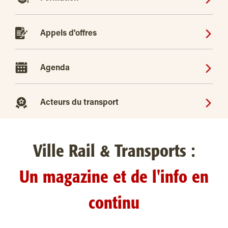
Appels d'offres
Agenda
Acteurs du transport
Ville Rail & Transports :
Un magazine et de l'info en
continu