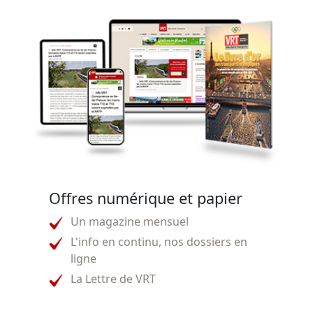
Offres numérique et papier
Un magazine mensuel
L'info en continu, nos dossiers en
ligne
La Lettre de VRT