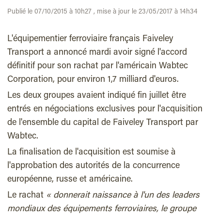
Publié le 07/10/2015 à 10h27 , mise à jour le 23/05/2017 à 14h34
L'équipementier ferroviaire français Faiveley
Transport a annoncé mardi avoir signé l'accord
définitif pour son rachat par l'américain Wabtec
Corporation, pour environ 1,7 milliard d'euros.
Les deux groupes avaient indiqué fin juillet être
entrés en négociations exclusives pour l'acquisition
de l'ensemble du capital de Faiveley Transport par
Wabtec.
La finalisation de l'acquisition est soumise à
l'approbation des autorités de la concurrence
européenne, russe et américaine.
Le rachat
« donnerait naissance à l'un des leaders
mondiaux des équipements ferroviaires, le groupe