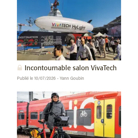
Incontournable salon VivaTech
Publié le 10/07/2026 - Yann Goubin