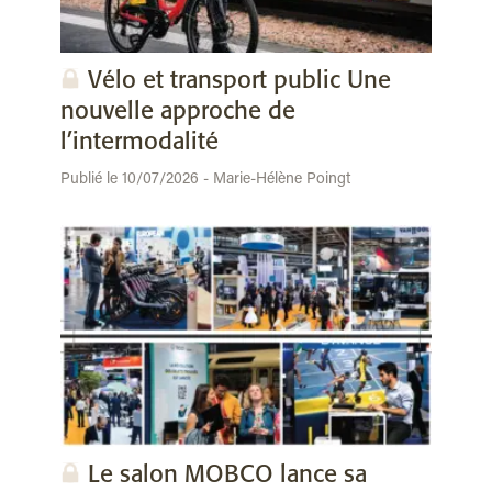
Vélo et transport public Une
nouvelle approche de
l’intermodalité
Publié le 10/07/2026 - Marie-Hélène Poingt
Le salon MOBCO lance sa