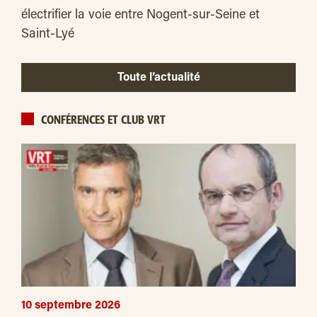
électrifier la voie entre Nogent-sur-Seine et
Saint-Lyé
Toute l’actualité
CONFÉRENCES ET CLUB VRT
10 septembre 2026