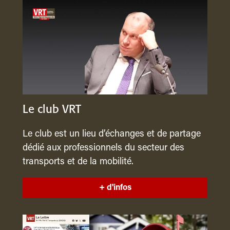
Le club VRT
Le club est un lieu d’échanges et de partage
dédié aux professionnels du secteur des
transports et de la mobilité.
+ d'infos