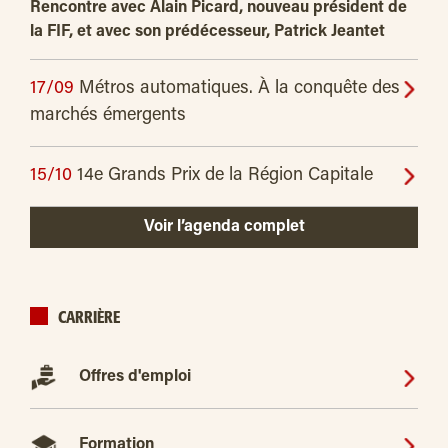
Rencontre avec Alain Picard, nouveau président de
la FIF, et avec son prédécesseur, Patrick Jeantet
17/09
Métros automatiques. À la conquête des
marchés émergents
15/10
14e Grands Prix de la Région Capitale
Voir l’agenda complet
CARRIÈRE
Offres d'emploi
Formation