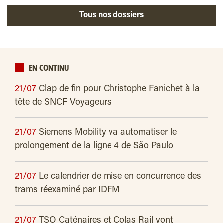
Tous nos dossiers
EN CONTINU
21/07
Clap de fin pour Christophe Fanichet à la
tête de SNCF Voyageurs
21/07
Siemens Mobility va automatiser le
prolongement de la ligne 4 de São Paulo
21/07
Le calendrier de mise en concurrence des
trams réexaminé par IDFM
21/07
TSO Caténaires et Colas Rail vont