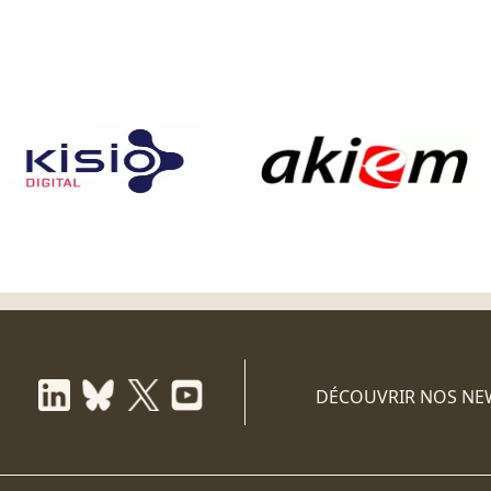
DÉCOUVRIR NOS NE