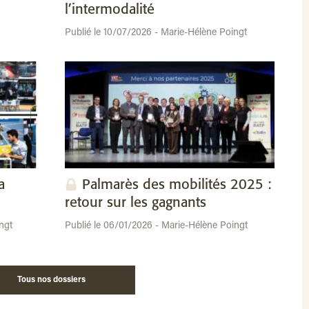
l’intermodalité
Publié le 10/07/2026 - Marie-Hélène Poingt
a
Palmarès des mobilités 2025 :
retour sur les gagnants
ngt
Publié le 06/01/2026 - Marie-Hélène Poingt
Tous nos dossiers