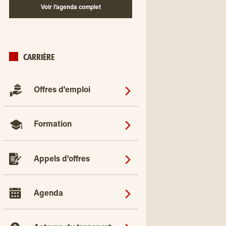
Voir l’agenda complet
CARRIÈRE
Offres d'emploi
Formation
Appels d'offres
Agenda