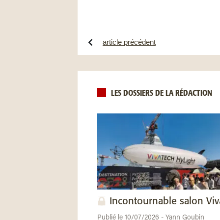
article précédent
LES DOSSIERS DE LA RÉDACTION
Incontournable salon Vi
Publié le 10/07/2026 - Yann Goubin