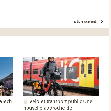
article suivant
vaTech
Vélo et transport public Une
nouvelle approche de