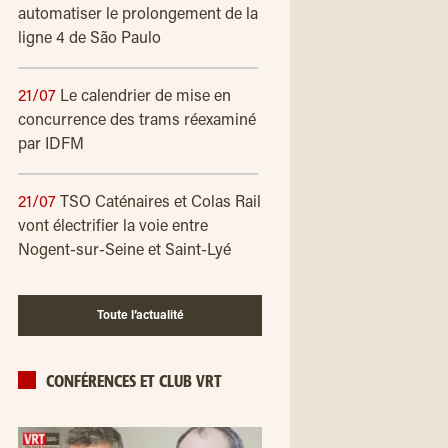
automatiser le prolongement de la
ligne 4 de São Paulo
21/07
Le calendrier de mise en
concurrence des trams réexaminé
par IDFM
21/07
TSO Caténaires et Colas Rail
vont électrifier la voie entre
Nogent-sur-Seine et Saint-Lyé
Toute l’actualité
CONFÉRENCES ET CLUB VRT