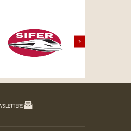
WSLETTERS