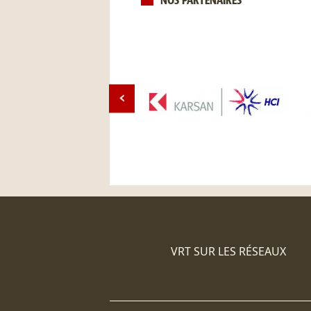
NOS PARTENAIRES
VRT SUR LES RÉSEAUX