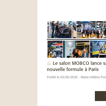
Le salon MOBCO lance s
nouvelle formule à Paris
Publié le 09/06/2026 - Marie-Hélène Poi