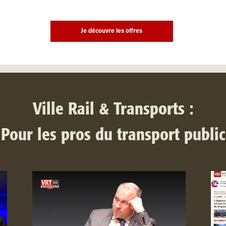
Je découvre les offres
Ville Rail & Transports :
Pour les pros du transport public