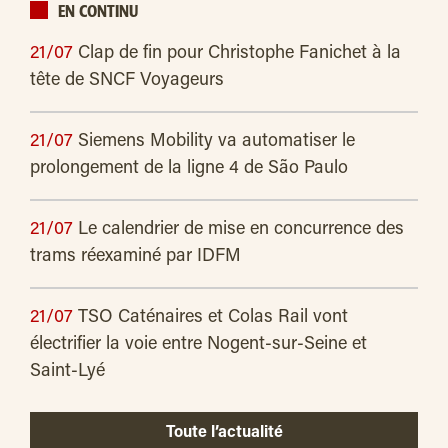
EN CONTINU
21/07
Clap de fin pour Christophe Fanichet à la
tête de SNCF Voyageurs
21/07
Siemens Mobility va automatiser le
prolongement de la ligne 4 de São Paulo
21/07
Le calendrier de mise en concurrence des
trams réexaminé par IDFM
21/07
TSO Caténaires et Colas Rail vont
électrifier la voie entre Nogent-sur-Seine et
Saint-Lyé
Toute l’actualité