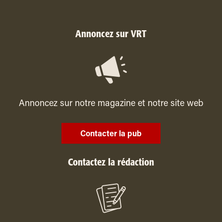
Annoncez sur VRT
Annoncez sur notre magazine et notre site web
Contacter la pub
Contactez la rédaction