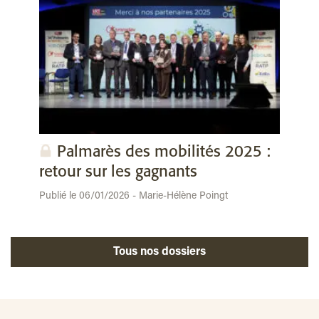
Palmarès des mobilités 2025 :
retour sur les gagnants
Publié le 06/01/2026 - Marie-Hélène Poingt
Tous nos dossiers