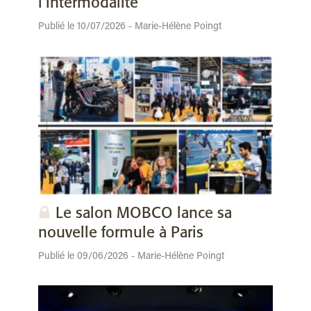
l’intermodalité
Publié le 10/07/2026 - Marie-Hélène Poingt
Le salon MOBCO lance sa
nouvelle formule à Paris
Publié le 09/06/2026 - Marie-Hélène Poingt