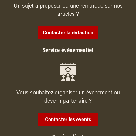
Un sujet à proposer ou une remarque sur nos
articles ?
Contacter la rédaction
Service événementiel
Vous souhaitez organiser un évenement ou
devenir partenaire ?
Contacter les events