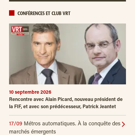
CONFÉRENCES ET CLUB VRT
10 septembre 2026
Rencontre avec Alain Picard, nouveau président de
la FIF, et avec son prédécesseur, Patrick Jeantet
17/09
Métros automatiques. À la conquête des
marchés émergents