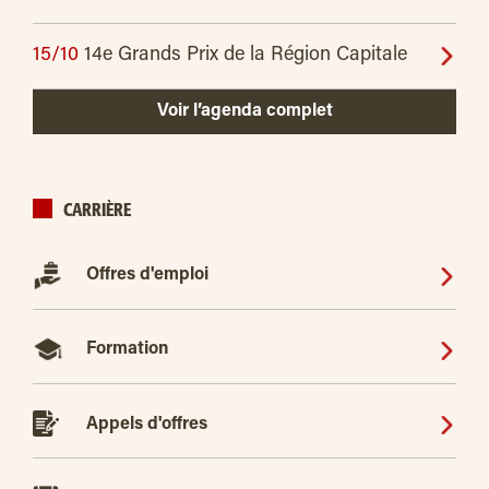
15/10
14e Grands Prix de la Région Capitale
Voir l’agenda complet
CARRIÈRE
Offres d'emploi
Formation
Appels d'offres