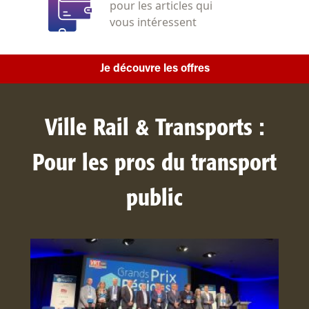
pour les articles qui
vous intéressent
Je découvre les offres
Ville Rail & Transports :
Pour les pros du transport
public