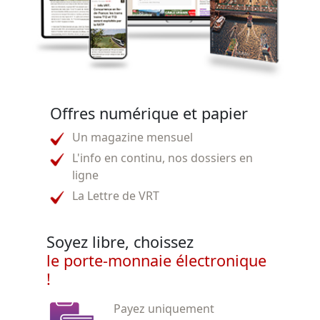
Offres numérique et papier
Un magazine mensuel
L'info en continu, nos dossiers en
ligne
La Lettre de VRT
Soyez libre, choissez
le porte-monnaie électronique
!
Payez uniquement