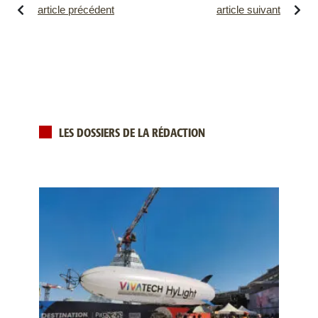
article précédent
article suivant
LES DOSSIERS DE LA RÉDACTION