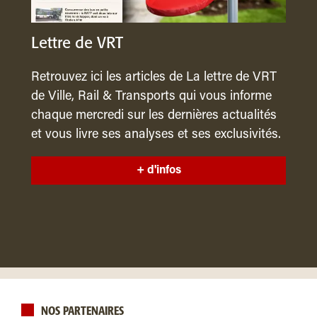
Lettre de VRT
Retrouvez ici les articles de La lettre de VRT
de Ville, Rail & Transports qui vous informe
chaque mercredi sur les dernières actualités
et vous livre ses analyses et ses exclusivités.
+ d'infos
NOS PARTENAIRES