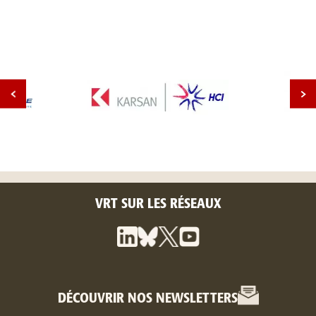
VRT SUR LES RÉSEAUX
DÉCOUVRIR NOS NEWSLETTERS