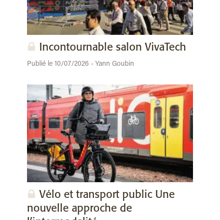
Incontournable salon VivaTech
Publié le 10/07/2026 - Yann Goubin
Vélo et transport public Une
nouvelle approche de