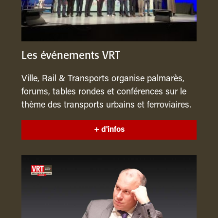
Les événements VRT
Ville, Rail & Transports organise palmarès,
forums, tables rondes et conférences sur le
thème des transports urbains et ferroviaires.
+ d'infos