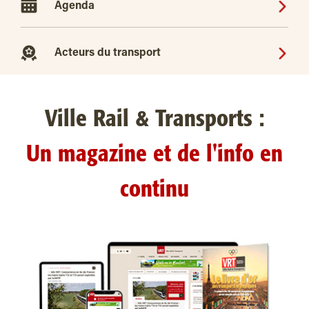
Agenda
Acteurs du transport
Ville Rail & Transports :
Un magazine et de l'info en
continu