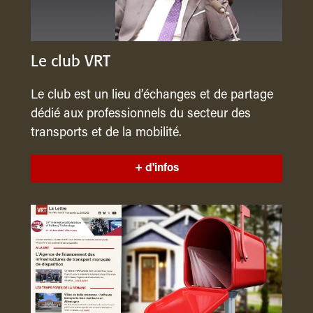
Le club VRT
Le club est un lieu d’échanges et de partage
dédié aux professionnels du secteur des
transports et de la mobilité.
+ d'infos