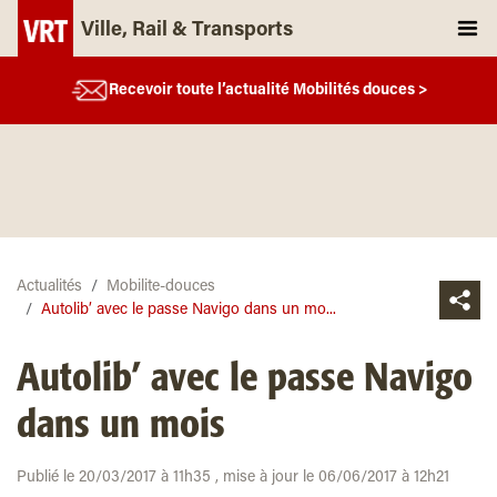
Ville, Rail & Transports
Recevoir toute l’actualité Mobilités douces >
Actualités
Mobilite-douces
Autolib’ avec le passe Navigo dans un mo...
Autolib’ avec le passe Navigo
dans un mois
Publié le 20/03/2017 à 11h35 , mise à jour le 06/06/2017 à 12h21