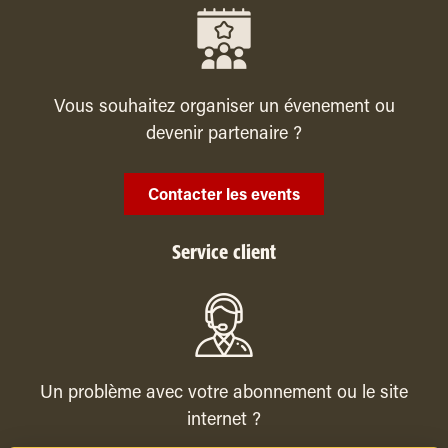
Vous souhaitez organiser un évenement ou
devenir partenaire ?
Contacter les events
Service client
Un problème avec votre abonnement ou le site
internet ?