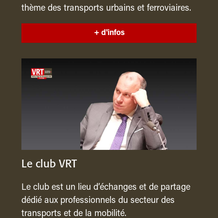
thème des transports urbains et ferroviaires.
+ d'infos
Le club VRT
Le club est un lieu d’échanges et de partage
dédié aux professionnels du secteur des
transports et de la mobilité.