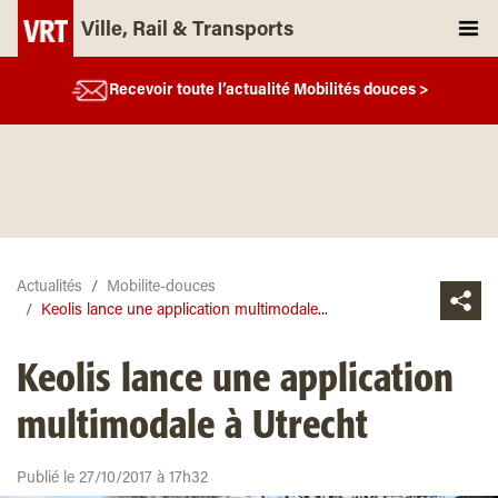
Ville, Rail & Transports
Recevoir toute l’actualité Mobilités douces >
Actualités
Mobilite-douces
Keolis lance une application multimodale...
Keolis lance une application
multimodale à Utrecht
Publié le 27/10/2017 à 17h32