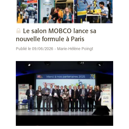
Le salon MOBCO lance sa
nouvelle formule à Paris
Publié le 09/06/2026 - Marie-Hélène Poingt