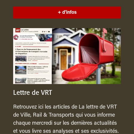
+ d'infos
Lettre de VRT
Retrouvez ici les articles de La lettre de VRT
de Ville, Rail & Transports qui vous informe
chaque mercredi sur les dernières actualités
et vous livre ses analyses et ses exclusivités.