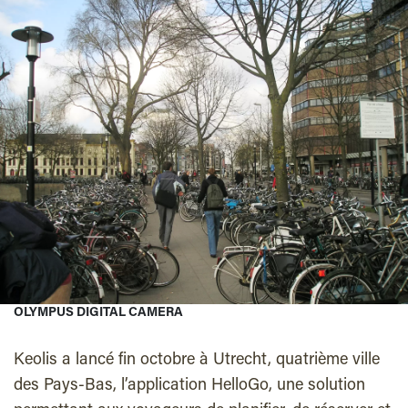
OLYMPUS DIGITAL CAMERA
Keolis
a
lancé fin octobre à
Utrecht, quatrième ville
des
Pays-Bas, l’application HelloGo, une solution