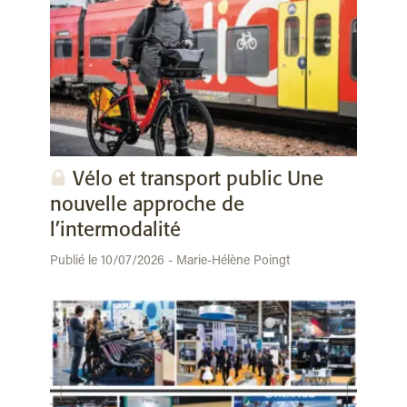
Vélo et transport public Une
nouvelle approche de
l’intermodalité
Publié le 10/07/2026 - Marie-Hélène Poingt