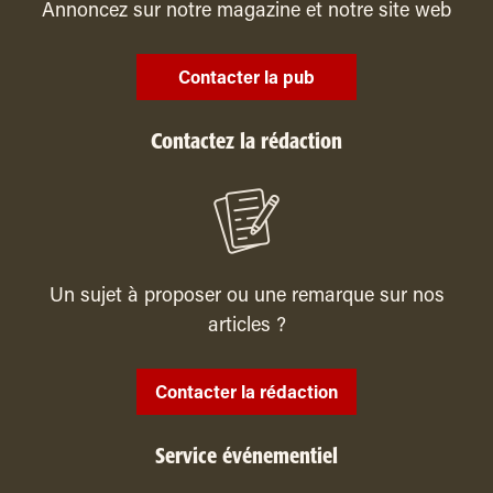
Annoncez sur notre magazine et notre site web
Contacter la pub
Contactez la rédaction
Un sujet à proposer ou une remarque sur nos
articles ?
Contacter la rédaction
Service événementiel