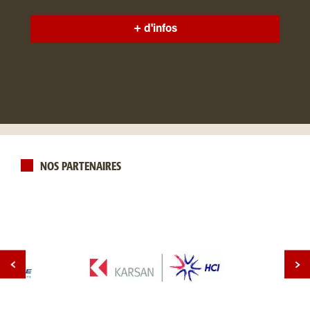
+ d'infos
NOS PARTENAIRES