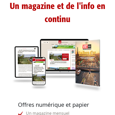
Un magazine et de l'info en
continu
Offres numérique et papier
Un magazine mensuel