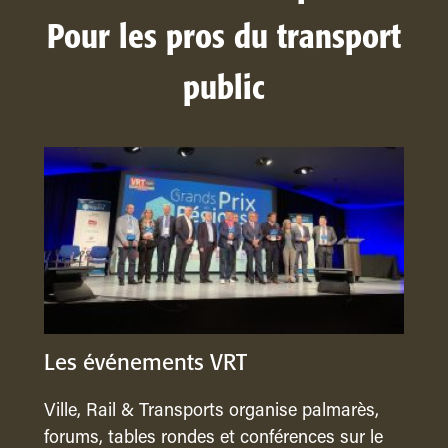
Pour les pros du transport
public
Les événements VRT
Ville, Rail & Transports organise palmarès,
forums, tables rondes et conférences sur le