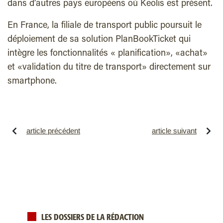
dans d’autres pays
européens où Keolis est présent.
En France, l
a filiale de transport public
poursuit le
déploiement de sa solution PlanBookTicket qui
intègre les fonctionnalités « planification», «achat»
et «validation du titre de transport» directement sur
smartphone.
article précédent
article suivant
LES DOSSIERS DE LA RÉDACTION