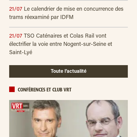
21/07
Le calendrier de mise en concurrence des
trams réexaminé par IDFM
21/07
TSO Caténaires et Colas Rail vont
électrifier la voie entre Nogent-sur-Seine et
Saint-Lyé
Toute l’actualité
CONFÉRENCES ET CLUB VRT