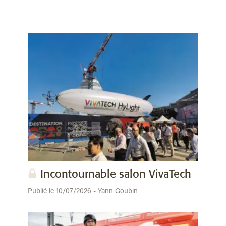
Incontournable salon VivaTech
Publié le 10/07/2026 - Yann Goubin