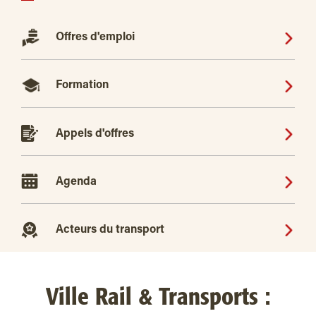
Offres d'emploi
Formation
Appels d'offres
Agenda
Acteurs du transport
Ville Rail & Transports :