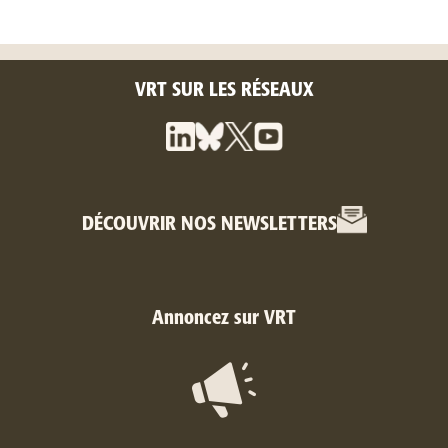
VRT SUR LES RÉSEAUX
DÉCOUVRIR NOS NEWSLETTERS
Annoncez sur VRT