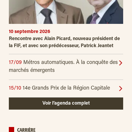
10 septembre 2026
Rencontre avec Alain Picard, nouveau président de
la FIF, et avec son prédécesseur, Patrick Jeantet
17/09
Métros automatiques. À la conquête des
marchés émergents
15/10
14e Grands Prix de la Région Capitale
Voir l’agenda complet
CARRIÈRE