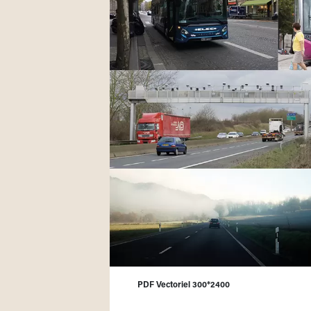
PDF Vectoriel 300*2400