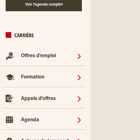
Voir l’agenda complet
CARRIÈRE
Offres d'emploi
Formation
Appels d'offres
Agenda