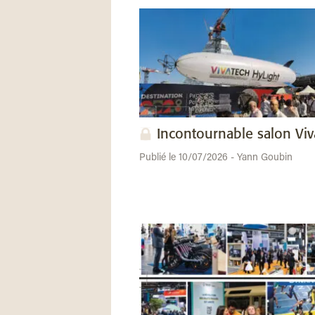
Incontournable salon Vi
Publié le 10/07/2026 - Yann Goubin