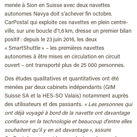
menée à Sion en Suisse avec deux navettes
autonomes Navya doit s’achever fin octobre.
CarPostal qui exploite ces navettes en plein centre-
ville, sur une boucle d’1,6 km, dresse un premier bilan
positif : depuis le 23 juin 2016, les deux
« SmartShuttle » – les premières navettes
autonomes à être mises en circulation en circuit
ouvert – ont transporté plus de 25 000 personnes.
Des études qualitatives et quantitatives ont été
menées par deux cabinets indépendants (GIM
Suisse SA et la HES-SO Valais) notamment auprès
des utilisateurs et des passants.
« Les personnes qui
ont déjà voyagé à bord de la navette ont davantage
confiance en la technologie et beaucoup d’entre elles
souhaitent qu’il y en ait davantage »
, assure