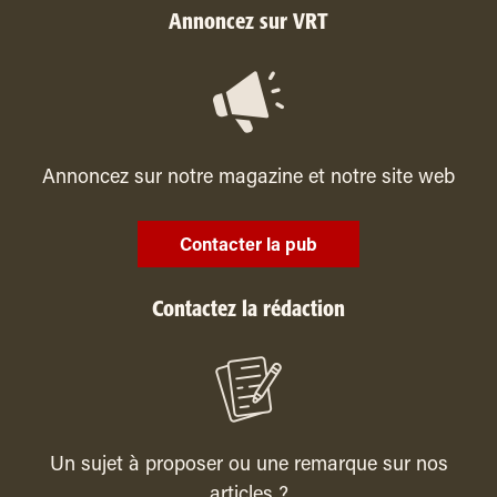
Annoncez sur VRT
Annoncez sur notre magazine et notre site web
Contacter la pub
Contactez la rédaction
Un sujet à proposer ou une remarque sur nos
articles ?