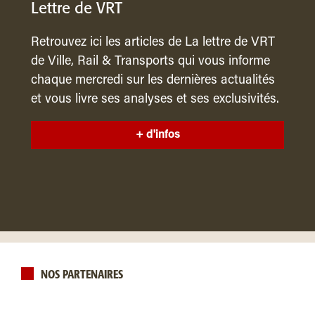
Lettre de VRT
Retrouvez ici les articles de La lettre de VRT
de Ville, Rail & Transports qui vous informe
chaque mercredi sur les dernières actualités
et vous livre ses analyses et ses exclusivités.
+ d'infos
NOS PARTENAIRES