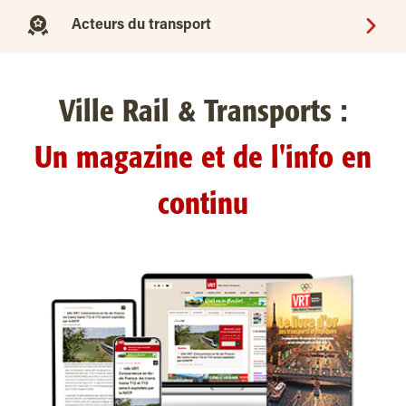
Acteurs du transport
Ville Rail & Transports :
Un magazine et de l'info en
continu