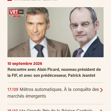
10 septembre 2026
Rencontre avec Alain Picard, nouveau président de
la FIF, et avec son prédécesseur, Patrick Jeantet
17/09
Métros automatiques. À la conquête des
marchés émergents