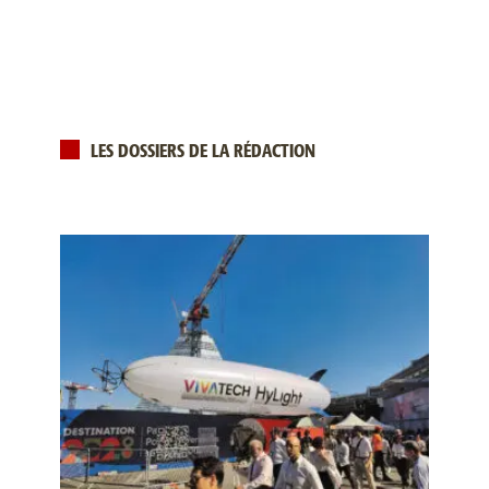
LES DOSSIERS DE LA RÉDACTION