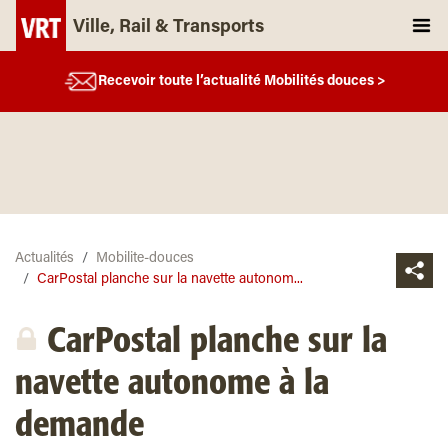
Ville, Rail & Transports
Recevoir toute l’actualité Mobilités douces >
Actualités
Mobilite-douces
CarPostal planche sur la navette autonom...
CarPostal planche sur la
navette autonome à la
demande