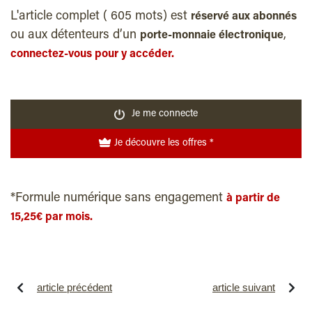
L'article complet ( 605 mots) est
réservé aux abonnés
ou aux détenteurs d’un
,
porte-monnaie électronique
connectez-vous pour y accéder.
Je me connecte
Je découvre les offres *
*Formule numérique sans engagement
à partir de
15,25€ par mois.
article précédent
article suivant