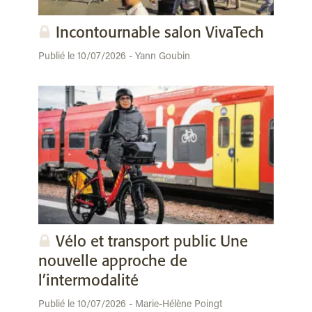
Incontournable salon VivaTech
Publié le 10/07/2026 - Yann Goubin
Vélo et transport public Une
nouvelle approche de
l’intermodalité
Publié le 10/07/2026 - Marie-Hélène Poingt