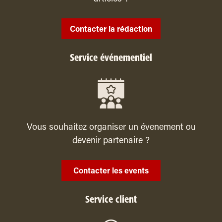
Contacter la rédaction
Service événementiel
Vous souhaitez organiser un évenement ou
devenir partenaire ?
Contacter les events
Service client