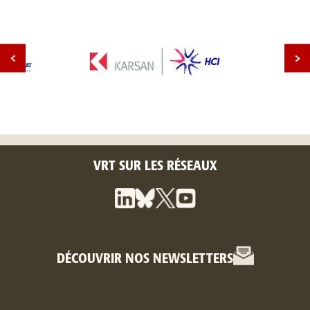
VRT SUR LES RÉSEAUX
DÉCOUVRIR NOS NEWSLETTERS