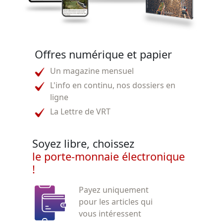
Offres numérique et papier
Un magazine mensuel
L'info en continu, nos dossiers en
ligne
La Lettre de VRT
Soyez libre, choissez
le porte-monnaie électronique
!
Payez uniquement
pour les articles qui
vous intéressent