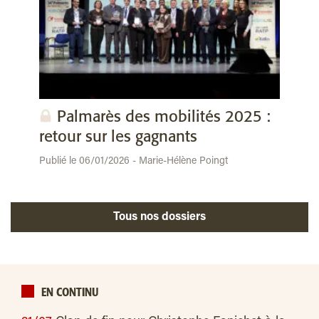
Palmarès des mobilités 2025 :
retour sur les gagnants
Publié le 06/01/2026 - Marie-Hélène Poingt
Tous nos dossiers
EN CONTINU