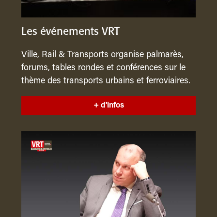
Les événements VRT
Ville, Rail & Transports organise palmarès,
forums, tables rondes et conférences sur le
thème des transports urbains et ferroviaires.
+ d'infos