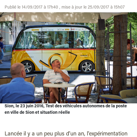
Publié le 14/09/2017 à 17h40 , mise à jour le 25/09/2017 à 15h07
Sion, le 23 juin 2016, Test des véhicules autonomes de la poste
en ville de Sion et situation réelle
Lancée il y a un peu plus d’un an, l’expérimentation