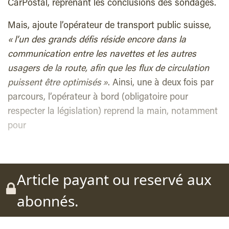
CarPostal, reprenant les conclusions des sondages.
Mais, ajoute l’opérateur de transport public suisse,
« l’un des grands défis réside encore dans la
communication entre les navettes et les autres
usagers de la route, afin que les flux de circulation
puissent être optimisés »
. Ainsi, une à deux fois par
parcours, l’opérateur à bord (obligatoire pour
respecter la législation) reprend la main, notamment
pour
Article payant ou reservé aux
abonnés.