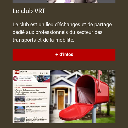
Le club VRT
Le club est un lieu d’échanges et de partage
dédié aux professionnels du secteur des
transports et de la mobilité.
+ d'infos