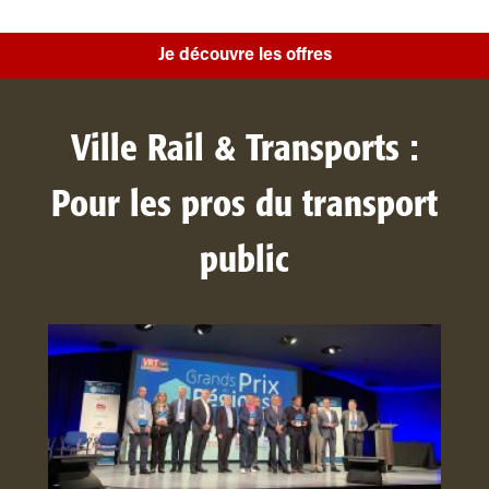
Je découvre les offres
Ville Rail & Transports :
Pour les pros du transport
public