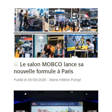
Le salon MOBCO lance sa
nouvelle formule à Paris
Publié le 09/06/2026 - Marie-Hélène Poingt