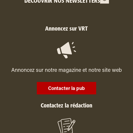
DÉCOUVRIR NOS NEWSLETTERS
Annoncez sur VRT
Annoncez sur notre magazine et notre site web
Contacter la pub
Contactez la rédaction