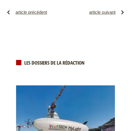
article précédent
article suivant
LES DOSSIERS DE LA RÉDACTION