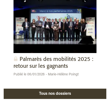
Palmarès des mobilités 2025 :
retour sur les gagnants
Publié le 06/01/2026 - Marie-Hélène Poingt
Tous nos dossiers