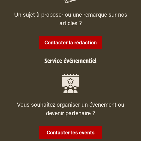
Un sujet à proposer ou une remarque sur nos
articles ?
Contacter la rédaction
Service événementiel
Vous souhaitez organiser un évenement ou
devenir partenaire ?
Contacter les events