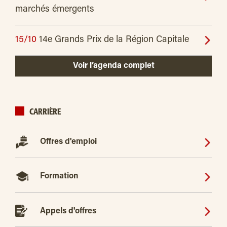
marchés émergents
15/10
14e Grands Prix de la Région Capitale
Voir l’agenda complet
CARRIÈRE
Offres d'emploi
Formation
Appels d'offres