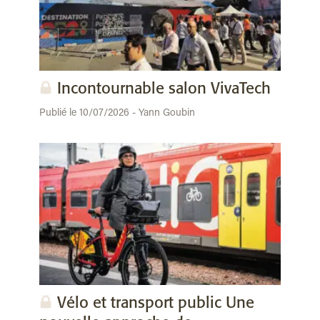
Incontournable salon VivaTech
Publié le 10/07/2026 - Yann Goubin
Vélo et transport public Une