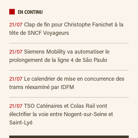
EN CONTINU
21/07
Clap de fin pour Christophe Fanichet à la
tête de SNCF Voyageurs
21/07
Siemens Mobility va automatiser le
prolongement de la ligne 4 de São Paulo
21/07
Le calendrier de mise en concurrence des
trams réexaminé par IDFM
21/07
TSO Caténaires et Colas Rail vont
électrifier la voie entre Nogent-sur-Seine et
Saint-Lyé