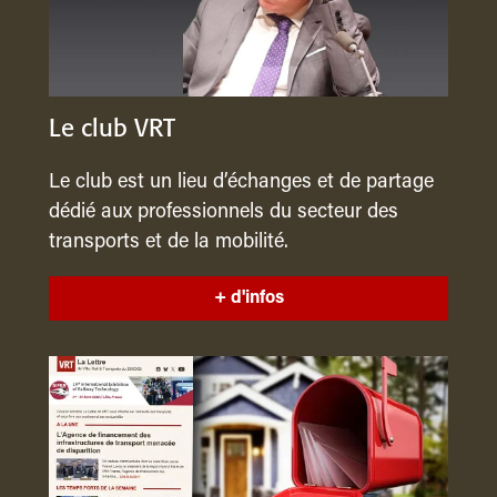
Le club VRT
Le club est un lieu d’échanges et de partage
dédié aux professionnels du secteur des
transports et de la mobilité.
+ d'infos