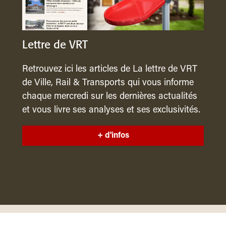
Lettre de VRT
Retrouvez ici les articles de La lettre de VRT
de Ville, Rail & Transports qui vous informe
chaque mercredi sur les dernières actualités
et vous livre ses analyses et ses exclusivités.
+ d'infos