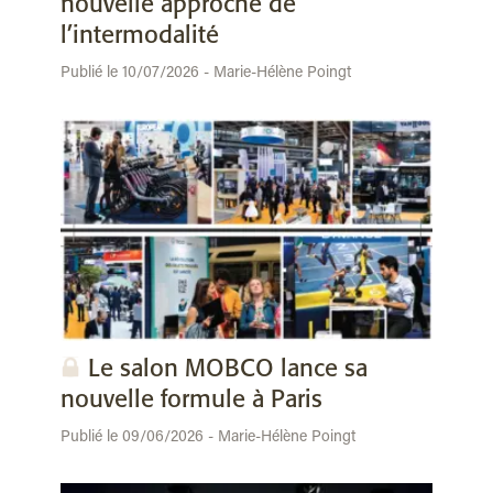
nouvelle approche de
l’intermodalité
Publié le 10/07/2026 - Marie-Hélène Poingt
Le salon MOBCO lance sa
nouvelle formule à Paris
Publié le 09/06/2026 - Marie-Hélène Poingt