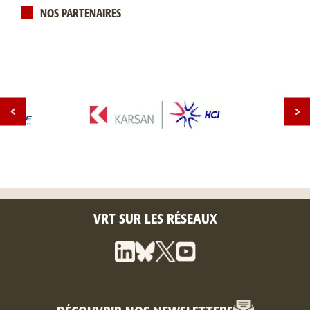
NOS PARTENAIRES
VRT SUR LES RÉSEAUX