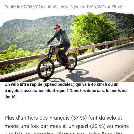
Publié le 07/06/2024 à 10h21 , mise à jour le 11/06/2024 à 15h48
Un vélo ultra rapide (speed pedelec) qui va à 40 km/h ou un
tricycle à assistance électrique ? Dans les deux cas, le poids est
limité.
Plus d’un tiers des Français (37 %) font du vélo au
moins une fois par mois et un quart (25 %) au moins