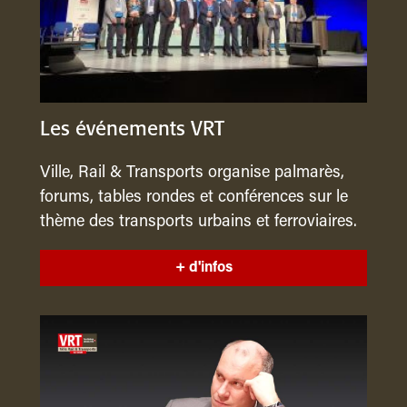
Les événements VRT
Ville, Rail & Transports organise palmarès,
forums, tables rondes et conférences sur le
thème des transports urbains et ferroviaires.
+ d'infos