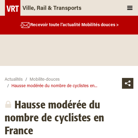
Ville, Rail & Transports
Recevoir toute l’actualité Mobilités douces >
Actualités
Mobilite-douces
Hausse modérée du nombre de cyclistes en...
Hausse modérée du
nombre de cyclistes en
France