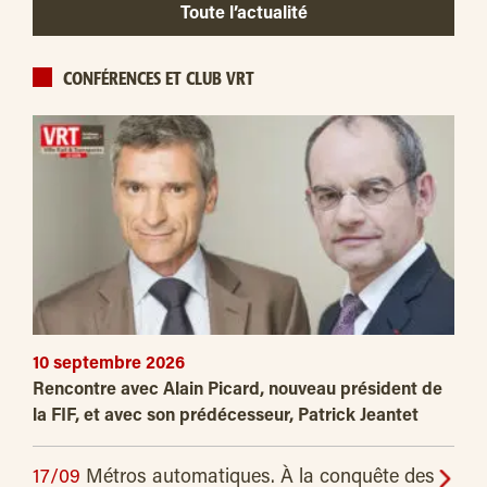
Toute l’actualité
CONFÉRENCES ET CLUB VRT
10 septembre 2026
Rencontre avec Alain Picard, nouveau président de
la FIF, et avec son prédécesseur, Patrick Jeantet
17/09
Métros automatiques. À la conquête des