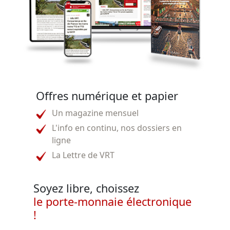
Offres numérique et papier
Un magazine mensuel
L'info en continu, nos dossiers en
ligne
La Lettre de VRT
Soyez libre, choissez
le porte-monnaie électronique
!