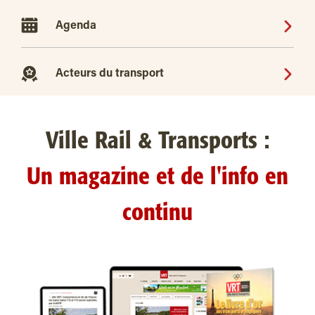
Agenda
Acteurs du transport
Ville Rail & Transports :
Un magazine et de l'info en
continu