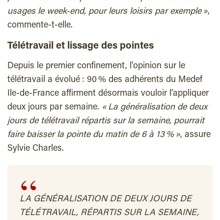
usages le week‑end, pour leurs loisirs par exemple »
,
commente-t-elle.
Télétravail et lissage des pointes
Depuis le premier confinement, l’opinion sur le
télétravail a évolué : 90 % des adhérents du Medef
Ile-de-France affirment désormais vouloir l’appliquer
deux jours par semaine.
« La généralisation de deux
jours de télétravail répartis sur la semaine, pourrait
faire baisser la pointe du matin de 6 à 13 % »
, assure
Sylvie Charles.
LA GÉNÉRALISATION DE DEUX JOURS DE
TÉLÉTRAVAIL, RÉPARTIS SUR LA SEMAINE,