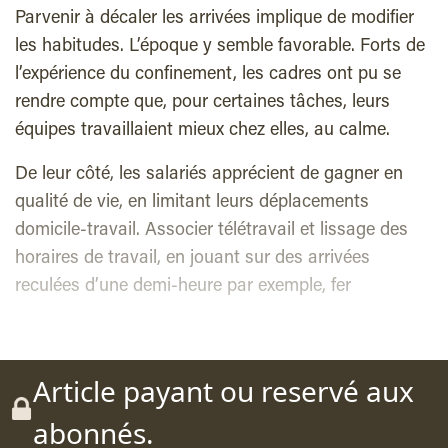
Parvenir à décaler les arrivées implique de modifier
les habitudes. L’époque y semble favorable. Forts de
l’expérience du confinement, les cadres ont pu se
rendre compte que, pour certaines tâches, leurs
équipes travaillaient mieux chez elles, au calme.
De leur côté, les salariés apprécient de gagner en
qualité de vie, en limitant leurs déplacements
domicile-travail. Associer télétravail et lissage des
horaires de travail, en jouant sur des arrivées
reculées d’une demi-heure par exemple, fer
Article payant ou reservé aux
abonnés.