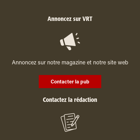
Annoncez sur VRT
Annoncez sur notre magazine et notre site web
Contacter la pub
Contactez la rédaction