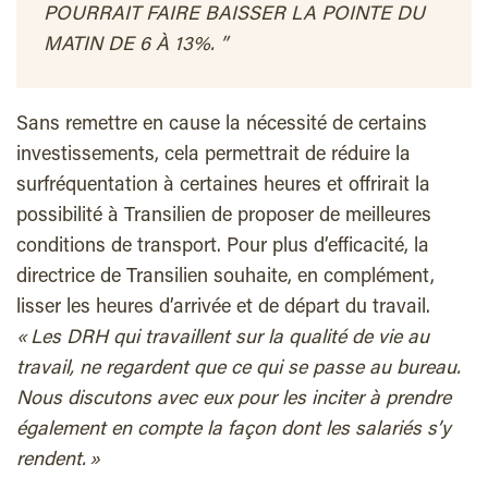
POURRAIT FAIRE BAISSER LA POINTE DU
MATIN DE 6 À 13%.
”
Sans remettre en cause la nécessité de certains
investissements, cela permettrait de réduire la
surfréquentation à certaines heures et offrirait la
possibilité à Transilien de proposer de meilleures
conditions de transport. Pour plus d’efficacité, la
directrice de Transilien souhaite, en complément,
lisser les heures d’arrivée et de départ du travail.
« Les DRH qui travaillent sur la qualité de vie au
travail, ne regardent que ce qui se passe au bureau.
Nous discutons avec eux pour les inciter à prendre
également en compte la façon dont les salariés s’y
rendent. »