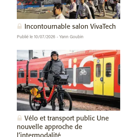
Incontournable salon VivaTech
Publié le 10/07/2026 - Yann Goubin
Vélo et transport public Une
nouvelle approche de
l’intermodalité