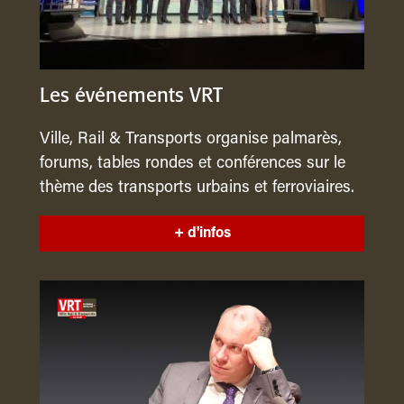
Les événements VRT
Ville, Rail & Transports organise palmarès,
forums, tables rondes et conférences sur le
thème des transports urbains et ferroviaires.
+ d'infos