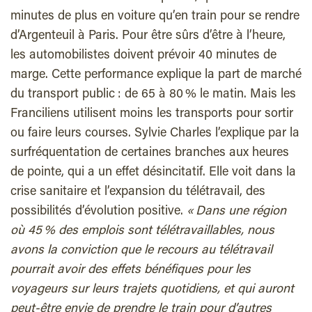
minutes de plus en voiture qu’en train pour se rendre
d’Argenteuil à Paris. Pour être sûrs d’être à l’heure,
les automobilistes doivent prévoir 40 minutes de
marge. Cette performance explique la part de marché
du transport public : de 65 à 80 % le matin. Mais les
Franciliens utilisent moins les transports pour sortir
ou faire leurs courses. Sylvie Charles l’explique par la
surfréquentation de certaines branches aux heures
de pointe, qui a un effet désincitatif. Elle voit dans la
crise sanitaire et l’expansion du télétravail, des
possibilités d’évolution positive.
« Dans une région
où 45 % des emplois sont télétravaillables, nous
avons la conviction que le recours au télétravail
pourrait avoir des effets bénéfiques pour les
voyageurs sur leurs trajets quotidiens, et qui auront
peut-être envie de prendre le train pour d’autres