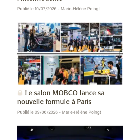
Publié le 10/07/2026 - Marie-Hélène Poingt
Le salon MOBCO lance sa
nouvelle formule à Paris
Publié le 09/06/2026 - Marie-Hélène Poingt