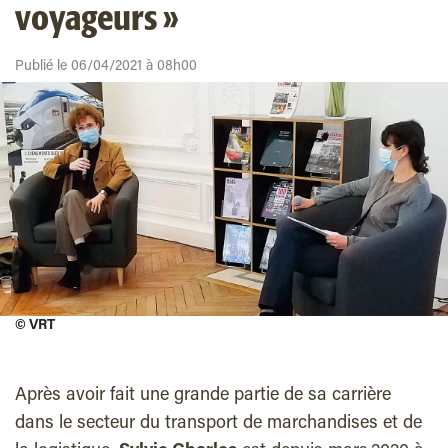
voyageurs »
Publié le 06/04/2021 à 08h00
©
VRT
Après avoir fait une grande partie de sa carrière
dans le secteur du transport de marchandises et de