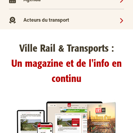
Agenda
Acteurs du transport
Ville Rail & Transports :
Un magazine et de l'info en
continu