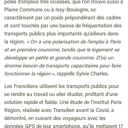
pôles d’emplois très localisés, que l’on trouve aussi à
Plaine Commune ou à Issy-Boulogne, se
caractérisent par un poids prépondérant des cadres
et sont touchés par une baisse de fréquentation des
transports publics plus importante qu’ailleurs dans
la région.
« On a une polarisation de l’emploi à Paris
et en première couronne, tandis que le logement se
développe en petite et grande couronne. D’où un
énorme besoin de transports capacitaires pour faire
fonctionner la région »
, rappelle Sylvie Charles.
Les Franciliens utilisent les transports publics pour
se rendre au travail ou aller étudier, profitant d’une
solution rapide et fiable. Une étude de l’Institut Paris
Région, réalisée avec Transilien avant la Covid, a
démontré, en suivant des voyageurs avec les
données GPS de leur smartphone, qu’ils mettaient 17