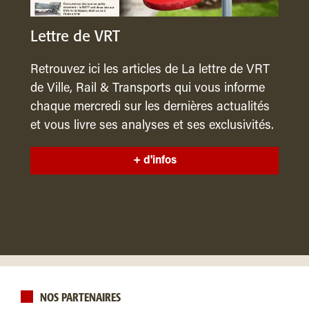
Lettre de VRT
Retrouvez ici les articles de La lettre de VRT
de Ville, Rail & Transports qui vous informe
chaque mercredi sur les dernières actualités
et vous livre ses analyses et ses exclusivités.
+ d'infos
NOS PARTENAIRES