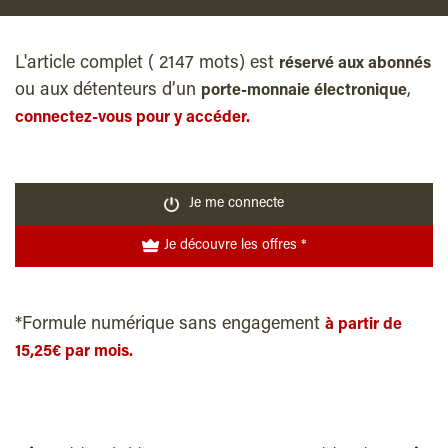
L'article complet ( 2147 mots) est
réservé aux abonnés
ou aux détenteurs d’un
,
porte-monnaie électronique
connectez-vous pour y accéder.
Je me connecte
Je découvre les offres *
*Formule numérique sans engagement
à partir de
15,25€ par mois.