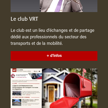
Le club VRT
Le club est un lieu d’échanges et de partage
dédié aux professionnels du secteur des
transports et de la mobilité.
+ d'infos