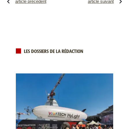
article précédent
article suivant
LES DOSSIERS DE LA RÉDACTION