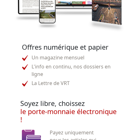
Offres numérique et papier
Un magazine mensuel
L'info en continu, nos dossiers en
ligne
La Lettre de VRT
Soyez libre, choissez
le porte-monnaie électronique
!
Payez uniquement
pour les articles qui