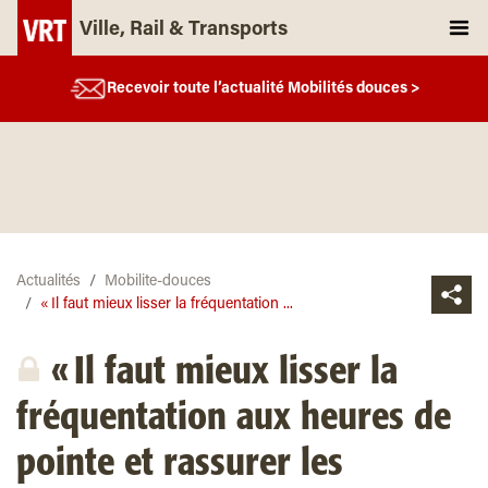
Ville, Rail & Transports
Recevoir toute l’actualité Mobilités douces >
Actualités
Mobilite-douces
« Il faut mieux lisser la fréquentation ...
« Il faut mieux lisser la
fréquentation aux heures de
pointe et rassurer les