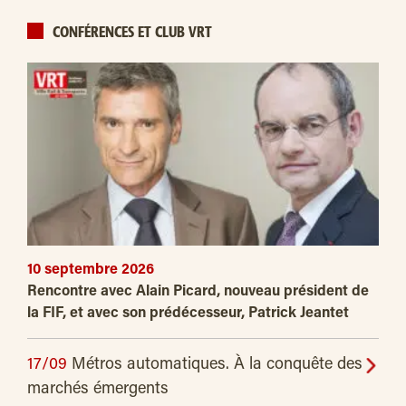
CONFÉRENCES ET CLUB VRT
10 septembre 2026
Rencontre avec Alain Picard, nouveau président de
la FIF, et avec son prédécesseur, Patrick Jeantet
17/09
Métros automatiques. À la conquête des
marchés émergents