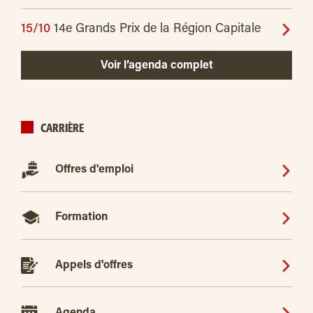
15/10
14e Grands Prix de la Région Capitale
Voir l’agenda complet
CARRIÈRE
Offres d'emploi
Formation
Appels d'offres