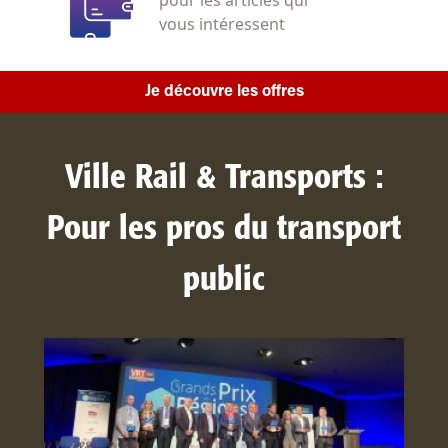
vous intéressent
Je découvre les offres
Ville Rail & Transports :
Pour les pros du transport
public