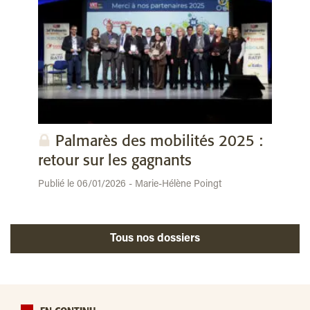
Palmarès des mobilités 2025 :
retour sur les gagnants
Publié le 06/01/2026 - Marie-Hélène Poingt
Tous nos dossiers