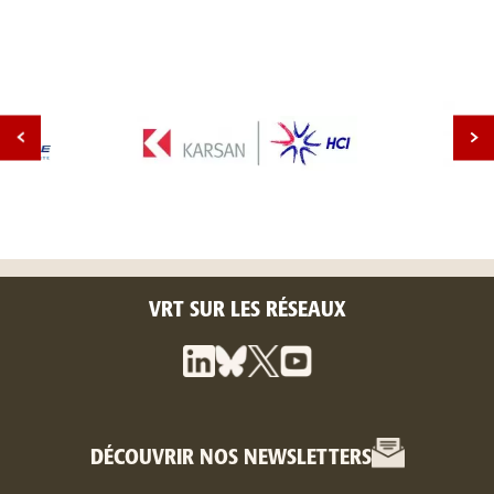
VRT SUR LES RÉSEAUX
DÉCOUVRIR NOS NEWSLETTERS