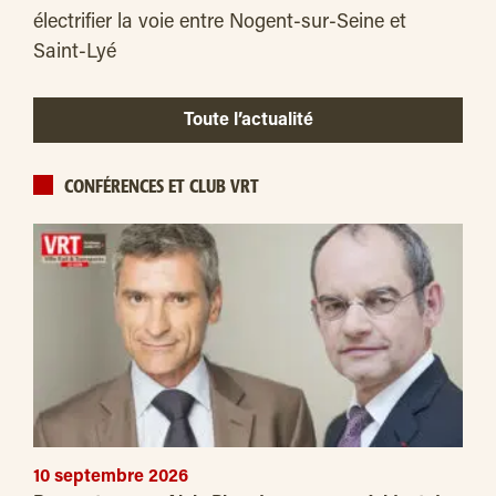
électrifier la voie entre Nogent-sur-Seine et
Saint-Lyé
Toute l’actualité
CONFÉRENCES ET CLUB VRT
10 septembre 2026