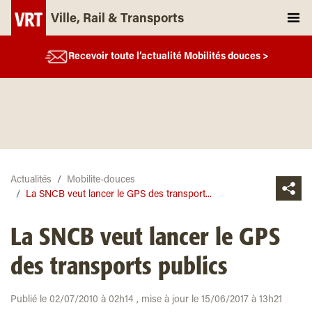
Ville, Rail & Transports
Recevoir toute l’actualité Mobilités douces >
Actualités
Mobilite-douces
La SNCB veut lancer le GPS des transport...
La SNCB veut lancer le GPS
des transports publics
Publié le 02/07/2010 à 02h14 , mise à jour le 15/06/2017 à 13h21