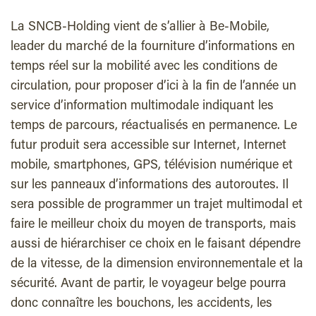
La SNCB-Holding vient de s’allier à Be-Mobile,
leader du marché de la fourniture d’informations en
temps réel sur la mobilité avec les conditions de
circulation, pour proposer d’ici à la fin de l’année un
service d’information multimodale indiquant les
temps de parcours, réactualisés en permanence. Le
futur produit sera accessible sur Internet, Internet
mobile, smartphones, GPS, télévision numérique et
sur les panneaux d’informations des autoroutes. Il
sera possible de programmer un trajet multimodal et
faire le meilleur choix du moyen de transports, mais
aussi de hiérarchiser ce choix en le faisant dépendre
de la vitesse, de la dimension environnementale et la
sécurité. Avant de partir, le voyageur belge pourra
donc connaître les bouchons, les accidents, les