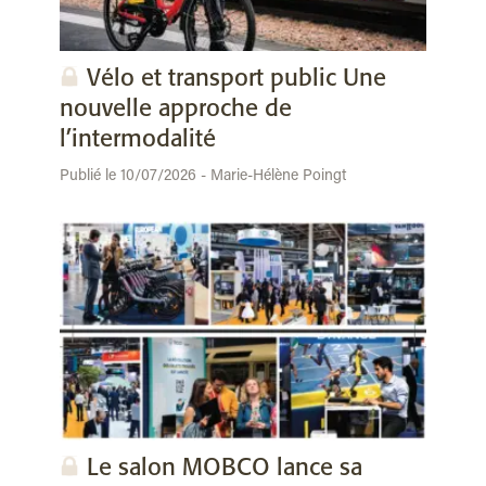
Vélo et transport public Une
nouvelle approche de
l’intermodalité
Publié le 10/07/2026 - Marie-Hélène Poingt
Le salon MOBCO lance sa