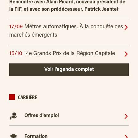
Rencontre avec Alain Picard, nouveau président de
la FIF, et avec son prédécesseur, Patrick Jeantet
17/09
Métros automatiques. À la conquête des
marchés émergents
15/10
14e Grands Prix de la Région Capitale
Voir l’agenda complet
CARRIÈRE
Offres d'emploi
Formation