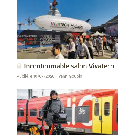
Incontournable salon VivaTech
Publié le 10/07/2026 - Yann Goubin