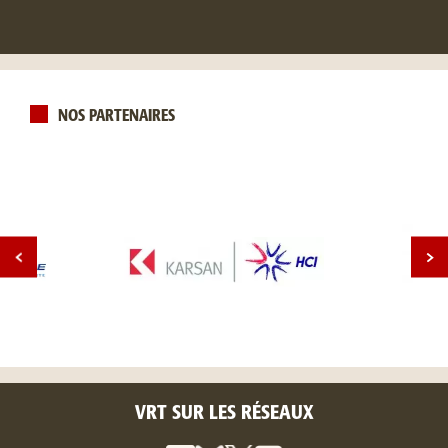
NOS PARTENAIRES
VRT SUR LES RÉSEAUX