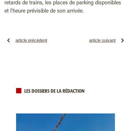
retards de trains, les places de parking disponibles
et l’heure prévisible de son arrivée.
article précédent
article suivant
LES DOSSIERS DE LA RÉDACTION