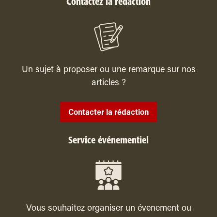
Contactez la rédaction
Un sujet à proposer ou une remarque sur nos
articles ?
Contacter la rédaction
Service événementiel
Vous souhaitez organiser un évenement ou