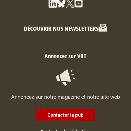
DÉCOUVRIR NOS NEWSLETTERS
Annoncez sur VRT
Annoncez sur notre magazine et notre site web
Contacter la pub