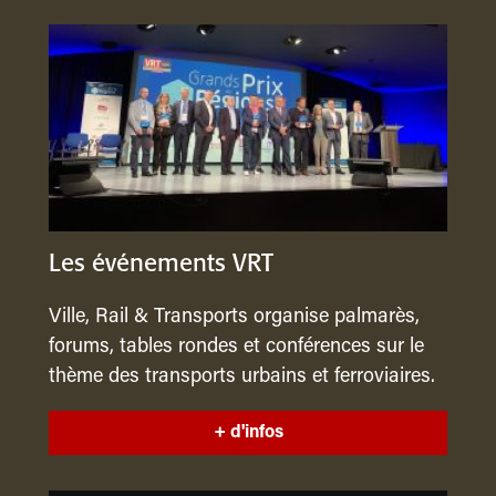
Les événements VRT
Ville, Rail & Transports organise palmarès,
forums, tables rondes et conférences sur le
thème des transports urbains et ferroviaires.
+ d'infos