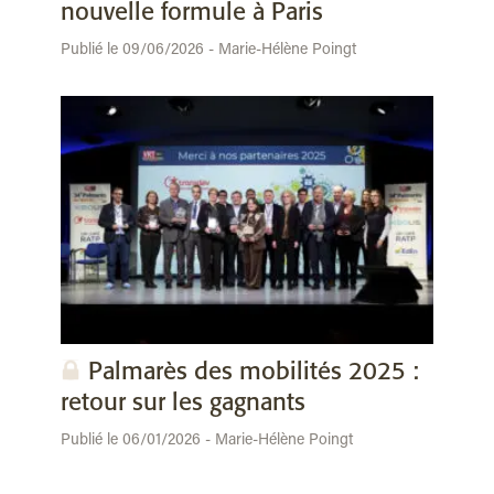
nouvelle formule à Paris
Publié le 09/06/2026 - Marie-Hélène Poingt
Palmarès des mobilités 2025 :
retour sur les gagnants
Publié le 06/01/2026 - Marie-Hélène Poingt