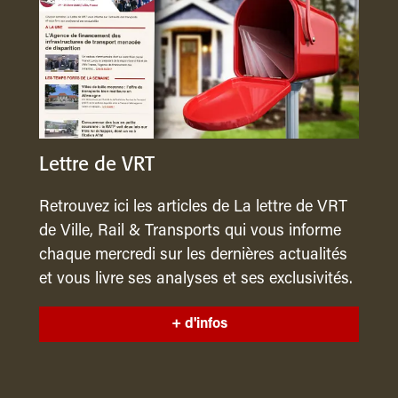
Lettre de VRT
Retrouvez ici les articles de La lettre de VRT
de Ville, Rail & Transports qui vous informe
chaque mercredi sur les dernières actualités
et vous livre ses analyses et ses exclusivités.
+ d'infos