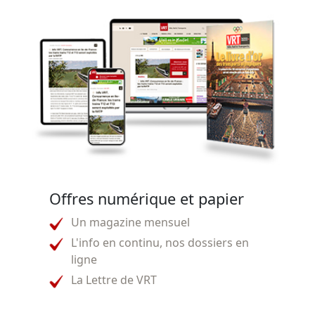
Offres numérique et papier
Un magazine mensuel
L'info en continu, nos dossiers en
ligne
La Lettre de VRT