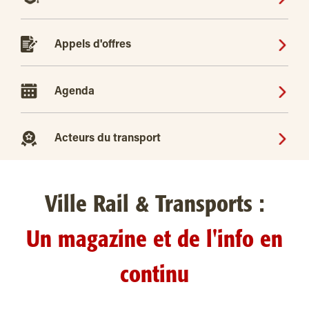
Appels d'offres
Agenda
Acteurs du transport
Ville Rail & Transports :
Un magazine et de l'info en
continu