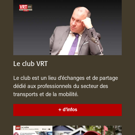
Le club VRT
Le club est un lieu d’échanges et de partage
dédié aux professionnels du secteur des
transports et de la mobilité.
+ d'infos