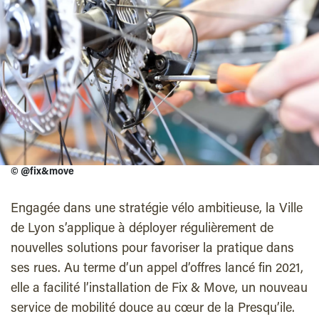
©
@fix&move
Engagée dans une stratégie vélo ambitieuse, la Ville
de Lyon s’applique à déployer régulièrement de
nouvelles solutions pour favoriser la pratique dans
ses rues. Au terme d’un appel d’offres lancé fin 2021,
elle a facilité l’installation de Fix & Move, un nouveau
service de mobilité douce au cœur de la Presqu’ile.