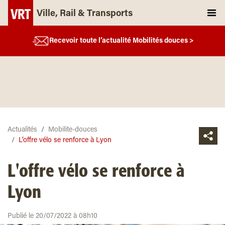
Ville, Rail & Transports
Recevoir toute l’actualité Mobilités douces >
Actualités
Mobilite-douces
L’offre vélo se renforce à Lyon
L'offre vélo se renforce à
Lyon
Publié le 20/07/2022 à 08h10