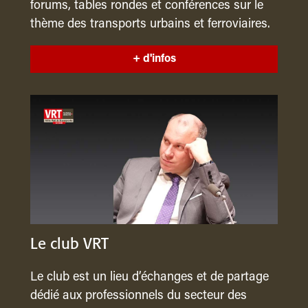
forums, tables rondes et conférences sur le
thème des transports urbains et ferroviaires.
+ d'infos
Le club VRT
Le club est un lieu d’échanges et de partage
dédié aux professionnels du secteur des