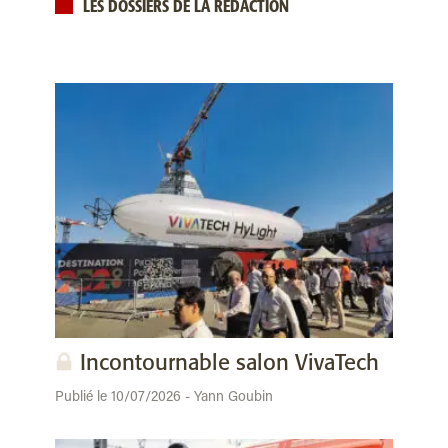
LES DOSSIERS DE LA RÉDACTION
Incontournable salon VivaTech
Publié le 10/07/2026 - Yann Goubin