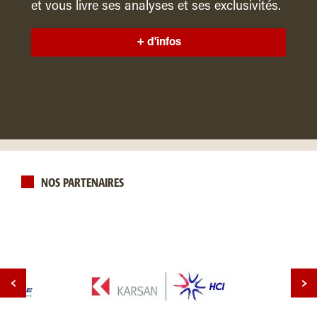
et vous livre ses analyses et ses exclusivités.
+ d'infos
NOS PARTENAIRES