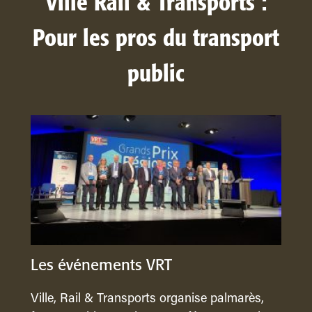
Ville Rail & Transports :
Pour les pros du transport
public
Les événements VRT
Ville, Rail & Transports organise palmarès,