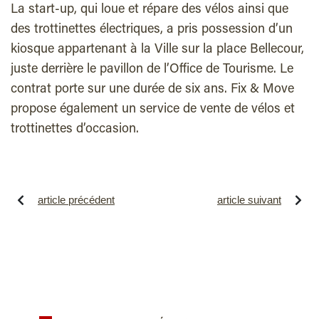
La start-up, qui loue et répare des vélos ainsi que
des trottinettes électriques, a pris possession d’un
kiosque appartenant à la Ville sur la place Bellecour,
juste derrière le pavillon de l’Office de Tourisme. Le
contrat porte sur une durée de six ans. Fix & Move
propose également un service de vente de vélos et
trottinettes d’occasion.
article précédent
article suivant