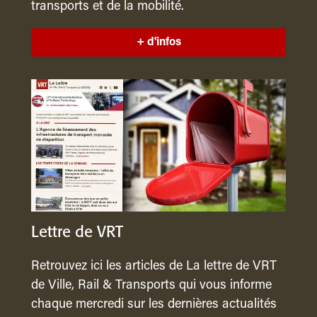
transports et de la mobilité.
+ d'infos
Lettre de VRT
Retrouvez ici les articles de La lettre de VRT
de Ville, Rail & Transports qui vous informe
chaque mercredi sur les dernières actualités