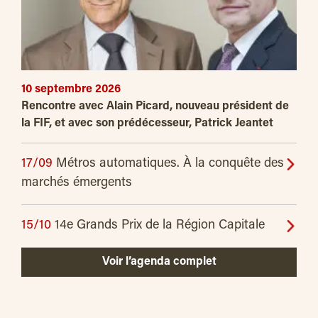
10 septembre 2026
Rencontre avec Alain Picard, nouveau président de
la FIF, et avec son prédécesseur, Patrick Jeantet
17/09
Métros automatiques. À la conquête des
marchés émergents
15/10
14e Grands Prix de la Région Capitale
Voir l’agenda complet