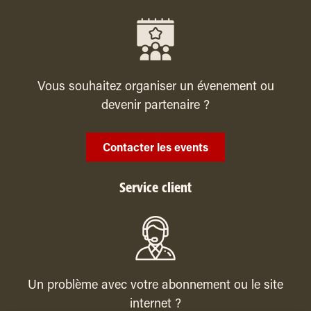
Vous souhaitez organiser un évenement ou
devenir partenaire ?
Contacter les events
Service client
Un problème avec votre abonnement ou le site
internet ?