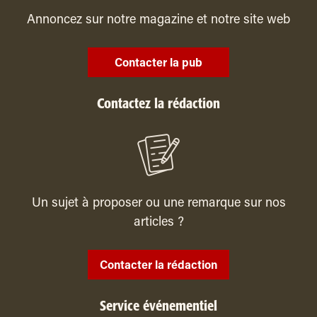
Annoncez sur notre magazine et notre site web
Contacter la pub
Contactez la rédaction
Un sujet à proposer ou une remarque sur nos
articles ?
Contacter la rédaction
Service événementiel