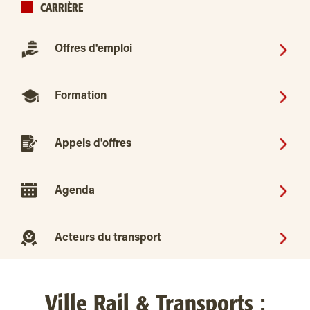
CARRIÈRE
Offres d'emploi
Formation
Appels d'offres
Agenda
Acteurs du transport
Ville Rail & Transports :