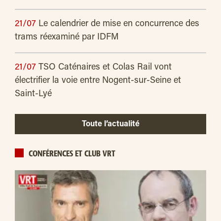
21/07
Le calendrier de mise en concurrence des
trams réexaminé par IDFM
21/07
TSO Caténaires et Colas Rail vont
électrifier la voie entre Nogent-sur-Seine et
Saint-Lyé
Toute l’actualité
CONFÉRENCES ET CLUB VRT