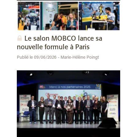
Le salon MOBCO lance sa
nouvelle formule à Paris
Publié le 09/06/2026 - Marie-Hélène Poingt