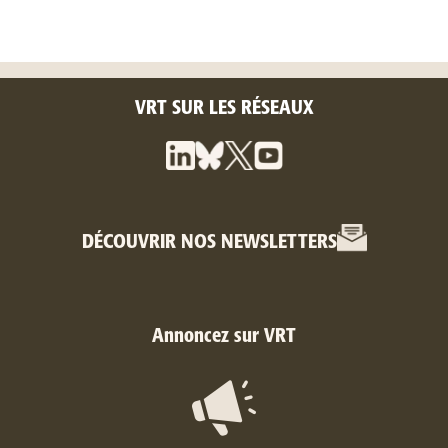
VRT SUR LES RÉSEAUX
DÉCOUVRIR NOS NEWSLETTERS
Annoncez sur VRT