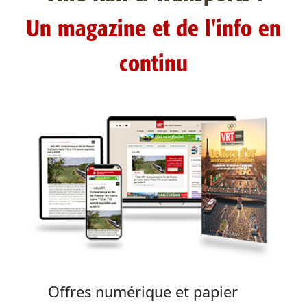
Un magazine et de l'info en
continu
Offres numérique et papier