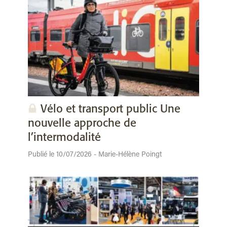
Vélo et transport public Une
nouvelle approche de
l’intermodalité
Publié le 10/07/2026 - Marie-Hélène Poingt