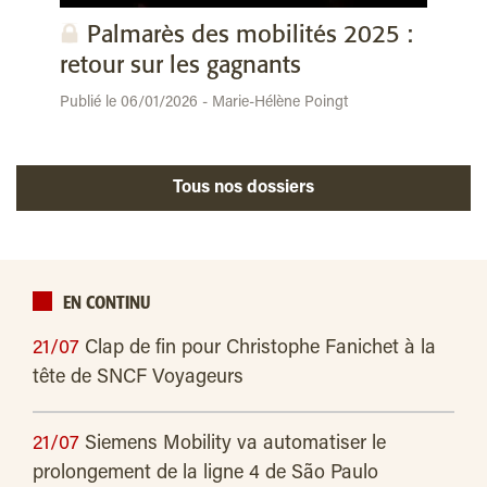
Palmarès des mobilités 2025 :
retour sur les gagnants
Publié le 06/01/2026 - Marie-Hélène Poingt
Tous nos dossiers
EN CONTINU
21/07
Clap de fin pour Christophe Fanichet à la
tête de SNCF Voyageurs
21/07
Siemens Mobility va automatiser le
prolongement de la ligne 4 de São Paulo