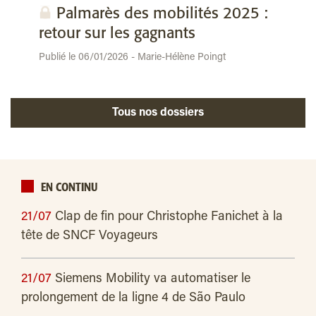
Palmarès des mobilités 2025 :
retour sur les gagnants
Publié le 06/01/2026 - Marie-Hélène Poingt
Tous nos dossiers
EN CONTINU
21/07
Clap de fin pour Christophe Fanichet à la
tête de SNCF Voyageurs
21/07
Siemens Mobility va automatiser le
prolongement de la ligne 4 de São Paulo