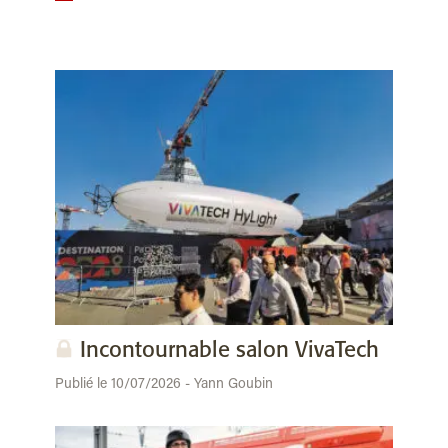
Incontournable salon VivaTech
Publié le 10/07/2026 - Yann Goubin