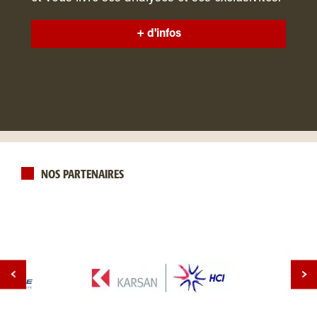
+ d'infos
NOS PARTENAIRES