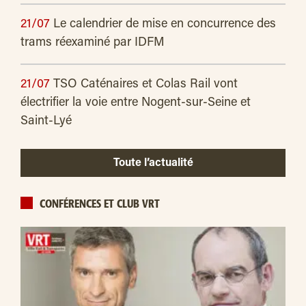
21/07
Le calendrier de mise en concurrence des
trams réexaminé par IDFM
21/07
TSO Caténaires et Colas Rail vont
électrifier la voie entre Nogent-sur-Seine et
Saint-Lyé
Toute l’actualité
CONFÉRENCES ET CLUB VRT