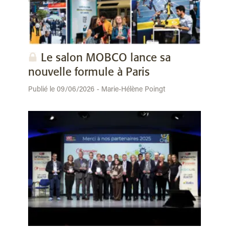
Le salon MOBCO lance sa
nouvelle formule à Paris
Publié le 09/06/2026 - Marie-Hélène Poingt