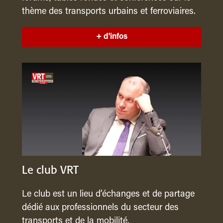
thème des transports urbains et ferroviaires.
+ d'infos
Le club VRT
Le club est un lieu d’échanges et de partage
dédié aux professionnels du secteur des
transports et de la mobilité.