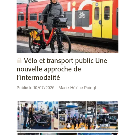
Vélo et transport public Une
nouvelle approche de
l’intermodalité
Publié le 10/07/2026 - Marie-Hélène Poingt