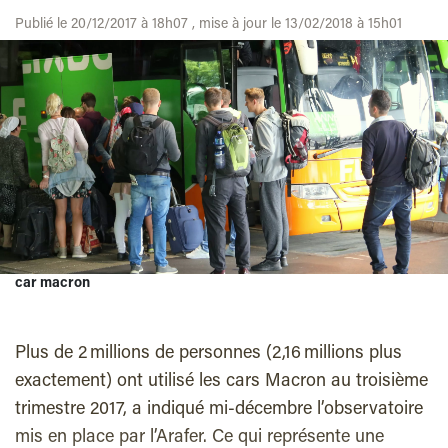
Publié le 20/12/2017 à 18h07 , mise à jour le 13/02/2018 à 15h01
car macron
Plus de 2 millions de personnes (2,16 millions plus
exactement) ont utilisé les cars Macron au troisième
trimestre 2017, a indiqué mi-décembre l’observatoire
mis en place par l’Arafer. Ce qui représente une