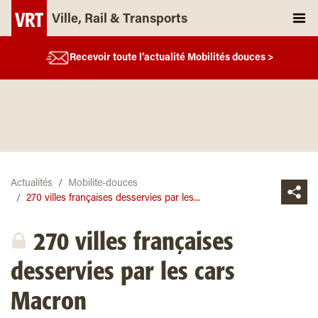
Ville, Rail & Transports
Recevoir toute l’actualité Mobilités douces >
Actualités
Mobilite-douces
270 villes françaises desservies par les...
270 villes françaises
desservies par les cars
Macron