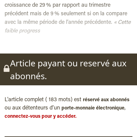
croissance de 29 % par rapport au trimestre
précédent mais de 9 % seulement si on la compare
avec la même période de l’année précédente.
« Cette
faible progress
Article payant ou reservé aux
abonnés.
L'article complet ( 183 mots) est
réservé aux abonnés
ou aux détenteurs d’un
,
porte-monnaie électronique
connectez-vous pour y accéder.