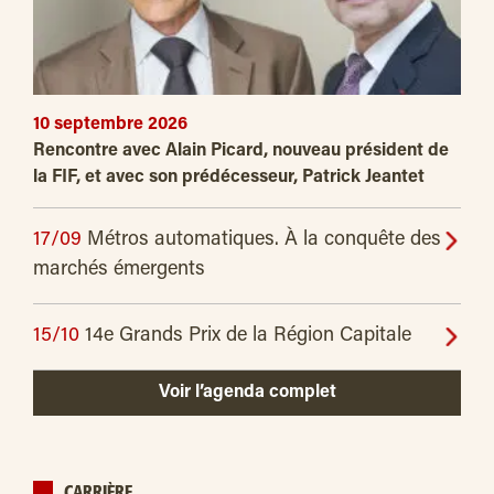
10 septembre 2026
Rencontre avec Alain Picard, nouveau président de
la FIF, et avec son prédécesseur, Patrick Jeantet
17/09
Métros automatiques. À la conquête des
marchés émergents
15/10
14e Grands Prix de la Région Capitale
Voir l’agenda complet
CARRIÈRE