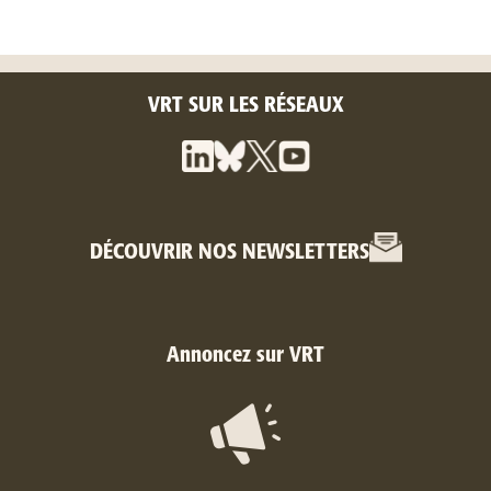
VRT SUR LES RÉSEAUX
DÉCOUVRIR NOS NEWSLETTERS
Annoncez sur VRT