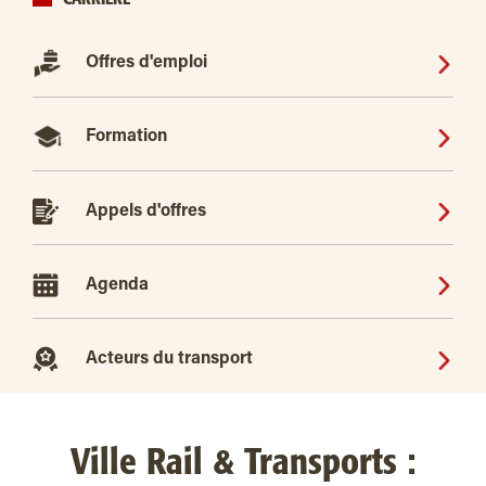
Offres d'emploi
Formation
Appels d'offres
Agenda
Acteurs du transport
Ville Rail & Transports :