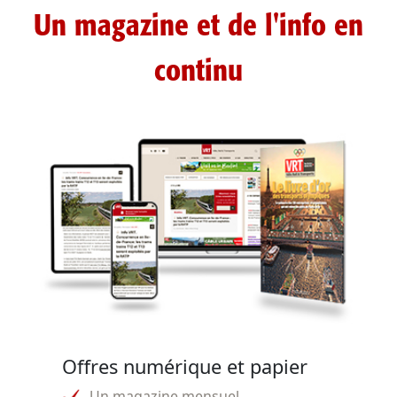
Un magazine et de l'info en
continu
Offres numérique et papier
Un magazine mensuel