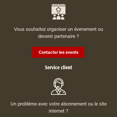
Vous souhaitez organiser un évenement ou
devenir partenaire ?
Contacter les events
Service client
Un problème avec votre abonnement ou le site
internet ?