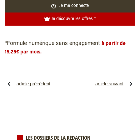
Je me connecte
Je découvre les offres *
*Formule numérique sans engagement
à partir de
15,25€ par mois.
article précédent
article suivant
LES DOSSIERS DE LA RÉDACTION