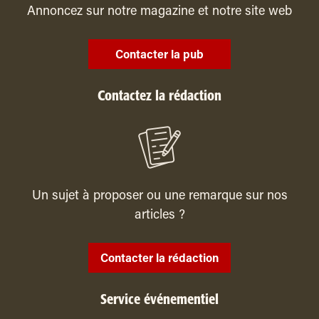
Annoncez sur notre magazine et notre site web
Contacter la pub
Contactez la rédaction
Un sujet à proposer ou une remarque sur nos
articles ?
Contacter la rédaction
Service événementiel