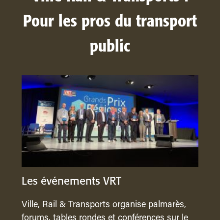
Pour les pros du transport
public
Les événements VRT
Ville, Rail & Transports organise palmarès,
forums, tables rondes et conférences sur le