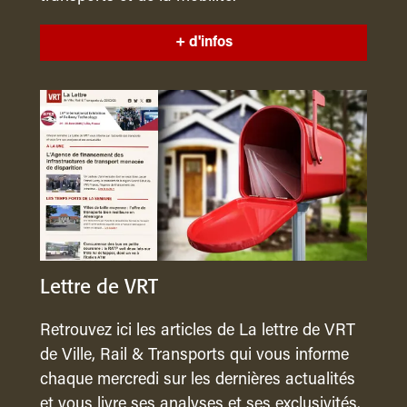
+ d'infos
Lettre de VRT
Retrouvez ici les articles de La lettre de VRT
de Ville, Rail & Transports qui vous informe
chaque mercredi sur les dernières actualités
et vous livre ses analyses et ses exclusivités.