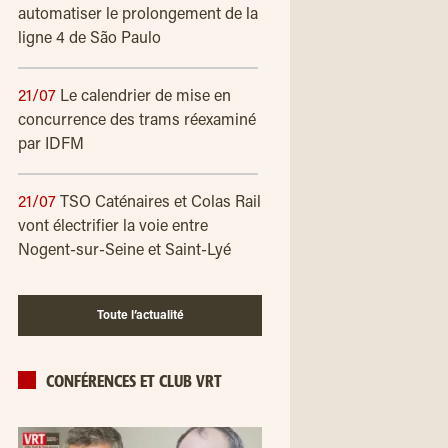
automatiser le prolongement de la
ligne 4 de São Paulo
21/07
Le calendrier de mise en
concurrence des trams réexaminé
par IDFM
21/07
TSO Caténaires et Colas Rail
vont électrifier la voie entre
Nogent-sur-Seine et Saint-Lyé
Toute l’actualité
CONFÉRENCES ET CLUB VRT