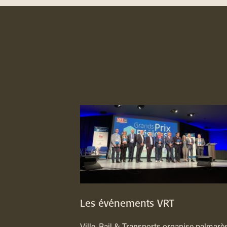
Les événements VRT