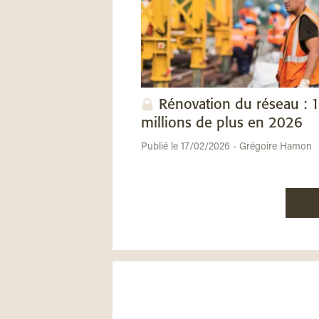
Rénovation du réseau : 
millions de plus en 2026
Publié le 17/02/2026 - Grégoire Hamon