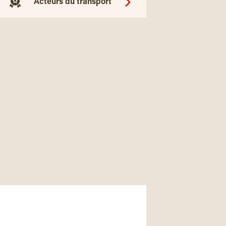
Acteurs du transport