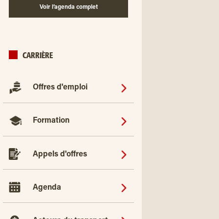
Voir l’agenda complet
CARRIÈRE
Offres d'emploi
Formation
Appels d'offres
Agenda