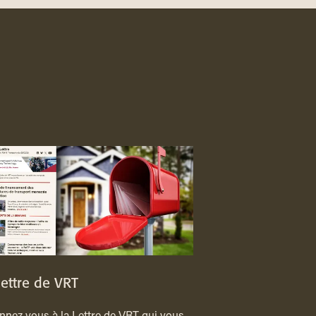
lettre de VRT