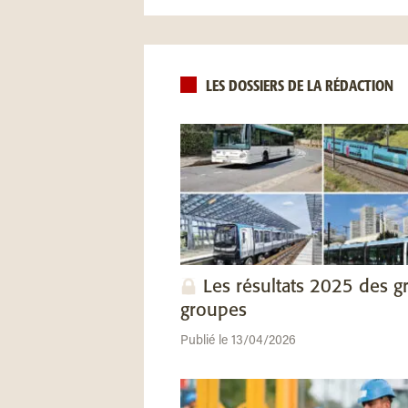
LES DOSSIERS DE LA RÉDACTION
Les résultats 2025 des g
groupes
Publié le 13/04/2026