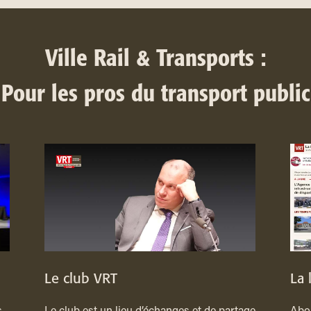
Ville Rail & Transports :
Pour les pros du transport public
Le club VRT
La 