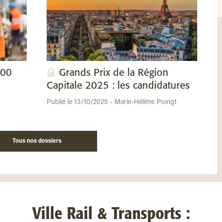
100
Grands Prix de la Région
Capitale 2025 : les candidatures
Publié le 13/10/2025 - Marie-Hélène Poingt
Tous nos dossiers
Ville Rail & Transports :