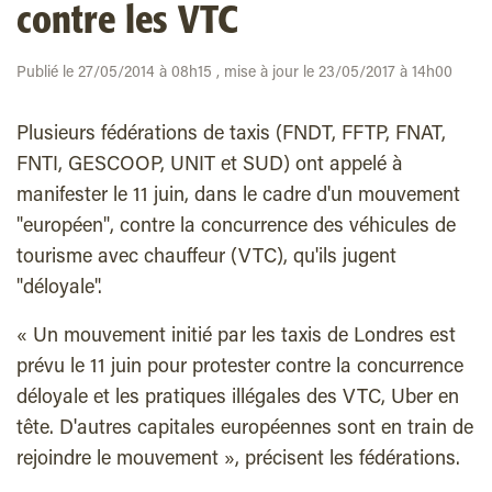
contre les VTC
Publié le 27/05/2014 à 08h15 , mise à jour le 23/05/2017 à 14h00
Plusieurs fédérations de taxis (FNDT, FFTP, FNAT,
FNTI, GESCOOP, UNIT et SUD) ont appelé à
manifester le 11 juin, dans le cadre d'un mouvement
"européen", contre la concurrence des véhicules de
tourisme avec chauffeur (VTC), qu'ils jugent
"déloyale".
« Un mouvement initié par les taxis de Londres est
prévu le 11 juin pour protester contre la concurrence
déloyale et les pratiques illégales des VTC, Uber en
tête. D'autres capitales européennes sont en train de
rejoindre le mouvement », précisent les fédérations.