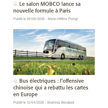
Le salon MOBCO lance sa
nouvelle formule à Paris
Publié le 09/06/2026 - Marie-Hélène Poingt
Bus électriques : l’offensive
chinoise qui a rebattu les cartes
en Europe
Publié le 13/04/2026 - Shahinez Benabed