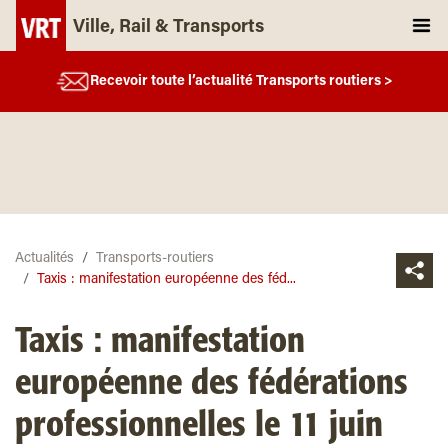
Ville, Rail & Transports
Recevoir toute l’actualité Transports routiers >
Actualités
Transports-routiers
Taxis : manifestation européenne des féd...
Taxis : manifestation
européenne des fédérations
professionnelles le 11 juin