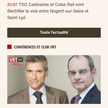
21/07
TSO Caténaires et Colas Rail vont
électrifier la voie entre Nogent-sur-Seine et
Saint-Lyé
Toute l’actualité
CONFÉRENCES ET CLUB VRT