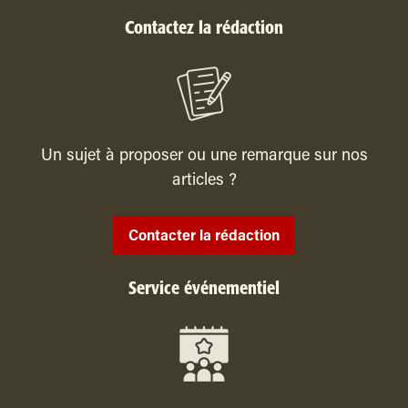
Contactez la rédaction
Un sujet à proposer ou une remarque sur nos
articles ?
Contacter la rédaction
Service événementiel