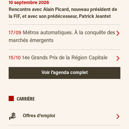
10 septembre 2026
Rencontre avec Alain Picard, nouveau président de
la FIF, et avec son prédécesseur, Patrick Jeantet
17/09
Métros automatiques. À la conquête des
marchés émergents
15/10
14e Grands Prix de la Région Capitale
Voir l’agenda complet
CARRIÈRE
Offres d'emploi