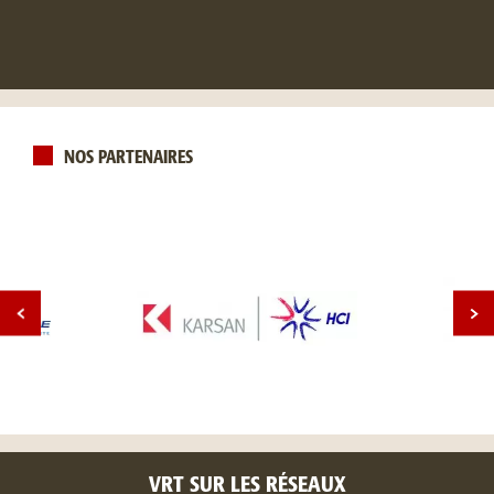
NOS PARTENAIRES
VRT SUR LES RÉSEAUX