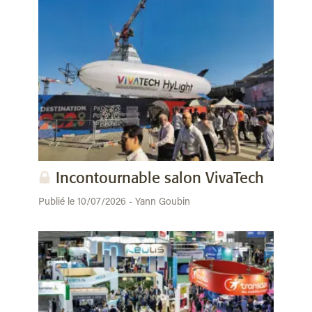
Incontournable salon VivaTech
Publié le 10/07/2026 - Yann Goubin