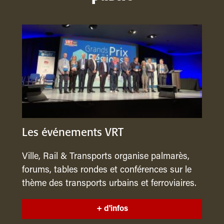
Les événements VRT
Ville, Rail & Transports organise palmarès,
forums, tables rondes et conférences sur le
thème des transports urbains et ferroviaires.
+ d'infos