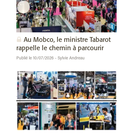
Au Mobco, le ministre Tabarot
rappelle le chemin à parcourir
Publié le 10/07/2026 - Sylvie Andreau