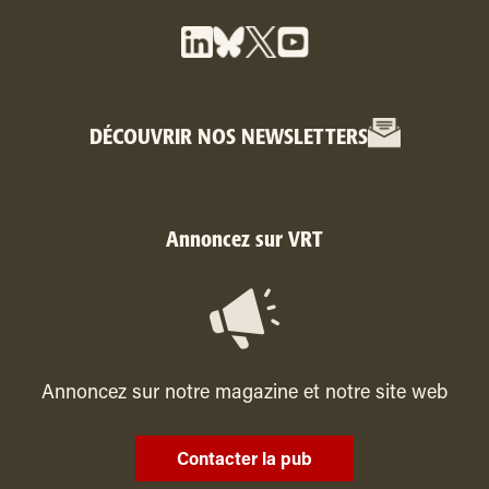
DÉCOUVRIR NOS NEWSLETTERS
Annoncez sur VRT
Annoncez sur notre magazine et notre site web
Contacter la pub