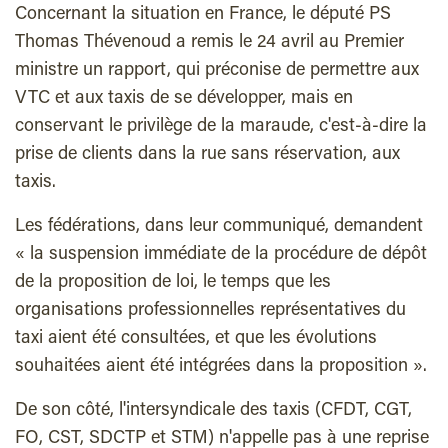
Concernant la situation en France, le député PS
Thomas Thévenoud a remis le 24 avril au Premier
ministre un rapport, qui préconise de permettre aux
VTC et aux taxis de se développer, mais en
conservant le privilège de la maraude, c'est-à-dire la
prise de clients dans la rue sans réservation, aux
taxis.
Les fédérations, dans leur communiqué, demandent
« la suspension immédiate de la procédure de dépôt
de la proposition de loi, le temps que les
organisations professionnelles représentatives du
taxi aient été consultées, et que les évolutions
souhaitées aient été intégrées dans la proposition ».
De son côté, l'intersyndicale des taxis (CFDT, CGT,
FO, CST, SDCTP et STM) n'appelle pas à une reprise