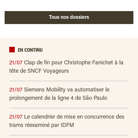
Tous nos dossiers
EN CONTINU
21/07
Clap de fin pour Christophe Fanichet à la
tête de SNCF Voyageurs
21/07
Siemens Mobility va automatiser le
prolongement de la ligne 4 de São Paulo
21/07
Le calendrier de mise en concurrence des
trams réexaminé par IDFM