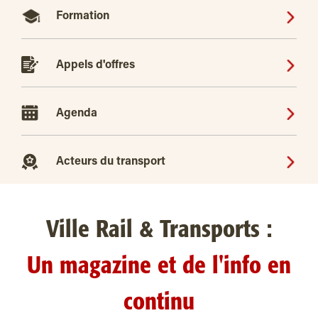
Formation
Appels d'offres
Agenda
Acteurs du transport
Ville Rail & Transports :
Un magazine et de l'info en
continu