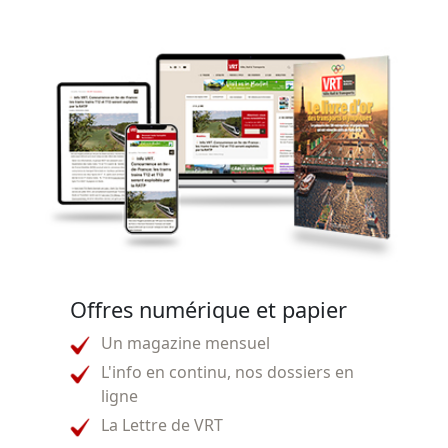
Offres numérique et papier
Un magazine mensuel
L'info en continu, nos dossiers en
ligne
La Lettre de VRT