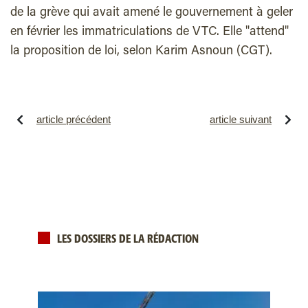
de la grève qui avait amené le gouvernement à geler
en février les immatriculations de VTC. Elle "attend"
la proposition de loi, selon Karim Asnoun (CGT).
article précédent
article suivant
LES DOSSIERS DE LA RÉDACTION