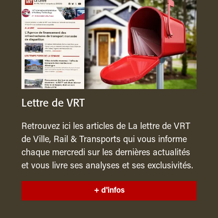
Lettre de VRT
Retrouvez ici les articles de La lettre de VRT
de Ville, Rail & Transports qui vous informe
chaque mercredi sur les dernières actualités
et vous livre ses analyses et ses exclusivités.
+ d'infos