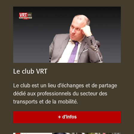
Le club VRT
Le club est un lieu d’échanges et de partage
dédié aux professionnels du secteur des
transports et de la mobilité.
+ d'infos