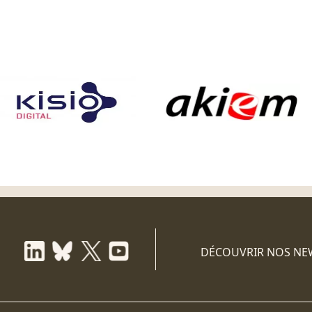
DÉCOUVRIR NOS NE