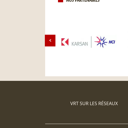
NOS PARTENAIRES
VRT SUR LES RÉSEAUX