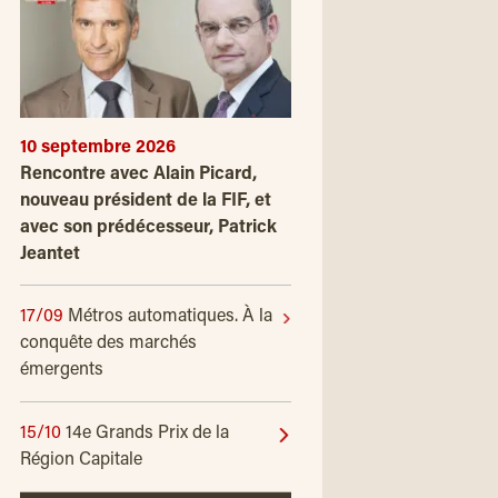
10 septembre 2026
Rencontre avec Alain Picard,
nouveau président de la FIF, et
avec son prédécesseur, Patrick
Jeantet
17/09
Métros automatiques. À la
conquête des marchés
émergents
15/10
14e Grands Prix de la
Région Capitale