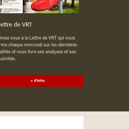
lettre de VRT
nez vous à la Lettre de VRT qui vous
rme chaque mercredi sur les dernières
alités et vous livre ses analyses et ses
usivités.
+ d'infos