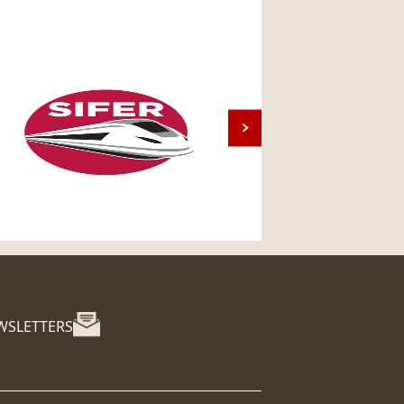
WSLETTERS