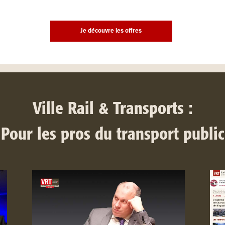
Je découvre les offres
Ville Rail & Transports :
Pour les pros du transport public