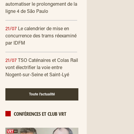
automatiser le prolongement de la
ligne 4 de São Paulo
21/07
Le calendrier de mise en
concurrence des trams réexaminé
par IDFM
21/07
TSO Caténaires et Colas Rail
vont électrifier la voie entre
Nogent-sur-Seine et Saint-Lyé
Toute l’actualité
CONFÉRENCES ET CLUB VRT