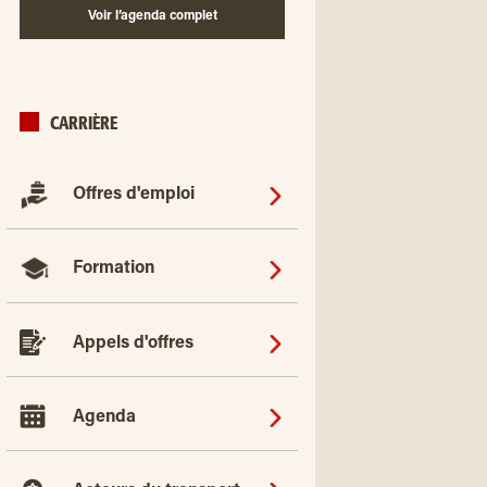
Voir l’agenda complet
CARRIÈRE
Offres d'emploi
Formation
Appels d'offres
Agenda