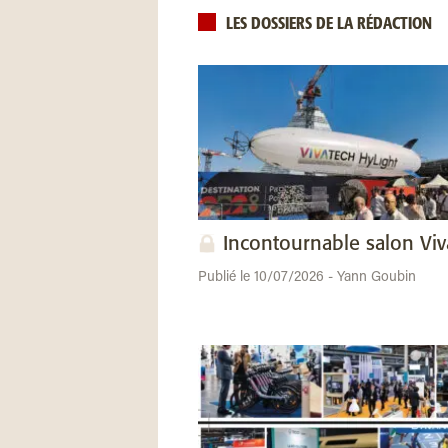
LES DOSSIERS DE LA RÉDACTION
Incontournable salon Vi
Publié le 10/07/2026 - Yann Goubin