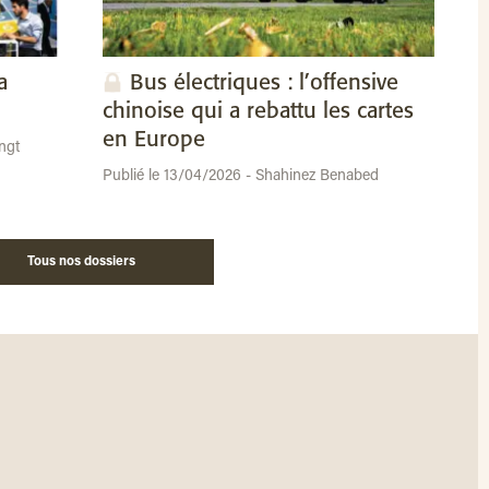
a
Bus électriques : l’offensive
chinoise qui a rebattu les cartes
en Europe
ngt
Publié le 13/04/2026 - Shahinez Benabed
Tous nos dossiers