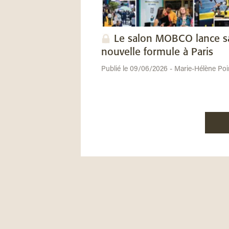
Le salon MOBCO lance s
nouvelle formule à Paris
Publié le 09/06/2026 - Marie-Hélène Poi