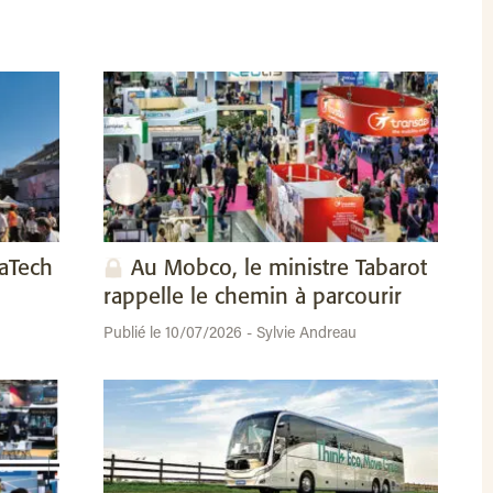
vaTech
Au Mobco, le ministre Tabarot
rappelle le chemin à parcourir
Publié le 10/07/2026 - Sylvie Andreau