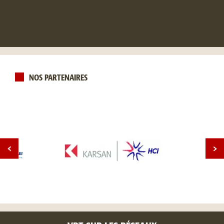
NOS PARTENAIRES