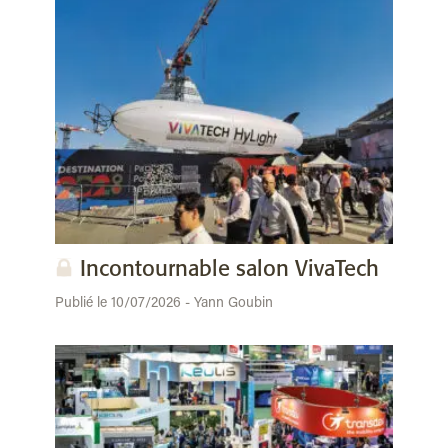
Incontournable salon VivaTech
Publié le 10/07/2026 - Yann Goubin