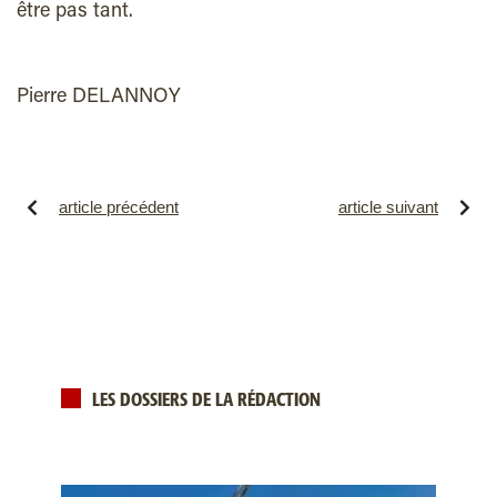
être pas tant.
Pierre DELANNOY
article précédent
article suivant
LES DOSSIERS DE LA RÉDACTION