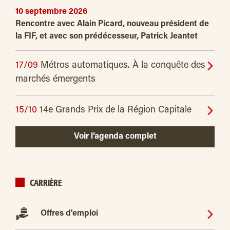
10 septembre 2026
Rencontre avec Alain Picard, nouveau président de
la FIF, et avec son prédécesseur, Patrick Jeantet
17/09
Métros automatiques. À la conquête des
marchés émergents
15/10
14e Grands Prix de la Région Capitale
Voir l’agenda complet
CARRIÈRE
Offres d'emploi