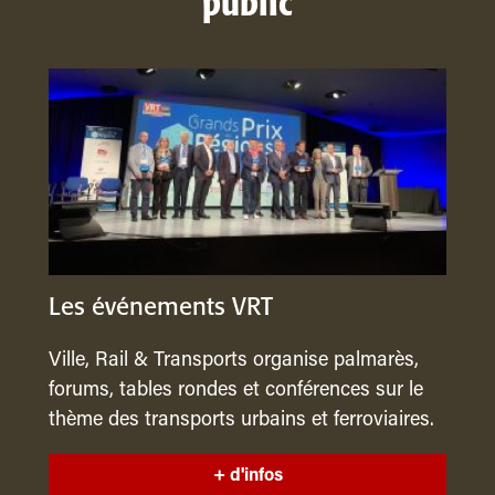
public
Les événements VRT
Ville, Rail & Transports organise palmarès,
forums, tables rondes et conférences sur le
thème des transports urbains et ferroviaires.
+ d'infos