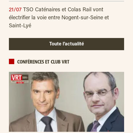
21/07
TSO Caténaires et Colas Rail vont
électrifier la voie entre Nogent-sur-Seine et
Saint-Lyé
Toute l’actualité
CONFÉRENCES ET CLUB VRT