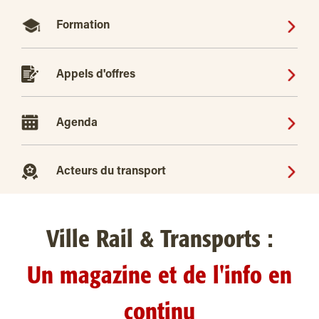
Formation
Appels d'offres
Agenda
Acteurs du transport
Ville Rail & Transports :
Un magazine et de l'info en
continu