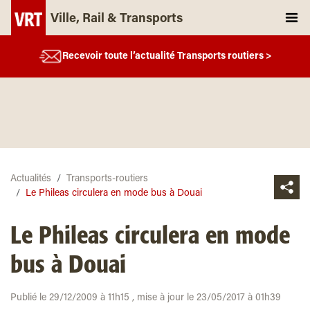
Ville, Rail & Transports
Recevoir toute l’actualité Transports routiers >
Actualités
Transports-routiers
Le Phileas circulera en mode bus à Douai
Le Phileas circulera en mode
bus à Douai
Publié le 29/12/2009 à 11h15 , mise à jour le 23/05/2017 à 01h39