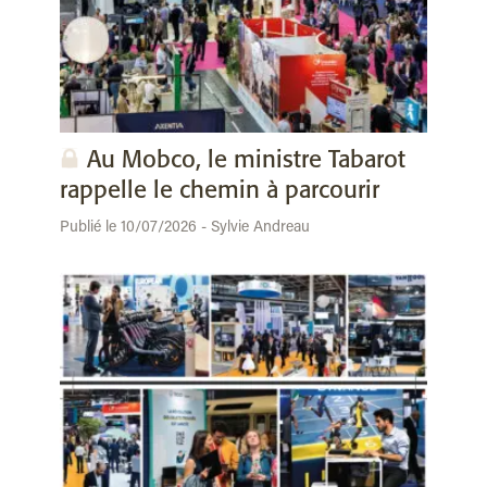
Au Mobco, le ministre Tabarot
rappelle le chemin à parcourir
Publié le 10/07/2026 - Sylvie Andreau