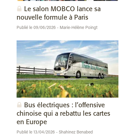
Le salon MOBCO lance sa
nouvelle formule à Paris
Publié le 09/06/2026 - Marie-Hélène Poingt
Bus électriques : l’offensive
chinoise qui a rebattu les cartes
en Europe
Publié le 13/04/2026 - Shahinez Benabed