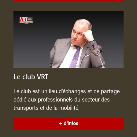
Le club VRT
Le club est un lieu d’échanges et de partage
dédié aux professionnels du secteur des
transports et de la mobilité.
+ d'infos