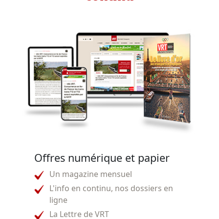
Offres numérique et papier
Un magazine mensuel
L'info en continu, nos dossiers en
ligne
La Lettre de VRT