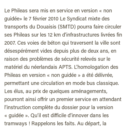
Le Phileas sera mis en service en version « non
guidée» le 7 février 2010 Le Syndicat mixte des
transports du Douaisis (SMTD) pourra faire circuler
ses Phileas sur les 12 km d’infrastructures livrées fin
2007. Ces voies de béton qui traversent la ville sont
désespérément vides depuis plus de deux ans, en
raison des problèmes de sécurité relevés sur le
matériel du néerlandais APTS. L’homologation des
Phileas en version « non guidée » a été délivrée,
permettant une circulation en mode bus classique.
Les élus, au prix de quelques aménagements,
pourront ainsi offrir un premier service en attendant
l’instruction complète du dossier pour la version
« guidée ». Qu’il est difficile d’innover dans les
tramways ! Rappelons les faits. Au départ, la