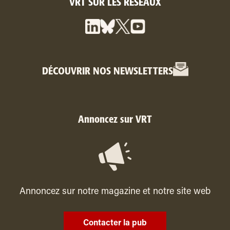
VRT SUR LES RÉSEAUX
DÉCOUVRIR NOS NEWSLETTERS
Annoncez sur VRT
Annoncez sur notre magazine et notre site web
Contacter la pub