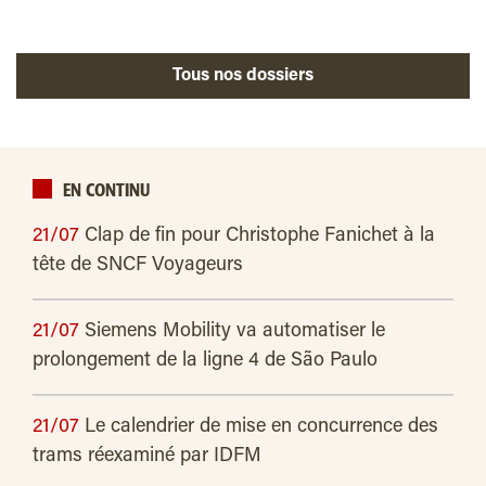
Tous nos dossiers
EN CONTINU
21/07
Clap de fin pour Christophe Fanichet à la
tête de SNCF Voyageurs
21/07
Siemens Mobility va automatiser le
prolongement de la ligne 4 de São Paulo
21/07
Le calendrier de mise en concurrence des
trams réexaminé par IDFM