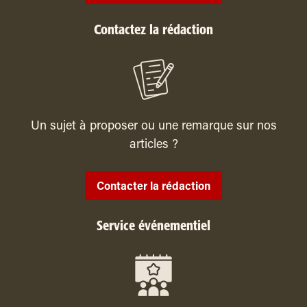
Contactez la rédaction
Un sujet à proposer ou une remarque sur nos
articles ?
Contacter la rédaction
Service événementiel