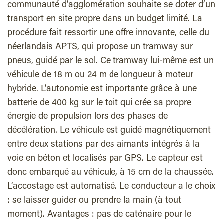
communauté d’agglomération souhaite se doter d’un
transport en site propre dans un budget limité. La
procédure fait ressortir une offre innovante, celle du
néerlandais APTS, qui propose un tramway sur
pneus, guidé par le sol. Ce tramway lui-même est un
véhicule de 18 m ou 24 m de longueur à moteur
hybride. L’autonomie est importante grâce à une
batterie de 400 kg sur le toit qui crée sa propre
énergie de propulsion lors des phases de
décélération. Le véhicule est guidé magnétiquement
entre deux stations par des aimants intégrés à la
voie en béton et localisés par GPS. Le capteur est
donc embarqué au véhicule, à 15 cm de la chaussée.
L’accostage est automatisé. Le conducteur a le choix
: se laisser guider ou prendre la main (à tout
moment). Avantages : pas de caténaire pour le