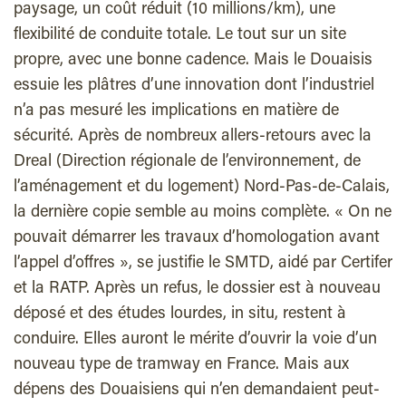
paysage, un coût réduit (10 millions/km), une
flexibilité de conduite totale. Le tout sur un site
propre, avec une bonne cadence. Mais le Douaisis
essuie les plâtres d’une innovation dont l’industriel
n’a pas mesuré les implications en matière de
sécurité. Après de nombreux allers-retours avec la
Dreal (Direction régionale de l’environnement, de
l’aménagement et du logement) Nord-Pas-de-Calais,
la dernière copie semble au moins complète. « On ne
pouvait démarrer les travaux d’homologation avant
l’appel d’offres », se justifie le SMTD, aidé par Certifer
et la RATP. Après un refus, le dossier est à nouveau
déposé et des études lourdes, in situ, restent à
conduire. Elles auront le mérite d’ouvrir la voie d’un
nouveau type de tramway en France. Mais aux
dépens des Douaisiens qui n’en demandaient peut-