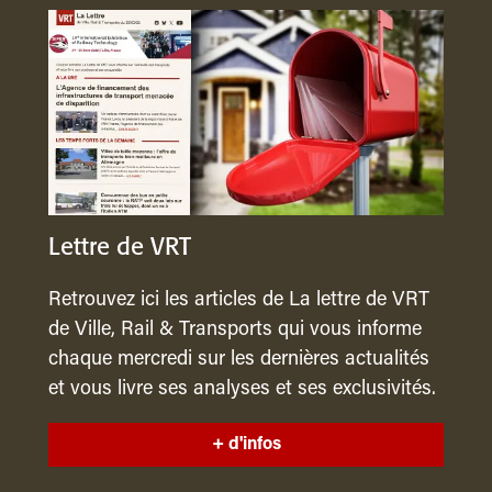
Lettre de VRT
Retrouvez ici les articles de La lettre de VRT
de Ville, Rail & Transports qui vous informe
chaque mercredi sur les dernières actualités
et vous livre ses analyses et ses exclusivités.
+ d'infos